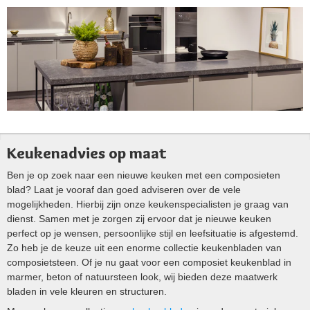
Keukenadvies op maat
Ben je op zoek naar een nieuwe keuken met een composieten
blad? Laat je vooraf dan goed adviseren over de vele
mogelijkheden. Hierbij zijn onze keukenspecialisten je graag van
dienst. Samen met je zorgen zij ervoor dat je nieuwe keuken
perfect op je wensen, persoonlijke stijl en leefsituatie is afgestemd.
Zo heb je de keuze uit een enorme collectie keukenbladen van
composietsteen. Of je nu gaat voor een composiet keukenblad in
marmer, beton of natuursteen look, wij bieden deze maatwerk
bladen in vele kleuren en structuren.