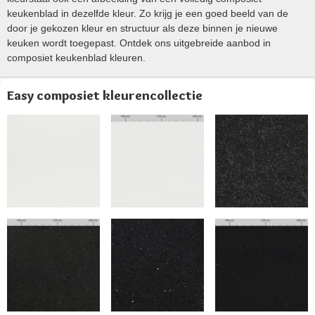
keukenblad in dezelfde kleur. Zo krijg je een goed beeld van de
door je gekozen kleur en structuur als deze binnen je nieuwe
keuken wordt toegepast. Ontdek ons uitgebreide aanbod in
composiet keukenblad kleuren.
Easy composiet kleurencollectie