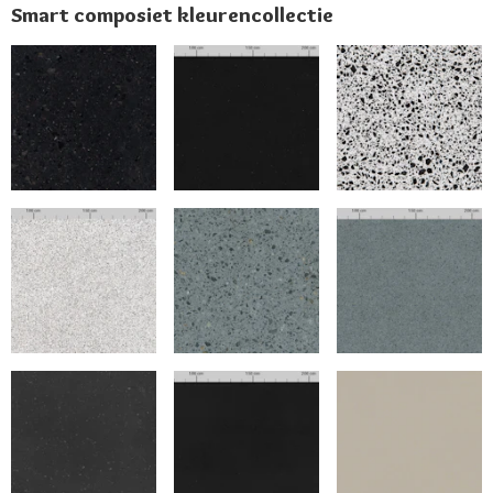
Smart composiet kleurencollectie