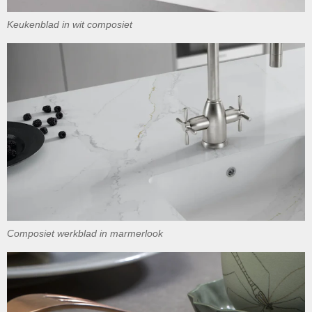
Keukenblad in wit composiet
Composiet werkblad in marmerlook