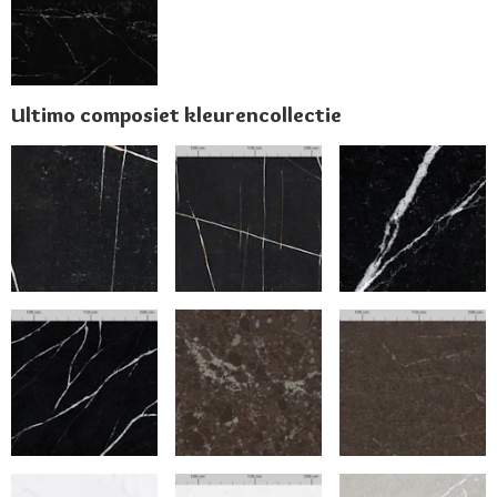
Ultimo composiet kleurencollectie