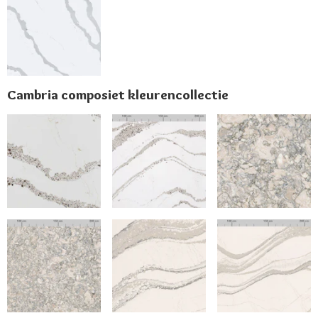
Cambria composiet kleurencollectie