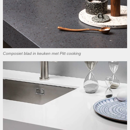
Composiet blad in keuken met Pitt cooking