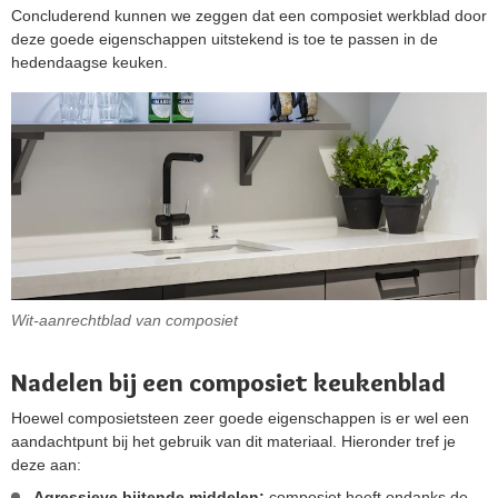
Concluderend kunnen we zeggen dat een composiet werkblad door
deze goede eigenschappen uitstekend is toe te passen in de
hedendaagse keuken.
Wit-aanrechtblad van composiet
Nadelen bij een composiet keukenblad
Hoewel composietsteen zeer goede eigenschappen is er wel een
aandachtpunt bij het gebruik van dit materiaal. Hieronder tref je
deze aan:
Agressieve bijtende middelen:
composiet heeft ondanks de