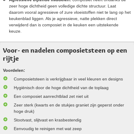
zeer hoge dichtheid geen volledige dichte structuur. Laat
daarom vooral agressieve of zure vloeistoffen niet te lang op het
keukenblad liggen. Als je agressieve, natte plekken direct
verwijderd dan is composiet in de keuken een uitstekende
keuze.
Voor- en nadelen composietsteen op een
rijtje
Voordelen:
Composietsteen is verkrijgbaar in veel kleuren en designs
Hygiënisch door de hoge dichtheid van de toplaag
Een composiet aanrechtblad zet niet uit
Zeer sterk (kwarts en de stukjes graniet zijn geperst onder
hoge druk)
Stootvast, slijtvast en krasbestendig
Eenvoudig te reinigen met wat zeep