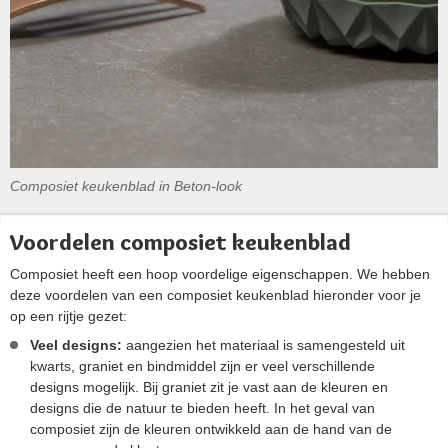
Composiet keukenblad in Beton-look
Voordelen composiet keukenblad
Composiet heeft een hoop voordelige eigenschappen. We hebben
deze voordelen van een composiet keukenblad hieronder voor je
op een rijtje gezet:
Veel designs:
aangezien het materiaal is samengesteld uit
kwarts, graniet en bindmiddel zijn er veel verschillende
designs mogelijk. Bij graniet zit je vast aan de kleuren en
designs die de natuur te bieden heeft. In het geval van
composiet zijn de kleuren ontwikkeld aan de hand van de