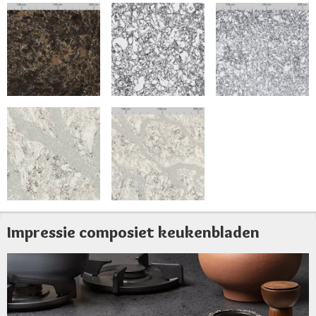
Impressie composiet keukenbladen