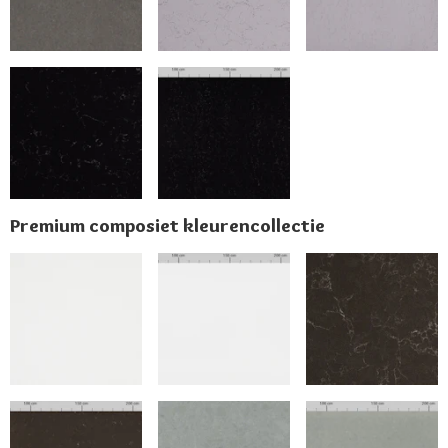
Premium composiet kleurencollectie