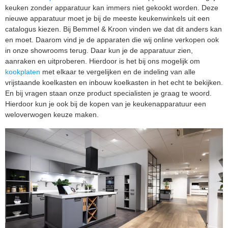
keuken zonder apparatuur kan immers niet gekookt worden. Deze
nieuwe apparatuur moet je bij de meeste keukenwinkels uit een
catalogus kiezen. Bij Bemmel & Kroon vinden we dat dit anders kan
en moet. Daarom vind je de apparaten die wij online verkopen ook
in onze showrooms terug. Daar kun je de apparatuur zien,
aanraken en uitproberen. Hierdoor is het bij ons mogelijk om
kookplaten
met elkaar te vergelijken en de indeling van alle
vrijstaande koelkasten en inbouw koelkasten in het echt te bekijken.
En bij vragen staan onze product specialisten je graag te woord.
Hierdoor kun je ook bij de kopen van je keukenapparatuur een
weloverwogen keuze maken.