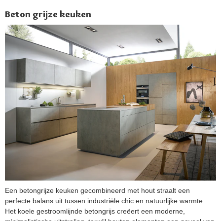
Beton grijze keuken
Een betongrijze keuken gecombineerd met hout straalt een
perfecte balans uit tussen industriële chic en natuurlijke warmte.
Het koele gestroomlijnde betongrijs creëert een moderne,