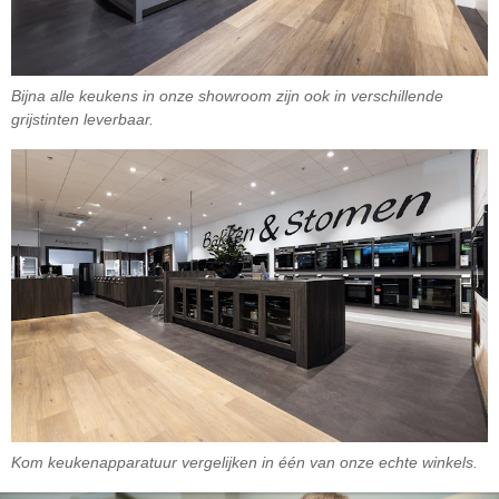
Bijna alle keukens in onze showroom zijn ook in verschillende
grijstinten leverbaar.
Kom keukenapparatuur vergelijken in één van onze echte winkels.