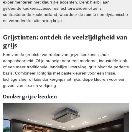
experimenteren met kleurrijke accenten. Denk hierbij aan
gekleurde keukenaccessoires, achterwanden of zelfs
contrasterende keukeneiland, waardoor de ruimte een dynamische
en veranderlijke uitstraling krijgt.
Grijstinten: ontdek de veelzijdigheid van
grijs
Een van de grootste voordelen van grijze keukens is hun
aanpasbaarheid. Of je nu neigt naar een moderne, industriële look
of een meer traditionele, landelijke uitstraling, grijs biedt de perfecte
basis. Combineer lichtgrijs met pastelkleuren voor een frisse,
luchtige sfeer of kies donkergrijs met rijke, diepe kleuren voor een
gevoel van luxe en verfijning.
Donkergrijze keuken