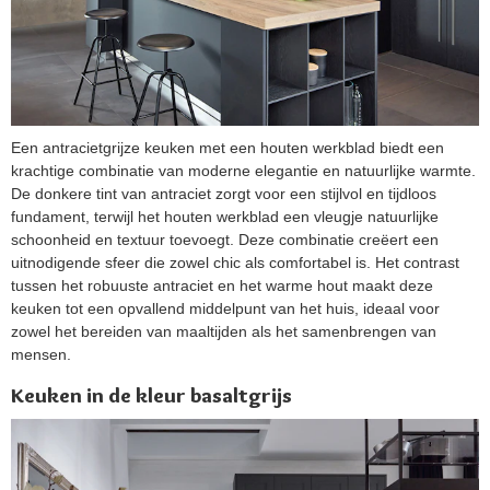
Een antracietgrijze keuken met een houten werkblad biedt een
krachtige combinatie van moderne elegantie en natuurlijke warmte.
De donkere tint van antraciet zorgt voor een stijlvol en tijdloos
fundament, terwijl het houten werkblad een vleugje natuurlijke
schoonheid en textuur toevoegt. Deze combinatie creëert een
uitnodigende sfeer die zowel chic als comfortabel is. Het contrast
tussen het robuuste antraciet en het warme hout maakt deze
keuken tot een opvallend middelpunt van het huis, ideaal voor
zowel het bereiden van maaltijden als het samenbrengen van
mensen.
Keuken in de kleur basaltgrijs