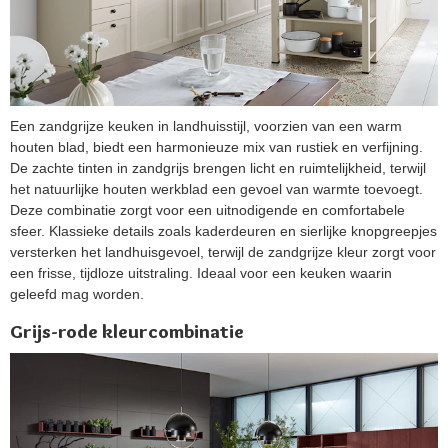
Een zandgrijze keuken in landhuisstijl, voorzien van een warm
houten blad, biedt een harmonieuze mix van rustiek en verfijning.
De zachte tinten in zandgrijs brengen licht en ruimtelijkheid, terwijl
het natuurlijke houten werkblad een gevoel van warmte toevoegt.
Deze combinatie zorgt voor een uitnodigende en comfortabele
sfeer. Klassieke details zoals kaderdeuren en sierlijke knopgreepjes
versterken het landhuisgevoel, terwijl de zandgrijze kleur zorgt voor
een frisse, tijdloze uitstraling. Ideaal voor een keuken waarin
geleefd mag worden.
Grijs-rode kleurcombinatie