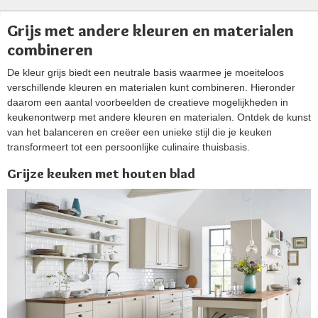
Grijs met andere kleuren en materialen
combineren
De kleur grijs biedt een neutrale basis waarmee je moeiteloos
verschillende kleuren en materialen kunt combineren. Hieronder
daarom een aantal voorbeelden de creatieve mogelijkheden in
keukenontwerp met andere kleuren en materialen. Ontdek de kunst
van het balanceren en creëer een unieke stijl die je keuken
transformeert tot een persoonlijke culinaire thuisbasis.
Grijze keuken met houten blad