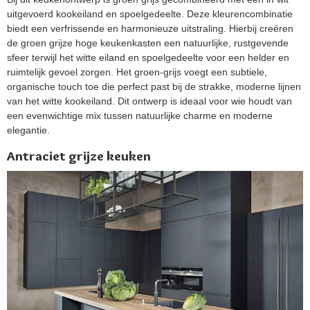
uitgevoerd kookeiland en spoelgedeelte. Deze kleurencombinatie
biedt een verfrissende en harmonieuze uitstraling. Hierbij creëren
de groen grijze hoge keukenkasten een natuurlijke, rustgevende
sfeer terwijl het witte eiland en spoelgedeelte voor een helder en
ruimtelijk gevoel zorgen. Het groen-grijs voegt een subtiele,
organische touch toe die perfect past bij de strakke, moderne lijnen
van het witte kookeiland. Dit ontwerp is ideaal voor wie houdt van
een evenwichtige mix tussen natuurlijke charme en moderne
elegantie.
Antraciet grijze keuken