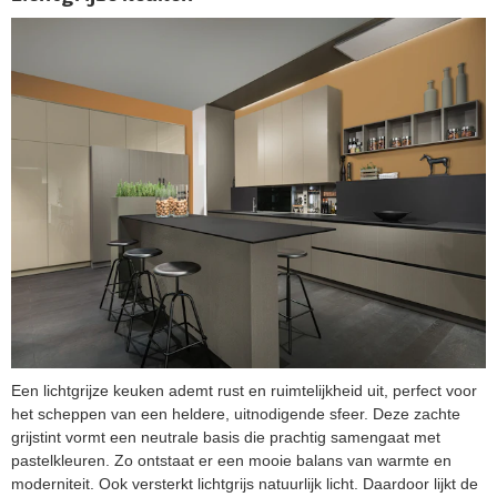
Een lichtgrijze keuken ademt rust en ruimtelijkheid uit, perfect voor
het scheppen van een heldere, uitnodigende sfeer. Deze zachte
grijstint vormt een neutrale basis die prachtig samengaat met
pastelkleuren. Zo ontstaat er een mooie balans van warmte en
moderniteit. Ook versterkt lichtgrijs natuurlijk licht. Daardoor lijkt de