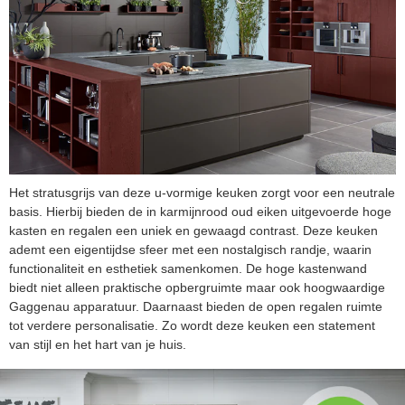
Het stratusgrijs van deze u-vormige keuken zorgt voor een neutrale
basis. Hierbij bieden de in karmijnrood oud eiken uitgevoerde hoge
kasten en regalen een uniek en gewaagd contrast. Deze keuken
ademt een eigentijdse sfeer met een nostalgisch randje, waarin
functionaliteit en esthetiek samenkomen. De hoge kastenwand
biedt niet alleen praktische opbergruimte maar ook hoogwaardige
Gaggenau apparatuur. Daarnaast bieden de open regalen ruimte
tot verdere personalisatie. Zo wordt deze keuken een statement
van stijl en het hart van je huis.