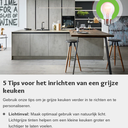
5 Tips voor het inrichten van een grijze
keuken
Gebruik onze tips om je grijze keuken verder in te richten en te
personaliseren.
Lichtinval:
Maak optimaal gebruik van natuurlijk licht.
Lichtgrijze tinten helpen om een kleine keuken groter en
luchtiger te laten voelen.