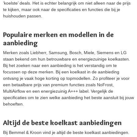
‘koelste’ deals. Het is echter belangrijk om niet alleen naar de prijs
te kijken, maar ook naar de specificaties en functies die bij je
huishouden passen.
Populaire merken en modellen in de
aanbieding
Merken zoals Liebherr, Samsung, Bosch, Miele, Siemens en LG
staan bekend om hun betrouwbare en energiezuinige koelkasten.
Bij het zoeken naar een aanbieding is het verstandig om te
focussen op deze merken. Bij een koelkast in de aanbieding
ontvang je vaak hoge korting op topmodellen. Zo profiteer je voor
een betaalbare prijs van premium functies zoals NoFrost,
MultiAirflow en een energiezuinig A+++ label. Vergelijk de
specificaties om te zien welke aanbieding het beste aansluit bij jouw
behoeften.
Altijd de beste koelkast aanbiedingen
Bij Bemmel & Kroon vind je altijd de beste koelkast aanbiedingen.