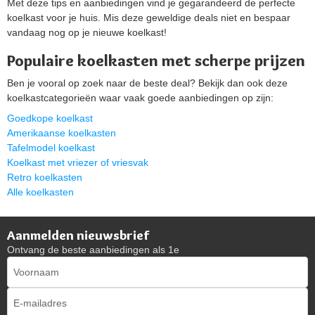
Met deze tips en aanbiedingen vind je gegarandeerd de perfecte
koelkast voor je huis. Mis deze geweldige deals niet en bespaar
vandaag nog op je nieuwe koelkast!
Populaire koelkasten met scherpe prijzen
Ben je vooral op zoek naar de beste deal? Bekijk dan ook deze
koelkastcategorieën waar vaak goede aanbiedingen op zijn:
Goedkope koelkast
Amerikaanse koelkasten
Tafelmodel koelkast
Koelkast met vriezer of vriesvak
Retro koelkasten
Alle koelkasten
Aanmelden nieuwsbrief
Ontvang de beste aanbiedingen als 1e