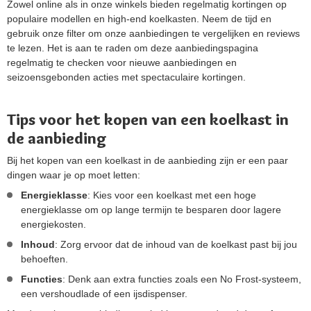
Zowel online als in onze winkels bieden regelmatig kortingen op
populaire modellen en high-end koelkasten. Neem de tijd en
gebruik onze filter om onze aanbiedingen te vergelijken en reviews
te lezen. Het is aan te raden om deze aanbiedingspagina
regelmatig te checken voor nieuwe aanbiedingen en
seizoensgebonden acties met spectaculaire kortingen.
Tips voor het kopen van een koelkast in
de aanbieding
Bij het kopen van een koelkast in de aanbieding zijn er een paar
dingen waar je op moet letten:
Energieklasse
: Kies voor een koelkast met een hoge
energieklasse om op lange termijn te besparen door lagere
energiekosten.
Inhoud
: Zorg ervoor dat de inhoud van de koelkast past bij jou
behoeften.
Functies
: Denk aan extra functies zoals een No Frost-systeem,
een vershoudlade of een ijsdispenser.