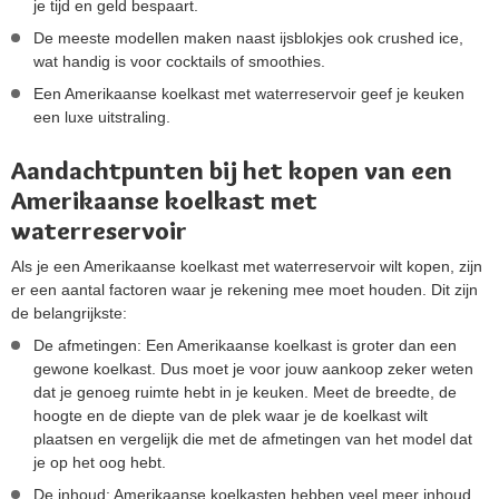
je tijd en geld bespaart.
De meeste modellen maken naast ijsblokjes ook crushed ice,
wat handig is voor cocktails of smoothies.
Een Amerikaanse koelkast met waterreservoir geef je keuken
een luxe uitstraling.
Aandachtpunten bij het kopen van een
Amerikaanse koelkast met
waterreservoir
Als je een Amerikaanse koelkast met waterreservoir wilt kopen, zijn
er een aantal factoren waar je rekening mee moet houden. Dit zijn
de belangrijkste:
De afmetingen: Een Amerikaanse koelkast is groter dan een
gewone koelkast. Dus moet je voor jouw aankoop zeker weten
dat je genoeg ruimte hebt in je keuken. Meet de breedte, de
hoogte en de diepte van de plek waar je de koelkast wilt
plaatsen en vergelijk die met de afmetingen van het model dat
je op het oog hebt.
De inhoud: Amerikaanse koelkasten hebben veel meer inhoud