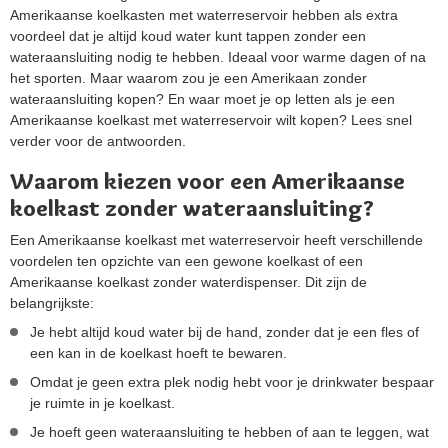
Amerikaanse koelkasten met waterreservoir hebben als extra
voordeel dat je altijd koud water kunt tappen zonder een
wateraansluiting nodig te hebben. Ideaal voor warme dagen of na
het sporten. Maar waarom zou je een Amerikaan zonder
wateraansluiting kopen? En waar moet je op letten als je een
Amerikaanse koelkast met waterreservoir wilt kopen? Lees snel
verder voor de antwoorden.
Waarom kiezen voor een Amerikaanse
koelkast zonder wateraansluiting?
Een Amerikaanse koelkast met waterreservoir heeft verschillende
voordelen ten opzichte van een gewone koelkast of een
Amerikaanse koelkast zonder waterdispenser. Dit zijn de
belangrijkste:
Je hebt altijd koud water bij de hand, zonder dat je een fles of
een kan in de koelkast hoeft te bewaren.
Omdat je geen extra plek nodig hebt voor je drinkwater bespaar
je ruimte in je koelkast.
Je hoeft geen wateraansluiting te hebben of aan te leggen, wat