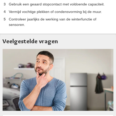
Gebruik een geaard stopcontact met voldoende capaciteit.
Vermijd vochtige plekken of condensvorming bij de muur.
Controleer jaarlijks de werking van de winterfunctie of
sensoren.
Veelgestelde vragen