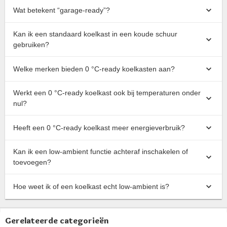
Wat betekent “garage-ready”?
Kan ik een standaard koelkast in een koude schuur
gebruiken?
Welke merken bieden 0 °C-ready koelkasten aan?
Werkt een 0 °C-ready koelkast ook bij temperaturen onder
nul?
Heeft een 0 °C-ready koelkast meer energieverbruik?
Kan ik een low-ambient functie achteraf inschakelen of
toevoegen?
Hoe weet ik of een koelkast echt low-ambient is?
Gerelateerde categorieën