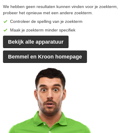
We hebben geen resultaten kunnen vinden voor je zoekterm,
probeer het opnieuw met een andere zoekterm.
Controleer de spelling van je zoekterm
Maak je zoekterm minder specifiek
Bekijk alle apparatuur
Bemmel en Kroon homepage