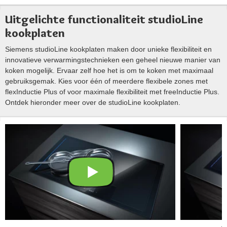
Uitgelichte functionaliteit studioLine
kookplaten
Siemens studioLine kookplaten maken door unieke flexibiliteit en
innovatieve verwarmingstechnieken een geheel nieuwe manier van
koken mogelijk. Ervaar zelf hoe het is om te koken met maximaal
gebruiksgemak. Kies voor één of meerdere flexibele zones met
flexInductie Plus of voor maximale flexibiliteit met freeInductie Plus.
Ontdek hieronder meer over de studioLine kookplaten.