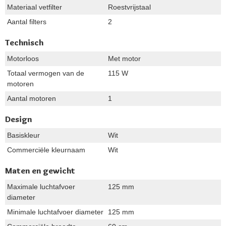
Materiaal vetfilter
Roestvrijstaal
Aantal filters
2
Technisch
Motorloos
Met motor
Totaal vermogen van de
115 W
motoren
Aantal motoren
1
Design
Basiskleur
Wit
Commerciële kleurnaam
Wit
Maten en gewicht
Maximale luchtafvoer
125 mm
diameter
Minimale luchtafvoer diameter
125 mm