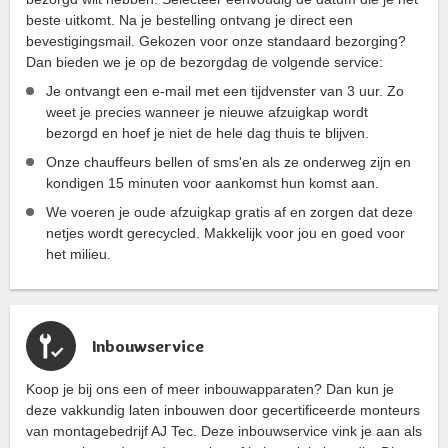
beste uitkomt. Na je bestelling ontvang je direct een
bevestigingsmail. Gekozen voor onze standaard bezorging?
Dan bieden we je op de bezorgdag de volgende service:
Je ontvangt een e-mail met een tijdvenster van 3 uur. Zo
weet je precies wanneer je nieuwe afzuigkap wordt
bezorgd en hoef je niet de hele dag thuis te blijven.
Onze chauffeurs bellen of sms'en als ze onderweg zijn en
kondigen 15 minuten voor aankomst hun komst aan.
We voeren je oude afzuigkap gratis af en zorgen dat deze
netjes wordt gerecycled. Makkelijk voor jou en goed voor
het milieu.
Inbouwservice
Koop je bij ons een of meer inbouwapparaten? Dan kun je
deze vakkundig laten inbouwen door gecertificeerde monteurs
van montagebedrijf AJ Tec. Deze inbouwservice vink je aan als