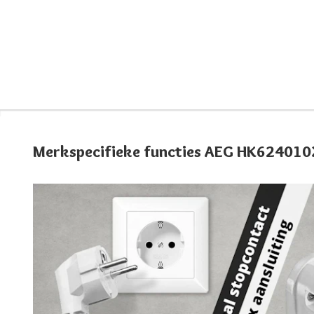
Merkspecifieke functies AEG HK62401