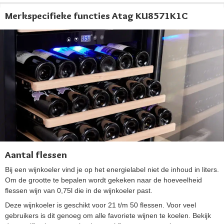
Merkspecifieke functies Atag KU8571K1C
Aantal flessen
Bij een wijnkoeler vind je op het energielabel niet de inhoud in liters.
Om de grootte te bepalen wordt gekeken naar de hoeveelheid
flessen wijn van 0,75l die in de wijnkoeler past.
Deze wijnkoeler is geschikt voor 21 t/m 50 flessen. Voor veel
gebruikers is dit genoeg om alle favoriete wijnen te koelen. Bekijk