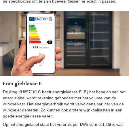
de specificaties om te zien hoeveel flessen er exact in passen.
Energieklasse E
De Atag KU8571K1C heeft energieklasse E. Bij het bepalen van het
energielabel wordt rekening gehouden met het volume van de
wijnkoelkast. Het energieverbruik wordt vervolgens per liter van de
wijnkoeler gemeten. Zo kunnen ook grotere wijnkoelkasten in een
goede energieklasse vallen.
Op het energielabel staat het verbruik per kWh vermeld. Dit is wat