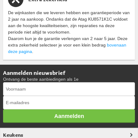
De wijnkasten die we leveren hebben een garantieperiode van
2 jaar na aankoop. Ondanks dat de Atag KU8571K1C voldoet
aan de hoogste kwaliteitseisen, zijn reparaties na deze
periode niet altijd te voorkomen.
Daarom kun je de garantie verlengen van 2 naar 5 jaar. Deze
extra zekerheid selecteer je voor een klein bedrag
bovenaan
deze pagina
.
Aanmelden nieuwsbrief
Ontvang de beste aanbiedingen als 1e
Aanmelden
Keukens