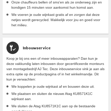
Onze chauffeurs bellen of sms'en als ze onderweg zijn en
kondigen 15 minuten voor aankomst hun komst aan.
We voeren je oude wijnkast gratis af en zorgen dat deze
netjes wordt gerecycled. Makkelijk voor jou en goed voor
het milieu.
Inbouwservice
Koop je bij ons een of meer inbouwapparaten? Dan kun je
deze vakkundig laten inbouwen door gecertificeerde monteurs
van montagebedrijf AJ Tec. Deze inbouwservice vink je aan als
extra optie op de productpagina of in het winkelmandje. Dit
kun je verwachten:
We koppelen je oude wijnkast af en bouwen deze uit.
We plaatsen en sluiten de nieuwe Atag KU8571K1C
wijnkast aan.
We sluiten de Atag KU8571K1C aan op de bestaande