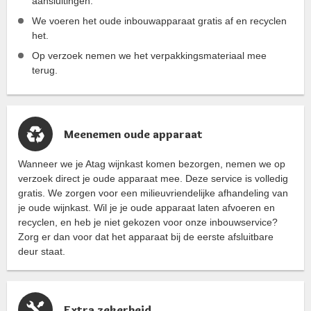
aansluitingen.
We voeren het oude inbouwapparaat gratis af en recyclen
het.
Op verzoek nemen we het verpakkingsmateriaal mee
terug.
Meenemen oude apparaat
Wanneer we je Atag wijnkast komen bezorgen, nemen we op
verzoek direct je oude apparaat mee. Deze service is volledig
gratis. We zorgen voor een milieuvriendelijke afhandeling van
je oude wijnkast. Wil je je oude apparaat laten afvoeren en
recyclen, en heb je niet gekozen voor onze inbouwservice?
Zorg er dan voor dat het apparaat bij de eerste afsluitbare
deur staat.
Extra zekerheid