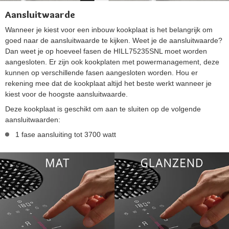
Aansluitwaarde
Wanneer je kiest voor een inbouw kookplaat is het belangrijk om
goed naar de aansluitwaarde te kijken. Weet je de aansluitwaarde?
Dan weet je op hoeveel fasen de HILL75235SNL moet worden
aangesloten. Er zijn ook kookplaten met powermanagement, deze
kunnen op verschillende fasen aangesloten worden. Hou er
rekening mee dat de kookplaat altijd het beste werkt wanneer je
kiest voor de hoogste aansluitwaarde.
Deze kookplaat is geschikt om aan te sluiten op de volgende
aansluitwaarden:
1 fase aansluiting tot 3700 watt