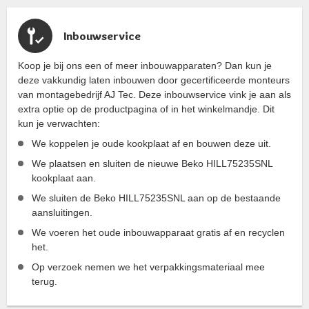
Inbouwservice
Koop je bij ons een of meer inbouwapparaten? Dan kun je
deze vakkundig laten inbouwen door gecertificeerde monteurs
van montagebedrijf AJ Tec. Deze inbouwservice vink je aan als
extra optie op de productpagina of in het winkelmandje. Dit
kun je verwachten:
We koppelen je oude kookplaat af en bouwen deze uit.
We plaatsen en sluiten de nieuwe Beko HILL75235SNL
kookplaat aan.
We sluiten de Beko HILL75235SNL aan op de bestaande
aansluitingen.
We voeren het oude inbouwapparaat gratis af en recyclen
het.
Op verzoek nemen we het verpakkingsmateriaal mee
terug.