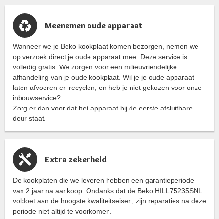
Meenemen oude apparaat
Wanneer we je Beko kookplaat komen bezorgen, nemen we
op verzoek direct je oude apparaat mee. Deze service is
volledig gratis. We zorgen voor een milieuvriendelijke
afhandeling van je oude kookplaat. Wil je je oude apparaat
laten afvoeren en recyclen, en heb je niet gekozen voor onze
inbouwservice?
Zorg er dan voor dat het apparaat bij de eerste afsluitbare
deur staat.
Extra zekerheid
De kookplaten die we leveren hebben een garantieperiode
van 2 jaar na aankoop. Ondanks dat de Beko HILL75235SNL
voldoet aan de hoogste kwaliteitseisen, zijn reparaties na deze
periode niet altijd te voorkomen.