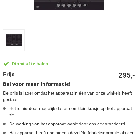
Direct af te halen
295,-
Prijs
Bel voor meer informatie!
De prijs is lager omdat het apparaat in één van onze winkels heeft
gestaan.
Het is hierdoor mogelijk dat er een klein krasje op het apparaat
zit
De werking van het apparaat wordt door ons gegarandeerd
Het apparaat heeft nog steeds dezelfde fabrieksgarantie als een