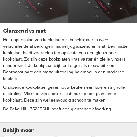
Glanzend vs mat
Het oppervlakte van kookplaten is beschikbaar in twee
verschillende afwerkingen, namelijk glanzend en mat. Een matte
kookplaat biedt voordelen ten opzichte van een glanzende
kookplaat. Zo zijn deze kookplaten kras vaster én zie je vingers
minder snel. Je kookplaat blijft er langer als nieuw uit zien.
Daarnaast past een matte uitstraling helemaal in een moderne
keuken.
Glanzende kookplaten geven jouw keuken een luxe en stijlvolle
uitstraling. Vlekken zijn sneller zichtbaar op een glanzende
kookplaat. Deze zijn wel eenvoudig schoon te maken.
De Beko HILL75235SNL heeft een glanzende afwerking.
Bekijk meer