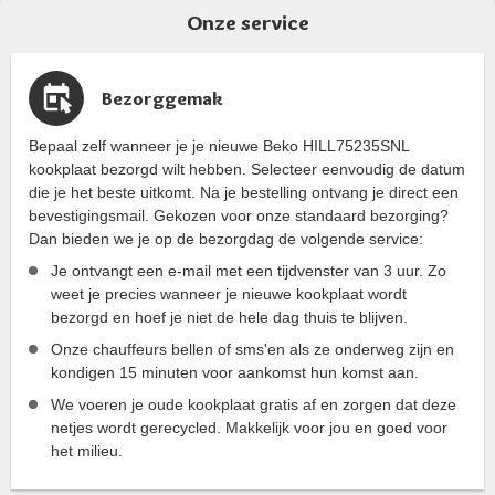
Onze service
Bezorggemak
Bepaal zelf wanneer je je nieuwe Beko HILL75235SNL
kookplaat bezorgd wilt hebben. Selecteer eenvoudig de datum
die je het beste uitkomt. Na je bestelling ontvang je direct een
bevestigingsmail. Gekozen voor onze standaard bezorging?
Dan bieden we je op de bezorgdag de volgende service:
Je ontvangt een e-mail met een tijdvenster van 3 uur. Zo
weet je precies wanneer je nieuwe kookplaat wordt
bezorgd en hoef je niet de hele dag thuis te blijven.
Onze chauffeurs bellen of sms'en als ze onderweg zijn en
kondigen 15 minuten voor aankomst hun komst aan.
We voeren je oude kookplaat gratis af en zorgen dat deze
netjes wordt gerecycled. Makkelijk voor jou en goed voor
het milieu.