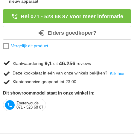
nieuw apparaat
Bel 071 - 523 68 87 voor meer informatie
Elders goedkoper?
Vergelijk dit product
9,1
46.256
Klantwaardering
uit
reviews
Deze kookplaat in één van onze winkels bekijken?
Klik hier
Klantenservice geopend tot 23:00
Dit showroommodel staat in onze winkel in:
Zoeterwoude
071 - 523 68 87