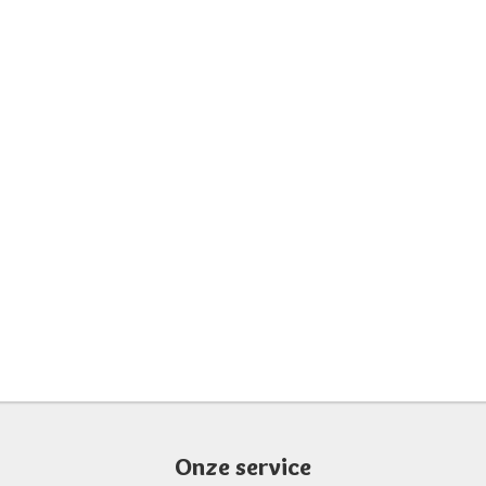
Onze service