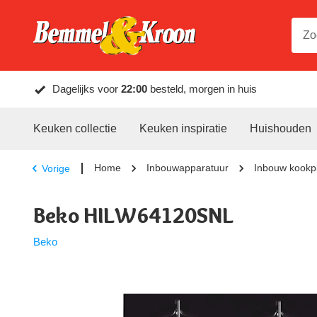
Dagelijks voor
22:00
besteld, morgen in huis
Keuken collectie
Keuken inspiratie
Huishouden
Home
Inbouwapparatuur
Inbouw kookp
Vorige
Beko HILW64120SNL
Beko