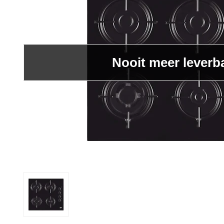
Nooit meer leverb