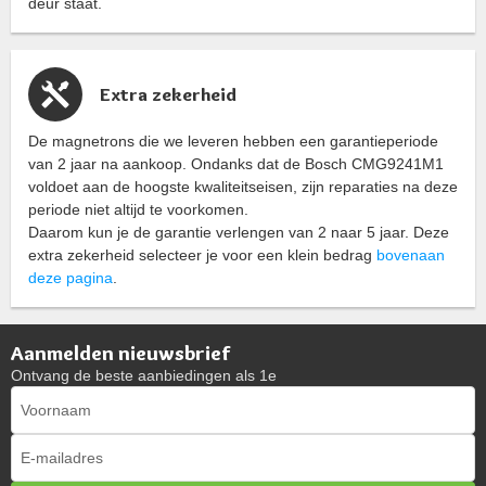
deur staat.
Extra zekerheid
De magnetrons die we leveren hebben een garantieperiode
van 2 jaar na aankoop. Ondanks dat de Bosch CMG9241M1
voldoet aan de hoogste kwaliteitseisen, zijn reparaties na deze
periode niet altijd te voorkomen.
Daarom kun je de garantie verlengen van 2 naar 5 jaar. Deze
extra zekerheid selecteer je voor een klein bedrag
bovenaan
deze pagina
.
Aanmelden nieuwsbrief
Ontvang de beste aanbiedingen als 1e