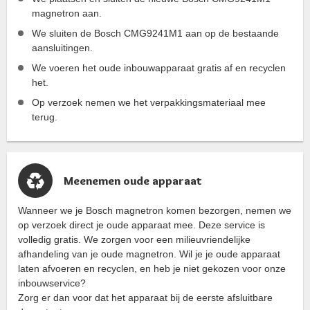
magnetron aan.
We sluiten de Bosch CMG9241M1 aan op de bestaande
aansluitingen.
We voeren het oude inbouwapparaat gratis af en recyclen
het.
Op verzoek nemen we het verpakkingsmateriaal mee
terug.
Meenemen oude apparaat
Wanneer we je Bosch magnetron komen bezorgen, nemen we
op verzoek direct je oude apparaat mee. Deze service is
volledig gratis. We zorgen voor een milieuvriendelijke
afhandeling van je oude magnetron. Wil je je oude apparaat
laten afvoeren en recyclen, en heb je niet gekozen voor onze
inbouwservice?
Zorg er dan voor dat het apparaat bij de eerste afsluitbare