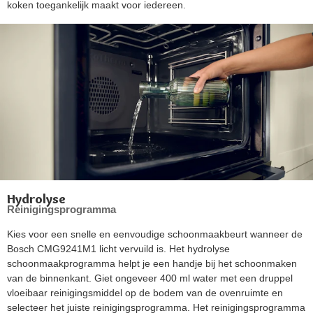
koken toegankelijk maakt voor iedereen.
Hydrolyse
Reinigingsprogramma
Kies voor een snelle en eenvoudige schoonmaakbeurt wanneer de
Bosch CMG9241M1 licht vervuild is. Het hydrolyse
schoonmaakprogramma helpt je een handje bij het schoonmaken
van de binnenkant. Giet ongeveer 400 ml water met een druppel
vloeibaar reinigingsmiddel op de bodem van de ovenruimte en
selecteer het juiste reinigingsprogramma. Het reinigingsprogramma