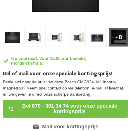
+8
Op voorraad. Voor 22.00 uur besteld,
morgen in huis.
Bel of mail voor onze speciale kortingsprijs!
Benieuwd naar de prijs van deze Bosch CMG9241M1 inbouw
magnetron? Neem snel contact op via telefoon, e-mail of livechat,
en we geven je direct onze scherpe aanbieding!
Bel 070 - 301 34 74 voor onze speciale
kortingsprijs
Mail voor kortingsprijs