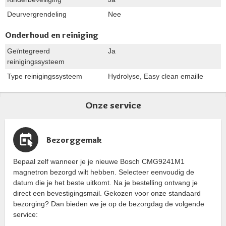
Deurvergrendeling
Nee
Onderhoud en reiniging
Geïntegreerd
Ja
reinigingssysteem
Type reinigingssysteem
Hydrolyse, Easy clean emaille
Onze service
Bezorggemak
Bepaal zelf wanneer je je nieuwe Bosch CMG9241M1
magnetron bezorgd wilt hebben. Selecteer eenvoudig de
datum die je het beste uitkomt. Na je bestelling ontvang je
direct een bevestigingsmail. Gekozen voor onze standaard
bezorging? Dan bieden we je op de bezorgdag de volgende
service: