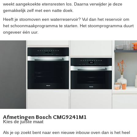
weekt aangekoekte etensresten los. Daarna verwijder je deze
gemakkelijk zelf met een natte doek.
Heeft je stoomoven een waterreservoir? Vul dan het reservoir om
het schoonmaakprogramma te starten. Het stoomprogramma duurt
ongeveer één uur.
Afmetingen Bosch CMG9241M1
Kies de juiste maat
Als je op zoekt bent naar een nieuwe inbouw oven dan is het heel