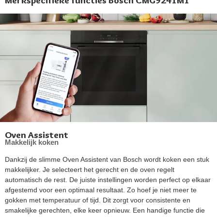
Merkspecifieke functies Bosch CMG9241M1
Oven Assistent
Makkelijk koken
Dankzij de slimme Oven Assistent van Bosch wordt koken een stuk
makkelijker. Je selecteert het gerecht en de oven regelt
automatisch de rest. De juiste instellingen worden perfect op elkaar
afgestemd voor een optimaal resultaat. Zo hoef je niet meer te
gokken met temperatuur of tijd. Dit zorgt voor consistente en
smakelijke gerechten, elke keer opnieuw. Een handige functie die