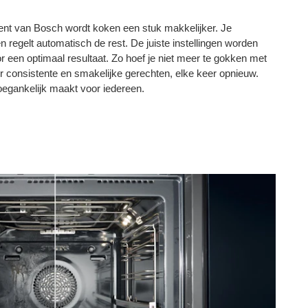
nt van Bosch wordt koken een stuk makkelijker. Je
n regelt automatisch de rest. De juiste instellingen worden
r een optimaal resultaat. Zo hoef je niet meer te gokken met
oor consistente en smakelijke gerechten, elke keer opnieuw.
oegankelijk maakt voor iedereen.