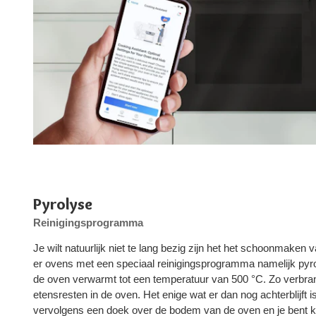
Pyrolyse
Reinigingsprogramma
Je wilt natuurlijk niet te lang bezig zijn het het schoonmake
er ovens met een speciaal reinigingsprogramma namelijk pyro
de oven verwarmt tot een temperatuur van 500 °C. Zo verbra
etensresten in de oven. Het enige wat er dan nog achterblijft 
vervolgens een doek over de bodem van de oven en je bent k