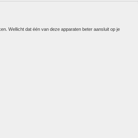
 Wellicht dat één van deze apparaten beter aansluit op je