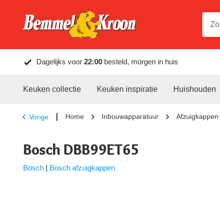
Dagelijks voor
22:00
besteld, morgen in huis
Keuken collectie
Keuken inspiratie
Huishouden
Home
Inbouwapparatuur
Afzuigkappen
Vorige
Bosch DBB99ET65
Bosch
|
Bosch afzuigkappen