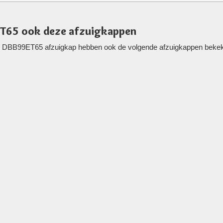
ET65 ook deze afzuigkappen
 DBB99ET65 afzuigkap hebben ook de volgende afzuigkappen bekeken.