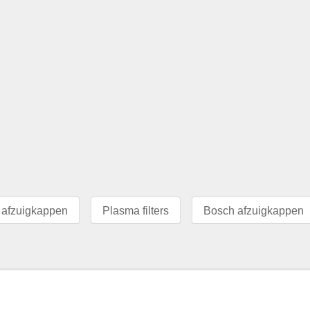
 afzuigkappen
Plasma filters
Bosch afzuigkappen