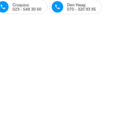
Cruquius
Den Haag
023 - 548 30 60
070 - 320 93 85