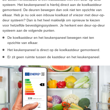
systeem. Het keukenpaneel is hierbij direct aan de koelkastdeur
gemonteerd. De deuren bewegen dan ook niet ten opzichte van
elkaar. Heb je nu ook een inbouw koelkast of vriezer met deur-op-
deur systeem? Dan is het heel makkelijk om opnieuw te kiezen
voor hetzelfde bevestigingssysteem. Je herkent een deur-op-deur
systeem aan de volgende punten.
De koelkastdeur en het keukenpaneel bewegen niet ten
opzichte van elkaar.
Het keukenpaneel is direct op de koelkastdeur gemonteerd.
Er zit geen ruimte tussen de kastdeur en het keukenpaneel.