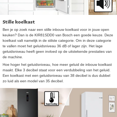
Stille koelkast
Ben je op zoek naar een stille inbouw koelkast voor in jouw open
keuken? Dan is de KIR81SDD0 van Bosch een goede keuze. Deze
koelkast valt namelijk in de stilste categorie. Om in deze categorie
te vallen moet het geluidsniveau 36 dB of lager zijn. Het lage
geluidsniveau heeft geen invloed op de uitstekende prestaties van
de machine.
Hoe hoger het geluidsniveau, hoe meer geluid de inbouw koelkast
maakt. Elke 3 decibel staat voor een verdubbeling van het geluid.
Een koelkast met een geluidsniveau van 38 decibel is dus dubbel
zo luid als een model van 35 decibel.