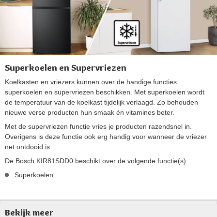
Superkoelen en Supervriezen
Koelkasten en vriezers kunnen over de handige functies
superkoelen en supervriezen beschikken. Met superkoelen wordt
de temperatuur van de koelkast tijdelijk verlaagd. Zo behouden
nieuwe verse producten hun smaak én vitamines beter.
Met de supervriezen functie vries je producten razendsnel in.
Overigens is deze functie ook erg handig voor wanneer de vriezer
net ontdooid is.
De Bosch KIR81SDD0 beschikt over de volgende functie(s).
Superkoelen
Bekijk meer