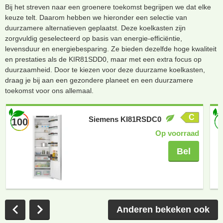
Bij het streven naar een groenere toekomst begrijpen we dat elke
keuze telt. Daarom hebben we hieronder een selectie van
duurzamere alternatieven geplaatst. Deze koelkasten zijn
zorgvuldig geselecteerd op basis van energie-efficiëntie,
levensduur en energiebesparing. Ze bieden dezelfde hoge kwaliteit
en prestaties als de KIR81SDD0, maar met een extra focus op
duurzaamheid. Door te kiezen voor deze duurzame koelkasten,
draag je bij aan een gezondere planeet en een duurzamere
toekomst voor ons allemaal.
C
Siemens KI81RSDC0
100
Op voorraad
Bel
Anderen bekeken ook