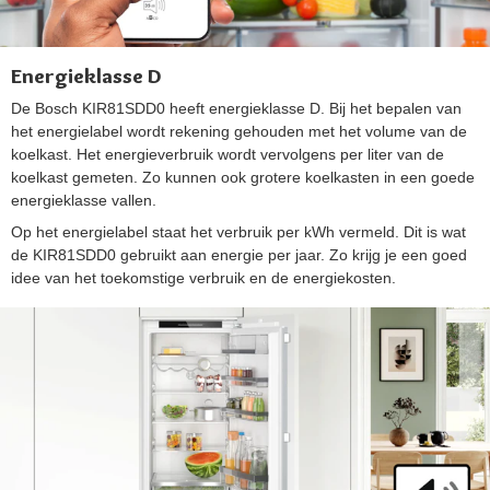
Energieklasse D
De Bosch KIR81SDD0 heeft energieklasse D. Bij het bepalen van
het energielabel wordt rekening gehouden met het volume van de
koelkast. Het energieverbruik wordt vervolgens per liter van de
koelkast gemeten. Zo kunnen ook grotere koelkasten in een goede
energieklasse vallen.
Op het energielabel staat het verbruik per kWh vermeld. Dit is wat
de KIR81SDD0 gebruikt aan energie per jaar. Zo krijg je een goed
idee van het toekomstige verbruik en de energiekosten.