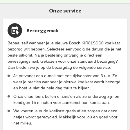
Onze service
Bezorggemak
Bepaal zelf wanneer je je nieuwe Bosch KIR81SDD0 koelkast
bezorgd wilt hebben. Selecteer eenvoudig de datum die je het
beste uitkomt. Na je bestelling ontvang je direct een
bevestigingsmail. Gekozen voor onze standaard bezorging?
Dan bieden we je op de bezorgdag de volgende service:
Je ontvangt een e-mail met een tijdvenster van 3 uur. Zo
weet je precies wanneer je nieuwe koelkast wordt bezorgd
en hoef je niet de hele dag thuis te blijven.
Onze chauffeurs bellen of sms'en als ze onderweg zijn en
kondigen 15 minuten voor aankomst hun komst aan.
We voeren je oude koelkast gratis af en zorgen dat deze
netjes wordt gerecycled. Makkelijk voor jou en goed voor
het milieu.