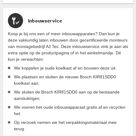
Inbouwservice
Koop je bij ons een of meer inbouwapparaten? Dan kun je
deze vakkundig laten inbouwen door gecertificeerde monteurs
van montagebedrijf AJ Tec. Deze inbouwservice vink je aan als
extra optie op de productpagina of in het winkelmandje. Dit
kun je verwachten:
We koppelen je oude koelkast af en bouwen deze uit.
We plaatsen en sluiten de nieuwe Bosch KIR81SDD0
koelkast aan.
We sluiten de Bosch KIR81SDD0 aan op de bestaande
aansluitingen.
We voeren het oude inbouwapparaat gratis af en recyclen
het.
Op verzoek nemen we het verpakkingsmateriaal mee
terug.