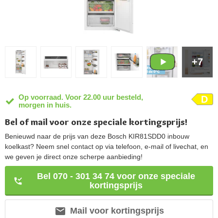
+7
Op voorraad. Voor 22.00 uur besteld,
D
morgen in huis.
Bel of mail voor onze speciale kortingsprijs!
Benieuwd naar de prijs van deze Bosch KIR81SDD0 inbouw
koelkast? Neem snel contact op via telefoon, e-mail of livechat, en
we geven je direct onze scherpe aanbieding!
Bel 070 - 301 34 74 voor onze speciale
kortingsprijs
Mail voor kortingsprijs