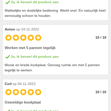
Ja, ik beveel dit product aan
Makkelijke en duidelijke bediening. Werkt snel. En natuurlijk heel
eenvoudig schoon te houden.
Anton
op 24-11-2022
10 / 10
Werken met 5 pannen tegelijk
Ja, ik beveel dit product aan
Mooie en brede kookplaat. Genoeg ruimte om met 5 pannen
tegelijk te werken.
Corl
op 04-11-2022
10 / 10
Geweldige kookplaat