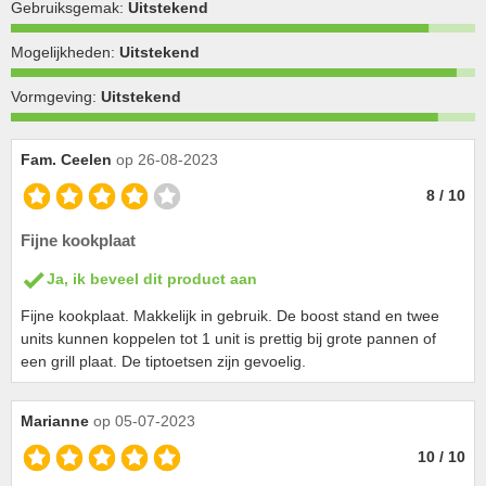
Gebruiksgemak:
Uitstekend
Mogelijkheden:
Uitstekend
Vormgeving:
Uitstekend
Fam. Ceelen
op 26-08-2023
8 / 10
Fijne kookplaat
Ja, ik beveel dit product aan
Fijne kookplaat. Makkelijk in gebruik. De boost stand en twee
units kunnen koppelen tot 1 unit is prettig bij grote pannen of
een grill plaat. De tiptoetsen zijn gevoelig.
Marianne
op 05-07-2023
10 / 10