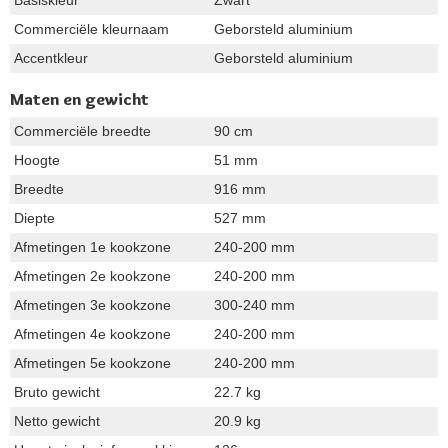
Commerciële kleurnaam
Geborsteld aluminium
Accentkleur
Geborsteld aluminium
Maten en gewicht
Commerciële breedte
90 cm
Hoogte
51 mm
Breedte
916 mm
Diepte
527 mm
Afmetingen 1e kookzone
240-200 mm
Afmetingen 2e kookzone
240-200 mm
Afmetingen 3e kookzone
300-240 mm
Afmetingen 4e kookzone
240-200 mm
Afmetingen 5e kookzone
240-200 mm
Bruto gewicht
22.7 kg
Netto gewicht
20.9 kg