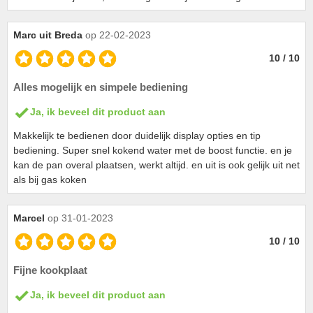
Marc uit Breda
op 22-02-2023
10 / 10
Alles mogelijk en simpele bediening
Ja, ik beveel dit product aan
Makkelijk te bedienen door duidelijk display opties en tip
bediening. Super snel kokend water met de boost functie. en je
kan de pan overal plaatsen, werkt altijd. en uit is ook gelijk uit net
als bij gas koken
Marcel
op 31-01-2023
10 / 10
Fijne kookplaat
Ja, ik beveel dit product aan