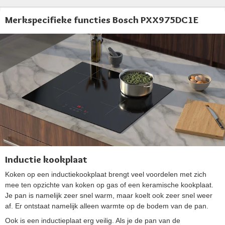
Merkspecifieke functies Bosch PXX975DC1E
Inductie kookplaat
Koken op een inductiekookplaat brengt veel voordelen met zich
mee ten opzichte van koken op gas of een keramische kookplaat.
Je pan is namelijk zeer snel warm, maar koelt ook zeer snel weer
af. Er ontstaat namelijk alleen warmte op de bodem van de pan.
Ook is een inductieplaat erg veilig. Als je de pan van de