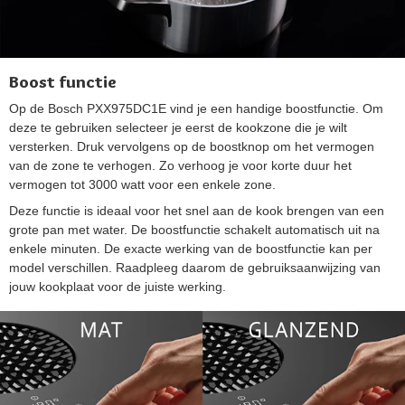
Boost functie
Op de Bosch PXX975DC1E vind je een handige boostfunctie. Om
deze te gebruiken selecteer je eerst de kookzone die je wilt
versterken. Druk vervolgens op de boostknop om het vermogen
van de zone te verhogen. Zo verhoog je voor korte duur het
vermogen tot 3000 watt voor een enkele zone.
Deze functie is ideaal voor het snel aan de kook brengen van een
grote pan met water. De boostfunctie schakelt automatisch uit na
enkele minuten. De exacte werking van de boostfunctie kan per
model verschillen. Raadpleeg daarom de gebruiksaanwijzing van
jouw kookplaat voor de juiste werking.