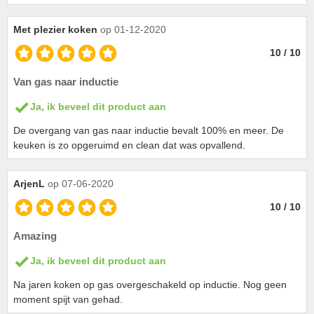
Met plezier koken
op 01-12-2020
10 / 10
Van gas naar inductie
Ja, ik beveel dit product aan
De overgang van gas naar inductie bevalt 100% en meer. De
keuken is zo opgeruimd en clean dat was opvallend.
ArjenL
op 07-06-2020
10 / 10
Amazing
Ja, ik beveel dit product aan
Na jaren koken op gas overgeschakeld op inductie. Nog geen
moment spijt van gehad.