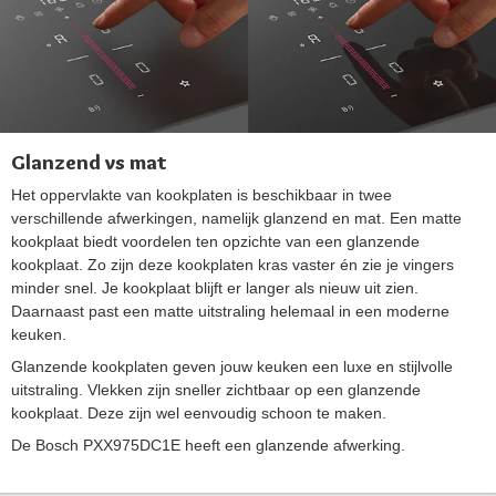
Glanzend vs mat
Het oppervlakte van kookplaten is beschikbaar in twee
verschillende afwerkingen, namelijk glanzend en mat. Een matte
kookplaat biedt voordelen ten opzichte van een glanzende
kookplaat. Zo zijn deze kookplaten kras vaster én zie je vingers
minder snel. Je kookplaat blijft er langer als nieuw uit zien.
Daarnaast past een matte uitstraling helemaal in een moderne
keuken.
Glanzende kookplaten geven jouw keuken een luxe en stijlvolle
uitstraling. Vlekken zijn sneller zichtbaar op een glanzende
kookplaat. Deze zijn wel eenvoudig schoon te maken.
De Bosch PXX975DC1E heeft een glanzende afwerking.