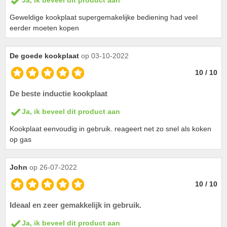
Ja, ik beveel dit product aan
Geweldige kookplaat supergemakelijke bediening had veel
eerder moeten kopen
De goede kookplaat
op 03-10-2022
10 / 10
De beste inductie kookplaat
Ja, ik beveel dit product aan
Kookplaat eenvoudig in gebruik. reageert net zo snel als koken
op gas
John
op 26-07-2022
10 / 10
Ideaal en zeer gemakkelijk in gebruik.
Ja, ik beveel dit product aan