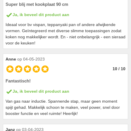
Super blij met kookplaat 90 cm
Ja, ik beveel dit product aan
Ideaal voor bv vispan, teppanyaki pan of andere afwijkende
vormen. Geïntegreerd met diverse slimme toepassingen zodat
koken nog makkelijker wordt. En - niet onbelangrijk - een sieraad
voor de keuken!
Anne
op 04-05-2023
10 / 10
Fantastisch!
Ja, ik beveel dit product aan
Van gas naar inductie. Spannende stap, maar geen moment
spijt gehad. Makkelijk schoon te maken, veel power, snel door
booster functie en veel ruimte! Heerlijk!
Janz
op 03-04-2023