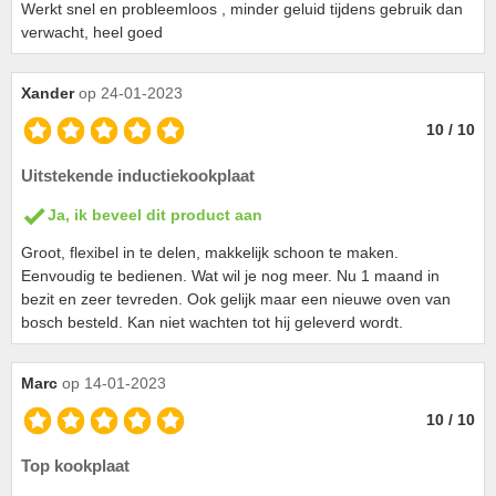
Werkt snel en probleemloos , minder geluid tijdens gebruik dan
verwacht, heel goed
Xander
op 24-01-2023
10 / 10
Uitstekende inductiekookplaat
Ja, ik beveel dit product aan
Groot, flexibel in te delen, makkelijk schoon te maken.
Eenvoudig te bedienen. Wat wil je nog meer. Nu 1 maand in
bezit en zeer tevreden. Ook gelijk maar een nieuwe oven van
bosch besteld. Kan niet wachten tot hij geleverd wordt.
Marc
op 14-01-2023
10 / 10
Top kookplaat