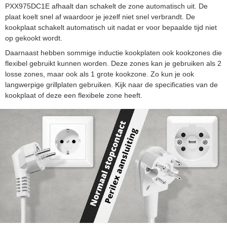
PXX975DC1E afhaalt dan schakelt de zone automatisch uit. De
plaat koelt snel af waardoor je jezelf niet snel verbrandt. De
kookplaat schakelt automatisch uit nadat er voor bepaalde tijd niet
op gekookt wordt.
Daarnaast hebben sommige inductie kookplaten ook kookzones die
flexibel gebruikt kunnen worden. Deze zones kan je gebruiken als 2
losse zones, maar ook als 1 grote kookzone. Zo kun je ook
langwerpige grillplaten gebruiken. Kijk naar de specificaties van de
kookplaat of deze een flexibele zone heeft.