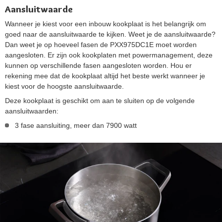
Aansluitwaarde
Wanneer je kiest voor een inbouw kookplaat is het belangrijk om
goed naar de aansluitwaarde te kijken. Weet je de aansluitwaarde?
Dan weet je op hoeveel fasen de PXX975DC1E moet worden
aangesloten. Er zijn ook kookplaten met powermanagement, deze
kunnen op verschillende fasen aangesloten worden. Hou er
rekening mee dat de kookplaat altijd het beste werkt wanneer je
kiest voor de hoogste aansluitwaarde.
Deze kookplaat is geschikt om aan te sluiten op de volgende
aansluitwaarden:
3 fase aansluiting, meer dan 7900 watt