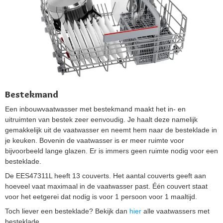
Bestekmand
Een inbouwvaatwasser met bestekmand maakt het in- en
uitruimten van bestek zeer eenvoudig. Je haalt deze namelijk
gemakkelijk uit de vaatwasser en neemt hem naar de besteklade in
je keuken. Bovenin de vaatwasser is er meer ruimte voor
bijvoorbeeld lange glazen. Er is immers geen ruimte nodig voor een
besteklade.
De EES47311L heeft 13 couverts. Het aantal couverts geeft aan
hoeveel vaat maximaal in de vaatwasser past. Één couvert staat
voor het eetgerei dat nodig is voor 1 persoon voor 1 maaltijd.
Toch liever een besteklade? Bekijk dan
hier
alle vaatwassers met
besteklade.