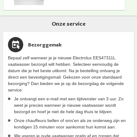
Onze service
Bezorggemak
Bepaal zelf wanneer je je nieuwe Electrolux EES47311L
vaatwasser bezorgd wilt hebben. Selecteer eenvoudig de
datum die je het beste uitkomt. Na je bestelling ontvang je
direct een bevestigingsmail. Gekozen voor onze standaard
bezorging? Dan bieden we je op de bezorgdag de volgende
service:
Je ontvangt een e-mail met een tijdvenster van 3 uur. Zo
weet je precies wanneer je nieuwe vaatwasser wordt
bezorgd en hoef je niet de hele dag thuis te blijven.
Onze chauffeurs bellen of sms'en als ze onderweg zijn en
kondigen 15 minuten voor aankomst hun komst aan.
We voeren je oude vaatwasser gratis af en zorgen dat