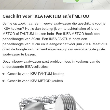
Geschikt voor IKEA FAKTUM en/of METOD
Ben je op zoek naar een nieuwe vaatwasser die geschikt is voor je
IKEA keuken? Het is dan belangrijk om te achterhalen of je een
METOD of FAKTUM keuken hebt. Een IKEA METOD heeft een
paneelhoogte van 80cm. Een IKEA FAKTUM heeft een
paneelhoogte van 70cm en is aangeschaf vóór juni 2014. Meet dus
goed de hoogte van het keukenpaneel op om vervolgens de juiste
vaatwasser te kiezen.
Deze inbouw vaatwasser past probleemloos in keukens van de
onderstaande IKEA collecties.
Geschikt voor IKEA FAKTUM keuken
Geschikt voor IKEA METOD keuken