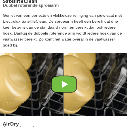
SatelliteClean
Dubbel roterende sproeiarm
Geniet van een perfecte en vlekkeloze reiniging van jouw vaat met
Electrolux SatelliteClean. De sproeiarm heeft een bereik dat drie
keer beter is dan de standaard norm en bereikt dan ook iedere
hoek. Dankzij de dubbele roterende arm wordt iedere hoek van de
vaatwasser bereikt. Zo komt het water overal in de vaatwasser
goed bij.
AirDry