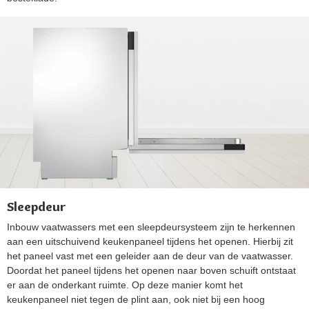
Sleepdeur
Inbouw vaatwassers met een sleepdeursysteem zijn te herkennen
aan een uitschuivend keukenpaneel tijdens het openen. Hierbij zit
het paneel vast met een geleider aan de deur van de vaatwasser.
Doordat het paneel tijdens het openen naar boven schuift ontstaat
er aan de onderkant ruimte. Op deze manier komt het
keukenpaneel niet tegen de plint aan, ook niet bij een hoog