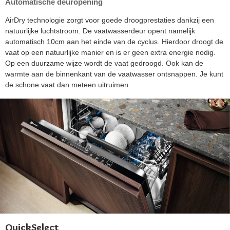
Automatische deuropening
AirDry technologie zorgt voor goede droogprestaties dankzij een
natuurlijke luchtstroom. De vaatwasserdeur opent namelijk
automatisch 10cm aan het einde van de cyclus. Hierdoor droogt de
vaat op een natuurlijke manier en is er geen extra energie nodig.
Op een duurzame wijze wordt de vaat gedroogd. Ook kan de
warmte aan de binnenkant van de vaatwasser ontsnappen. Je kunt
de schone vaat dan meteen uitruimen.
QuickSelect