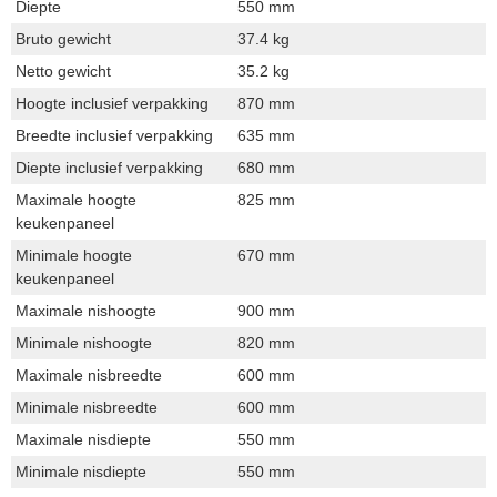
Diepte
550 mm
Bruto gewicht
37.4 kg
Netto gewicht
35.2 kg
Hoogte inclusief verpakking
870 mm
Breedte inclusief verpakking
635 mm
Diepte inclusief verpakking
680 mm
Maximale hoogte
825 mm
keukenpaneel
Minimale hoogte
670 mm
keukenpaneel
Maximale nishoogte
900 mm
Minimale nishoogte
820 mm
Maximale nisbreedte
600 mm
Minimale nisbreedte
600 mm
Maximale nisdiepte
550 mm
Minimale nisdiepte
550 mm