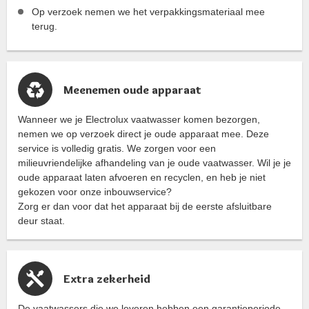
Op verzoek nemen we het verpakkingsmateriaal mee
terug.
Meenemen oude apparaat
Wanneer we je Electrolux vaatwasser komen bezorgen,
nemen we op verzoek direct je oude apparaat mee. Deze
service is volledig gratis. We zorgen voor een
milieuvriendelijke afhandeling van je oude vaatwasser. Wil je je
oude apparaat laten afvoeren en recyclen, en heb je niet
gekozen voor onze inbouwservice?
Zorg er dan voor dat het apparaat bij de eerste afsluitbare
deur staat.
Extra zekerheid
De vaatwassers die we leveren hebben een garantieperiode