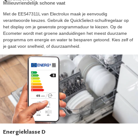
Milieuvriendelijk schone vaat
Met de EES47311L van Electrolux maak je eenvoudig
verantwoorde keuzes. Gebruik de QuickSelect-schuifregelaar op
het display om je gewenste programmaduur te kiezen. Op de
Ecometer wordt met groene aanduidingen het meest duurzame
programma om energie en water te besparen getoond. Kies zelf of
je gaat voor snelheid, of duurzaamheid.
Energieklasse D