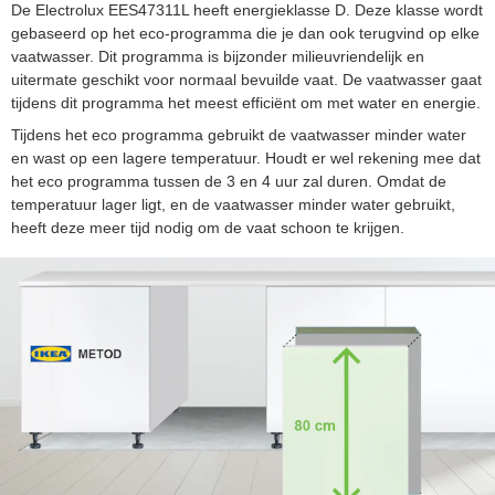
De Electrolux EES47311L heeft energieklasse D. Deze klasse wordt
gebaseerd op het eco-programma die je dan ook terugvind op elke
vaatwasser. Dit programma is bijzonder milieuvriendelijk en
uitermate geschikt voor normaal bevuilde vaat. De vaatwasser gaat
tijdens dit programma het meest efficiënt om met water en energie.
Tijdens het eco programma gebruikt de vaatwasser minder water
en wast op een lagere temperatuur. Houdt er wel rekening mee dat
het eco programma tussen de 3 en 4 uur zal duren. Omdat de
temperatuur lager ligt, en de vaatwasser minder water gebruikt,
heeft deze meer tijd nodig om de vaat schoon te krijgen.