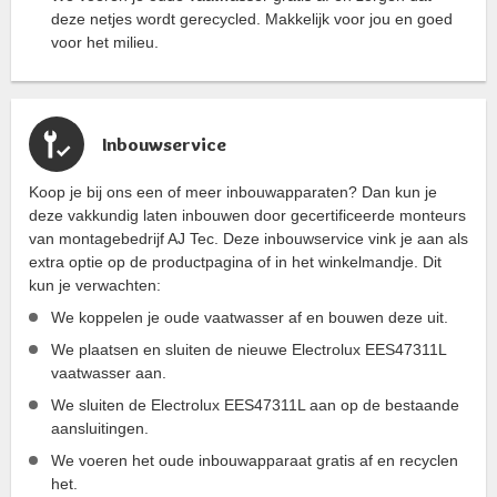
deze netjes wordt gerecycled. Makkelijk voor jou en goed
voor het milieu.
Inbouwservice
Koop je bij ons een of meer inbouwapparaten? Dan kun je
deze vakkundig laten inbouwen door gecertificeerde monteurs
van montagebedrijf AJ Tec. Deze inbouwservice vink je aan als
extra optie op de productpagina of in het winkelmandje. Dit
kun je verwachten:
We koppelen je oude vaatwasser af en bouwen deze uit.
We plaatsen en sluiten de nieuwe Electrolux EES47311L
vaatwasser aan.
We sluiten de Electrolux EES47311L aan op de bestaande
aansluitingen.
We voeren het oude inbouwapparaat gratis af en recyclen
het.