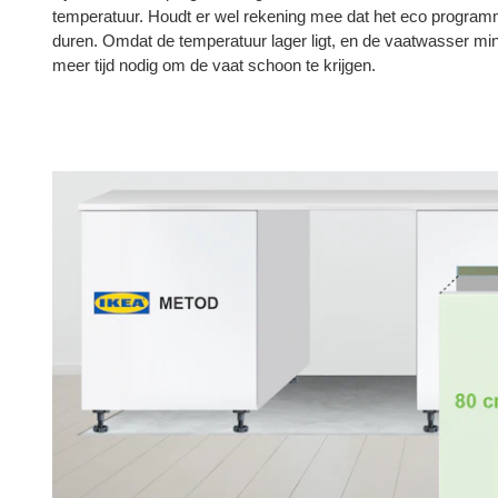
temperatuur. Houdt er wel rekening mee dat het eco programm
duren. Omdat de temperatuur lager ligt, en de vaatwasser min
meer tijd nodig om de vaat schoon te krijgen.