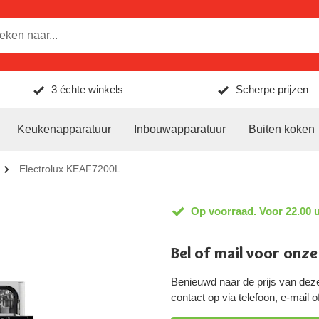
3 échte winkels
Scherpe prijzen
Keukenapparatuur
Inbouwapparatuur
Buiten koken
Electrolux KEAF7200L
Op voorraad. Voor 22.00 u
Bel of mail voor onze
Benieuwd naar de prijs van de
contact op via telefoon, e-mail 