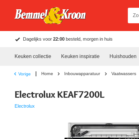
Dagelijks voor
22:00
besteld, morgen in huis
Keuken collectie
Keuken inspiratie
Huishouden
Home
Inbouwapparatuur
Vaatwassers
Vorige
Electrolux KEAF7200L
Electrolux