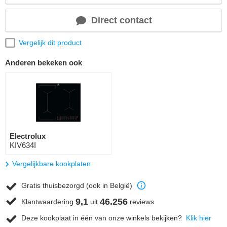
Direct contact
Vergelijk dit product
Anderen bekeken ook
Electrolux
KIV634I
Vergelijkbare kookplaten
Gratis thuisbezorgd (ook in België)
9,1
46.256
Klantwaardering
uit
reviews
Deze kookplaat in één van onze winkels bekijken?
Klik hier