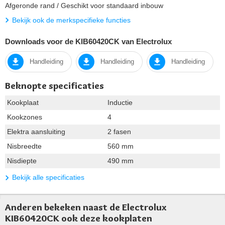
Afgeronde rand / Geschikt voor standaard inbouw
Bekijk ook de merkspecifieke functies
Downloads voor de KIB60420CK van Electrolux
Handleiding
Handleiding
Handleiding
Beknopte specificaties
Kookplaat
Inductie
Kookzones
4
Elektra aansluiting
2 fasen
Nisbreedte
560 mm
Nisdiepte
490 mm
Bekijk alle specificaties
Anderen bekeken naast de Electrolux
KIB60420CK ook deze kookplaten