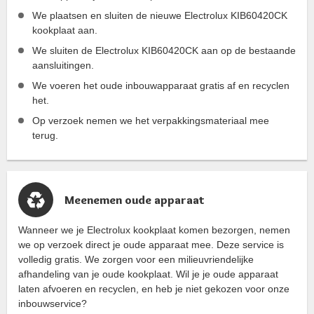
We plaatsen en sluiten de nieuwe Electrolux KIB60420CK
kookplaat aan.
We sluiten de Electrolux KIB60420CK aan op de bestaande
aansluitingen.
We voeren het oude inbouwapparaat gratis af en recyclen
het.
Op verzoek nemen we het verpakkingsmateriaal mee
terug.
Meenemen oude apparaat
Wanneer we je Electrolux kookplaat komen bezorgen, nemen
we op verzoek direct je oude apparaat mee. Deze service is
volledig gratis. We zorgen voor een milieuvriendelijke
afhandeling van je oude kookplaat. Wil je je oude apparaat
laten afvoeren en recyclen, en heb je niet gekozen voor onze
inbouwservice?