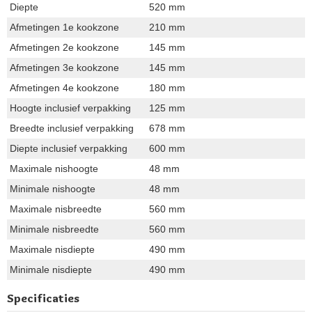
Diepte
520 mm
Afmetingen 1e kookzone
210 mm
Afmetingen 2e kookzone
145 mm
Afmetingen 3e kookzone
145 mm
Afmetingen 4e kookzone
180 mm
Hoogte inclusief verpakking
125 mm
Breedte inclusief verpakking
678 mm
Diepte inclusief verpakking
600 mm
Maximale nishoogte
48 mm
Minimale nishoogte
48 mm
Maximale nisbreedte
560 mm
Minimale nisbreedte
560 mm
Maximale nisdiepte
490 mm
Minimale nisdiepte
490 mm
Specificaties