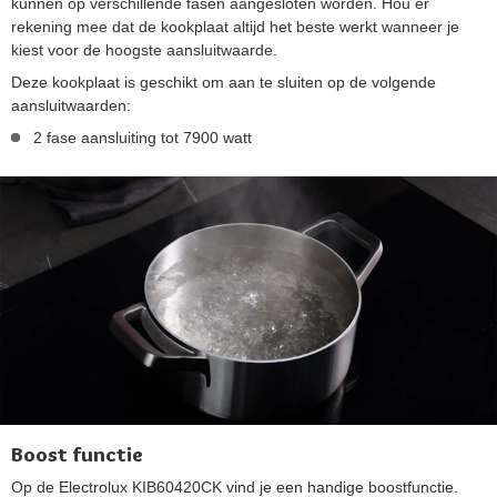
kunnen op verschillende fasen aangesloten worden. Hou er
rekening mee dat de kookplaat altijd het beste werkt wanneer je
kiest voor de hoogste aansluitwaarde.
Deze kookplaat is geschikt om aan te sluiten op de volgende
aansluitwaarden:
2 fase aansluiting tot 7900 watt
Boost functie
Op de Electrolux KIB60420CK vind je een handige boostfunctie.