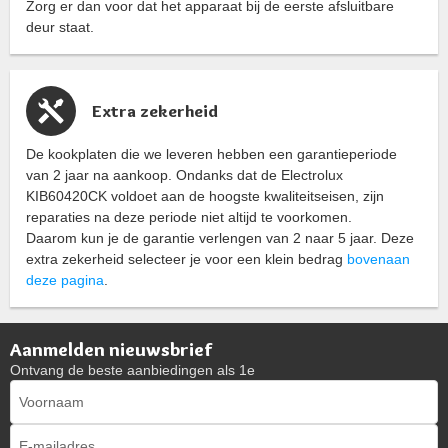
Zorg er dan voor dat het apparaat bij de eerste afsluitbare
deur staat.
Extra zekerheid
De kookplaten die we leveren hebben een garantieperiode
van 2 jaar na aankoop. Ondanks dat de Electrolux
KIB60420CK voldoet aan de hoogste kwaliteitseisen, zijn
reparaties na deze periode niet altijd te voorkomen.
Daarom kun je de garantie verlengen van 2 naar 5 jaar. Deze
extra zekerheid selecteer je voor een klein bedrag
bovenaan
deze pagina
.
Aanmelden nieuwsbrief
Ontvang de beste aanbiedingen als 1e