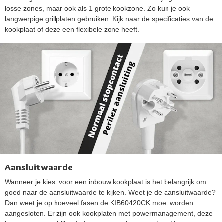
losse zones, maar ook als 1 grote kookzone. Zo kun je ook
langwerpige grillplaten gebruiken. Kijk naar de specificaties van de
kookplaat of deze een flexibele zone heeft.
Aansluitwaarde
Wanneer je kiest voor een inbouw kookplaat is het belangrijk om
goed naar de aansluitwaarde te kijken. Weet je de aansluitwaarde?
Dan weet je op hoeveel fasen de KIB60420CK moet worden
aangesloten. Er zijn ook kookplaten met powermanagement, deze