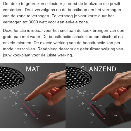
Om deze te gebruiken selecteer je eerst de kookzone die je wilt
versterken. Druk vervolgens op de boostknop om het vermogen
van de zone te verhogen. Zo verhoog je voor korte duur het
vermogen tot 3000 watt voor een enkele zone.
Deze functie is ideaal voor het snel aan de kook brengen van een
grote pan met water. De boostfunctie schakelt automatisch uit na
enkele minuten. De exacte werking van de boostfunctie kan per
model verschillen. Raadpleeg daarom de gebruiksaanwijzing van
jouw kookplaat voor de juiste werking.