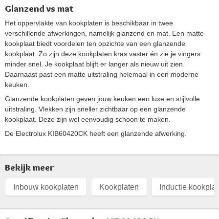
Glanzend vs mat
Het oppervlakte van kookplaten is beschikbaar in twee
verschillende afwerkingen, namelijk glanzend en mat. Een matte
kookplaat biedt voordelen ten opzichte van een glanzende
kookplaat. Zo zijn deze kookplaten kras vaster én zie je vingers
minder snel. Je kookplaat blijft er langer als nieuw uit zien.
Daarnaast past een matte uitstraling helemaal in een moderne
keuken.
Glanzende kookplaten geven jouw keuken een luxe en stijlvolle
uitstraling. Vlekken zijn sneller zichtbaar op een glanzende
kookplaat. Deze zijn wel eenvoudig schoon te maken.
De Electrolux KIB60420CK heeft een glanzende afwerking.
Bekijk meer
Inbouw kookplaten
Kookplaten
Inductie kookpla