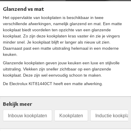
Glanzend vs mat
Het oppervlakte van kookplaten is beschikbaar in twee
verschillende afwerkingen, namelijk glanzend en mat. Een matte
kookplaat biedt voordelen ten opzichte van een glanzende
kookplaat. Zo zijn deze kookplaten kras vaster én zie je vingers
minder snel. Je kookplaat blijft er langer als nieuw uit zien.
Daarnaast past een matte uitstraling helemaal in een moderne
keuken.
Glanzende kookplaten geven jouw keuken een luxe en stijlvolle
uitstraling. Vlekken zijn sneller zichtbaar op een glanzende
kookplaat. Deze zijn wel eenvoudig schoon te maken.
De Electrolux KIT81440CT heeft een matte afwerking.
Bekijk meer
Inbouw kookplaten
Kookplaten
Inductie kookpla