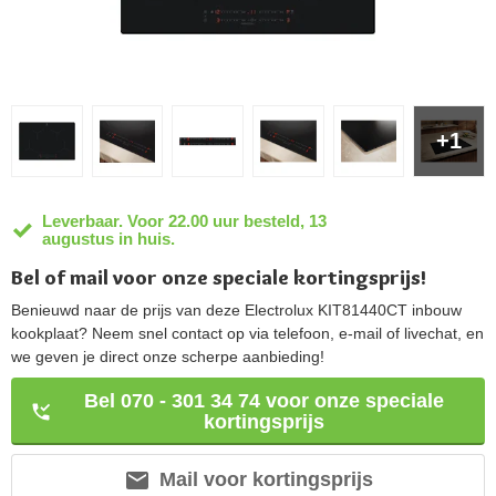
+1
Leverbaar. Voor 22.00 uur besteld, 13
augustus in huis.
Bel of mail voor onze speciale kortingsprijs!
Benieuwd naar de prijs van deze Electrolux KIT81440CT inbouw
kookplaat? Neem snel contact op via telefoon, e-mail of livechat, en
we geven je direct onze scherpe aanbieding!
Bel 070 - 301 34 74 voor onze speciale
kortingsprijs
Mail voor kortingsprijs