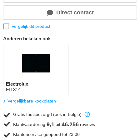
Direct contact
Vergelijk dit product
Anderen bekeken ook
Electrolux
EIT814
Vergelijkbare kookplaten
Gratis thuisbezorgd (ook in België)
9,1
46.256
Klantwaardering
uit
reviews
Klantenservice geopend tot 23:00