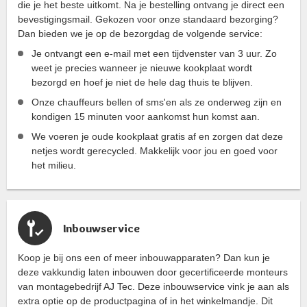
die je het beste uitkomt. Na je bestelling ontvang je direct een
bevestigingsmail. Gekozen voor onze standaard bezorging?
Dan bieden we je op de bezorgdag de volgende service:
Je ontvangt een e-mail met een tijdvenster van 3 uur. Zo
weet je precies wanneer je nieuwe kookplaat wordt
bezorgd en hoef je niet de hele dag thuis te blijven.
Onze chauffeurs bellen of sms'en als ze onderweg zijn en
kondigen 15 minuten voor aankomst hun komst aan.
We voeren je oude kookplaat gratis af en zorgen dat deze
netjes wordt gerecycled. Makkelijk voor jou en goed voor
het milieu.
Inbouwservice
Koop je bij ons een of meer inbouwapparaten? Dan kun je
deze vakkundig laten inbouwen door gecertificeerde monteurs
van montagebedrijf AJ Tec. Deze inbouwservice vink je aan als
extra optie op de productpagina of in het winkelmandje. Dit