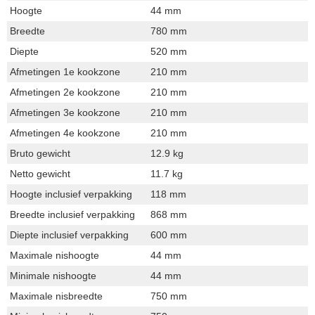
Hoogte
44 mm
Breedte
780 mm
Diepte
520 mm
Afmetingen 1e kookzone
210 mm
Afmetingen 2e kookzone
210 mm
Afmetingen 3e kookzone
210 mm
Afmetingen 4e kookzone
210 mm
Bruto gewicht
12.9 kg
Netto gewicht
11.7 kg
Hoogte inclusief verpakking
118 mm
Breedte inclusief verpakking
868 mm
Diepte inclusief verpakking
600 mm
Maximale nishoogte
44 mm
Minimale nishoogte
44 mm
Maximale nisbreedte
750 mm