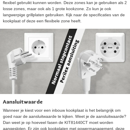
flexibel gebruikt kunnen worden. Deze zones kan je gebruiken als 2
losse zones, maar ook als 1 grote kookzone. Zo kun je ook
langwerpige grillplaten gebruiken. Kijk naar de specificaties van de
kookplaat of deze een flexibele zone heeft.
Aansluitwaarde
Wanneer je kiest voor een inbouw kookplaat is het belangrijk om
goed naar de aansluitwaarde te kijken. Weet je de aansluitwaarde?
Dan weet je op hoeveel fasen de KIT81440CT moet worden
aangesloten. Er zijn ook kookplaten met powermanagement, deze