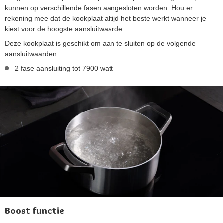
kunnen op verschillende fasen aangesloten worden. Hou er
rekening mee dat de kookplaat altijd het beste werkt wanneer je
kiest voor de hoogste aansluitwaarde.
Deze kookplaat is geschikt om aan te sluiten op de volgende
aansluitwaarden:
2 fase aansluiting tot 7900 watt
Boost functie