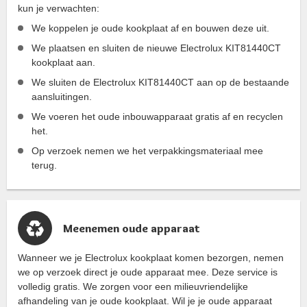
kun je verwachten:
We koppelen je oude kookplaat af en bouwen deze uit.
We plaatsen en sluiten de nieuwe Electrolux KIT81440CT
kookplaat aan.
We sluiten de Electrolux KIT81440CT aan op de bestaande
aansluitingen.
We voeren het oude inbouwapparaat gratis af en recyclen
het.
Op verzoek nemen we het verpakkingsmateriaal mee
terug.
Meenemen oude apparaat
Wanneer we je Electrolux kookplaat komen bezorgen, nemen
we op verzoek direct je oude apparaat mee. Deze service is
volledig gratis. We zorgen voor een milieuvriendelijke
afhandeling van je oude kookplaat. Wil je je oude apparaat