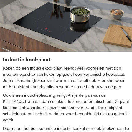
Inductie kookplaat
Koken op een inductiekookplaat brengt veel voordelen met zich
mee ten opzichte van koken op gas of een keramische kookplaat.
Je pan is namelijk zeer snel warm, maar koelt ook zeer snel weer
af. Er ontstaat namelijk alleen warmte op de bodem van de pan.
Ook is een inductieplaat erg veilig. Als je de pan van de
KIT81440CT afhaalt dan schakelt de zone automatisch uit. De plaat
koelt snel af waardoor je jezelf niet snel verbrandt. De kookplaat
schakelt automatisch uit nadat er voor bepaalde tijd niet op gekookt
wordt.
Daarnaast hebben sommige inductie kookplaten ook kookzones die