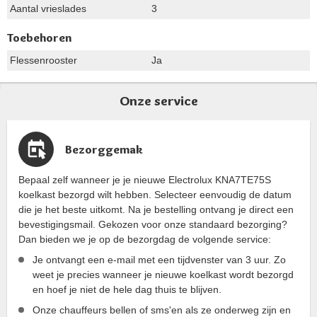
Aantal vrieslades
3
Toebehoren
Flessenrooster
Ja
Onze service
Bezorggemak
Bepaal zelf wanneer je je nieuwe Electrolux KNA7TE75S
koelkast bezorgd wilt hebben. Selecteer eenvoudig de datum
die je het beste uitkomt. Na je bestelling ontvang je direct een
bevestigingsmail. Gekozen voor onze standaard bezorging?
Dan bieden we je op de bezorgdag de volgende service:
Je ontvangt een e-mail met een tijdvenster van 3 uur. Zo
weet je precies wanneer je nieuwe koelkast wordt bezorgd
en hoef je niet de hele dag thuis te blijven.
Onze chauffeurs bellen of sms'en als ze onderweg zijn en