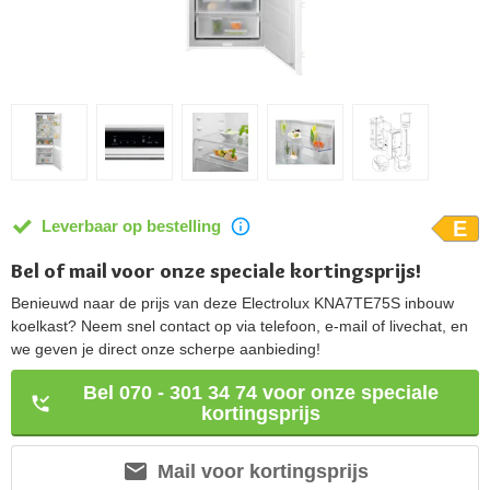
Leverbaar op bestelling
E
Bel of mail voor onze speciale kortingsprijs!
Benieuwd naar de prijs van deze Electrolux KNA7TE75S inbouw
koelkast? Neem snel contact op via telefoon, e-mail of livechat, en
we geven je direct onze scherpe aanbieding!
Bel 070 - 301 34 74 voor onze speciale
kortingsprijs
Mail voor kortingsprijs