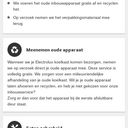
We voeren het oude inbouwapparaat gratis af en recyclen
het.
Op verzoek nemen we het verpakkingsmateriaal mee
terug.
Meenemen oude apparaat
Wanneer we je Electrolux koelkast komen bezorgen, nemen
we op verzoek direct je oude apparaat mee. Deze service is
volledig gratis. We zorgen voor een milieuvriendelijke
afhandeling van je oude koelkast. Wil je je oude apparaat
laten afvoeren en recyclen, en heb je niet gekozen voor onze
inbouwservice?
Zorg er dan voor dat het apparaat bij de eerste afsluitbare
deur staat.
Extra zekerheid