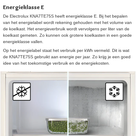
Energieklasse E
De Electrolux KNA7TE75S heeft energieklasse E. Bij het bepalen
van het energielabel wordt rekening gehouden met het volume van
de koelkast. Het energieverbruik wordt vervolgens per liter van de
koelkast gemeten. Zo kunnen ook grotere koelkasten in een goede
energieklasse vallen.
Op het energielabel staat het verbruik per kWh vermeld. Dit is wat
de KNA7TE75S gebruikt aan energie per jaar. Zo krijg je een goed
idee van het toekomstige verbruik en de energiekosten.