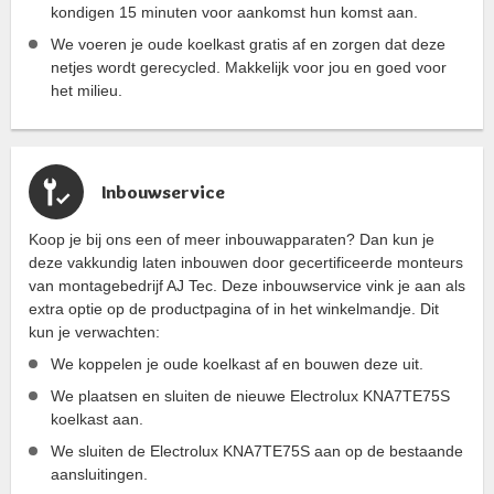
kondigen 15 minuten voor aankomst hun komst aan.
We voeren je oude koelkast gratis af en zorgen dat deze
netjes wordt gerecycled. Makkelijk voor jou en goed voor
het milieu.
Inbouwservice
Koop je bij ons een of meer inbouwapparaten? Dan kun je
deze vakkundig laten inbouwen door gecertificeerde monteurs
van montagebedrijf AJ Tec. Deze inbouwservice vink je aan als
extra optie op de productpagina of in het winkelmandje. Dit
kun je verwachten:
We koppelen je oude koelkast af en bouwen deze uit.
We plaatsen en sluiten de nieuwe Electrolux KNA7TE75S
koelkast aan.
We sluiten de Electrolux KNA7TE75S aan op de bestaande
aansluitingen.