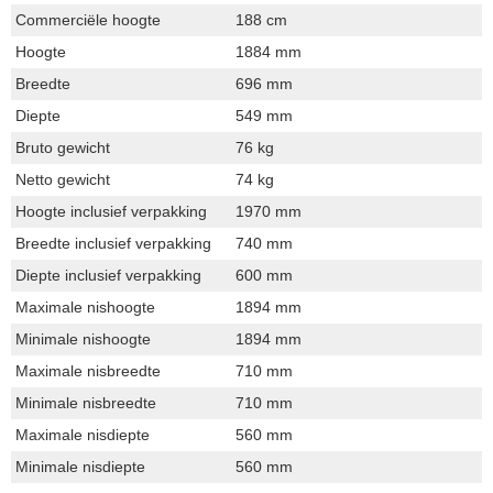
Commerciële hoogte
188 cm
Hoogte
1884 mm
Breedte
696 mm
Diepte
549 mm
Bruto gewicht
76 kg
Netto gewicht
74 kg
Hoogte inclusief verpakking
1970 mm
Breedte inclusief verpakking
740 mm
Diepte inclusief verpakking
600 mm
Maximale nishoogte
1894 mm
Minimale nishoogte
1894 mm
Maximale nisbreedte
710 mm
Minimale nisbreedte
710 mm
Maximale nisdiepte
560 mm
Minimale nisdiepte
560 mm