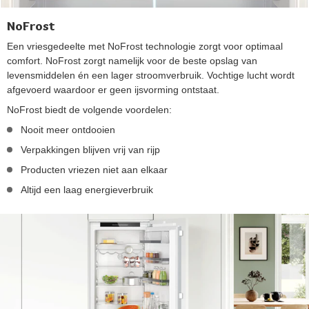
NoFrost
Een vriesgedeelte met NoFrost technologie zorgt voor optimaal
comfort. NoFrost zorgt namelijk voor de beste opslag van
levensmiddelen én een lager stroomverbruik. Vochtige lucht wordt
afgevoerd waardoor er geen ijsvorming ontstaat.
NoFrost biedt de volgende voordelen:
Nooit meer ontdooien
Verpakkingen blijven vrij van rijp
Producten vriezen niet aan elkaar
Altijd een laag energieverbruik