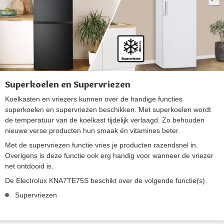
Superkoelen en Supervriezen
Koelkasten en vriezers kunnen over de handige functies
superkoelen en supervriezen beschikken. Met superkoelen wordt
de temperatuur van de koelkast tijdelijk verlaagd. Zo behouden
nieuwe verse producten hun smaak én vitamines beter.
Met de supervriezen functie vries je producten razendsnel in.
Overigens is deze functie ook erg handig voor wanneer de vriezer
net ontdooid is.
De Electrolux KNA7TE75S beschikt over de volgende functie(s).
Supervriezen