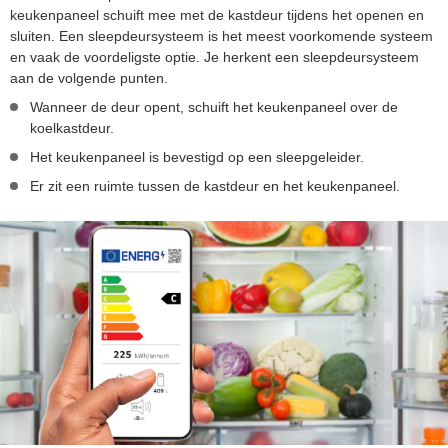
keukenpaneel schuift mee met de kastdeur tijdens het openen en
sluiten. Een sleepdeursysteem is het meest voorkomende systeem
en vaak de voordeligste optie. Je herkent een sleepdeursysteem
aan de volgende punten.
Wanneer de deur opent, schuift het keukenpaneel over de
koelkastdeur.
Het keukenpaneel is bevestigd op een sleepgeleider.
Er zit een ruimte tussen de kastdeur en het keukenpaneel.