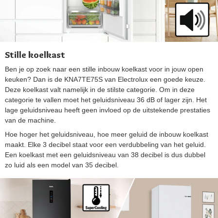
Stille koelkast
Ben je op zoek naar een stille inbouw koelkast voor in jouw open
keuken? Dan is de KNA7TE75S van Electrolux een goede keuze.
Deze koelkast valt namelijk in de stilste categorie. Om in deze
categorie te vallen moet het geluidsniveau 36 dB of lager zijn. Het
lage geluidsniveau heeft geen invloed op de uitstekende prestaties
van de machine.
Hoe hoger het geluidsniveau, hoe meer geluid de inbouw koelkast
maakt. Elke 3 decibel staat voor een verdubbeling van het geluid.
Een koelkast met een geluidsniveau van 38 decibel is dus dubbel
zo luid als een model van 35 decibel.