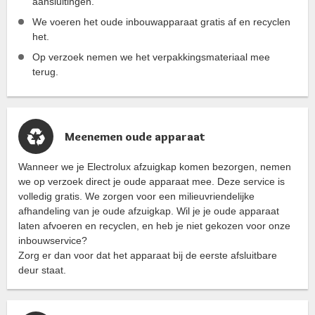
aansluitingen.
We voeren het oude inbouwapparaat gratis af en recyclen
het.
Op verzoek nemen we het verpakkingsmateriaal mee
terug.
Meenemen oude apparaat
Wanneer we je Electrolux afzuigkap komen bezorgen, nemen
we op verzoek direct je oude apparaat mee. Deze service is
volledig gratis. We zorgen voor een milieuvriendelijke
afhandeling van je oude afzuigkap. Wil je je oude apparaat
laten afvoeren en recyclen, en heb je niet gekozen voor onze
inbouwservice?
Zorg er dan voor dat het apparaat bij de eerste afsluitbare
deur staat.