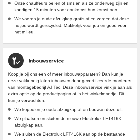
Onze chauffeurs bellen of sms'en als ze onderweg zijn en
kondigen 15 minuten voor aankomst hun komst aan.
We voeren je oude afzuigkap gratis af en zorgen dat deze
netjes wordt gerecycled. Makkelijk voor jou en goed voor
het milieu.
Inbouwservice
Koop je bij ons een of meer inbouwapparaten? Dan kun je
deze vakkundig laten inbouwen door gecertificeerde monteurs
van montagebedrijf AJ Tec. Deze inbouwservice vink je aan als
extra optie op de productpagina of in het winkelmandje. Dit
kun je verwachten:
We koppelen je oude afzuigkap af en bouwen deze uit.
We plaatsen en sluiten de nieuwe Electrolux LFT416K
afzuigkap aan.
We sluiten de Electrolux LFT416K aan op de bestaande