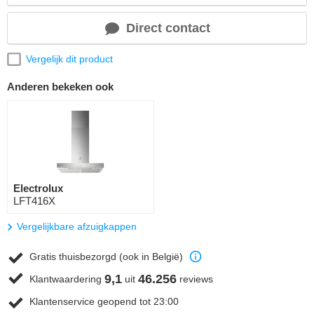
Direct contact
Vergelijk dit product
Anderen bekeken ook
Electrolux
LFT416X
Vergelijkbare afzuigkappen
Gratis thuisbezorgd (ook in België)
9,1
46.256
Klantwaardering
uit
reviews
Klantenservice geopend tot 23:00