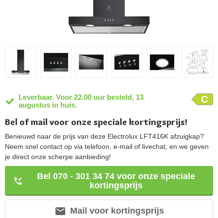
Leverbaar. Voor 22.00 uur besteld, 13
C
augustus in huis.
Bel of mail voor onze speciale kortingsprijs!
Benieuwd naar de prijs van deze Electrolux LFT416K afzuigkap?
Neem snel contact op via telefoon, e-mail of livechat, en we geven
je direct onze scherpe aanbieding!
Bel 070 - 301 34 74 voor onze speciale
kortingsprijs
Mail voor kortingsprijs