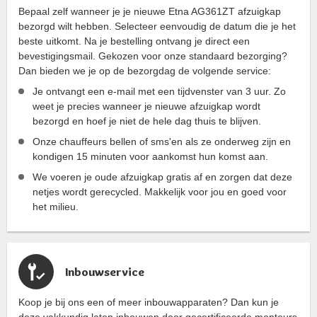
Bepaal zelf wanneer je je nieuwe Etna AG361ZT afzuigkap
bezorgd wilt hebben. Selecteer eenvoudig de datum die je het
beste uitkomt. Na je bestelling ontvang je direct een
bevestigingsmail. Gekozen voor onze standaard bezorging?
Dan bieden we je op de bezorgdag de volgende service:
Je ontvangt een e-mail met een tijdvenster van 3 uur. Zo
weet je precies wanneer je nieuwe afzuigkap wordt
bezorgd en hoef je niet de hele dag thuis te blijven.
Onze chauffeurs bellen of sms'en als ze onderweg zijn en
kondigen 15 minuten voor aankomst hun komst aan.
We voeren je oude afzuigkap gratis af en zorgen dat deze
netjes wordt gerecycled. Makkelijk voor jou en goed voor
het milieu.
Inbouwservice
Koop je bij ons een of meer inbouwapparaten? Dan kun je