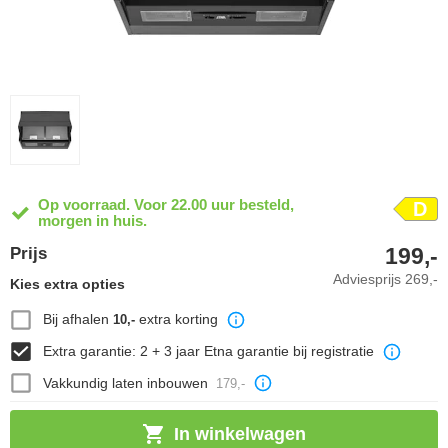
Op voorraad. Voor 22.00 uur besteld,
D
morgen in huis.
199,-
Prijs
Adviesprijs
269,-
Kies extra opties
Bij afhalen
extra korting
10,-
Extra garantie: 2 + 3 jaar Etna garantie bij registratie
Vakkundig laten inbouwen
179,-
In winkelwagen