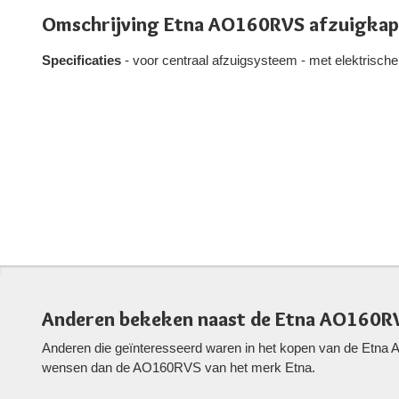
Omschrijving Etna AO160RVS afzuigkap
Specificaties
- voor centraal afzuigsysteem - met elektrische 
Anderen bekeken naast de Etna AO160R
Anderen die geïnteresseerd waren in het kopen van de Etna 
wensen dan de AO160RVS van het merk Etna.