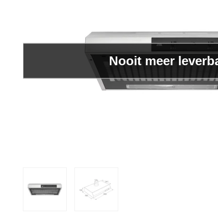
Nooit meer leverb