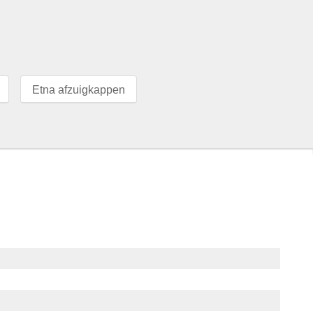
Etna afzuigkappen