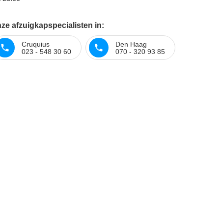
ze afzuigkapspecialisten in:
Cruquius
Den Haag
023 - 548 30 60
070 - 320 93 85