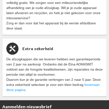
volledig gratis. We zorgen voor een milieuvriendelijke
afhandeling van je oude afzuigkap. Wil je je oude apparaat
laten afvoeren en recyclen, en heb je niet gekozen voor onze
inbouwservice?
Zorg er dan voor dat het apparaat bij de eerste afsluitbare
deur staat.
Extra zekerheid
De afzuigkappen die we leveren hebben een garantieperiode
van 2 jaar na aankoop. Ondanks dat de Etna AO660WIT
voldoet aan de hoogste kwaliteitseisen, zijn reparaties na deze
periode niet altijd te voorkomen.
Daarom kun je de garantie verlengen van 2 naar 5 jaar. Deze
extra zekerheid selecteer je voor een klein bedrag
bovenaan
deze pagina
.
Aanmelden nieuwsbrief