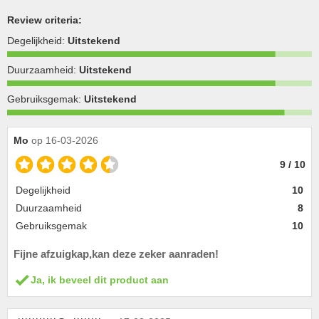
Review criteria:
Degelijkheid:
Uitstekend
Duurzaamheid:
Uitstekend
Gebruiksgemak:
Uitstekend
Mo
op 16-03-2026
9 / 10
Degelijkheid
10
Duurzaamheid
8
Gebruiksgemak
10
Fijne afzuigkap,kan deze zeker aanraden!
Ja, ik beveel dit product aan