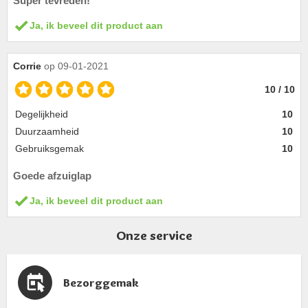
Super tevreden!
Ja, ik beveel dit product aan
Corrie
op 09-01-2021
10 / 10
Degelijkheid
10
Duurzaamheid
10
Gebruiksgemak
10
Goede afzuiglap
Ja, ik beveel dit product aan
Onze service
Bezorggemak