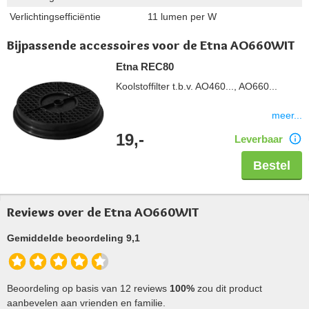
Verlichtingsefficiëntie
11 lumen per W
Bijpassende accessoires voor de Etna AO660WIT
Etna REC80
Koolstoffilter t.b.v. AO460..., AO660...
meer...
19,-
Leverbaar
Bestel
Reviews over de Etna AO660WIT
Gemiddelde beoordeling 9,1
Beoordeling op basis van 12 reviews
100%
zou dit product
aanbevelen aan vrienden en familie.