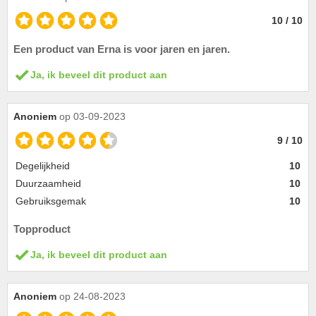
10 / 10
Een product van Erna is voor jaren en jaren.
Ja, ik beveel dit product aan
Anoniem
op 03-09-2023
9 / 10
Degelijkheid
10
Duurzaamheid
10
Gebruiksgemak
10
Topproduct
Ja, ik beveel dit product aan
Anoniem
op 24-08-2023