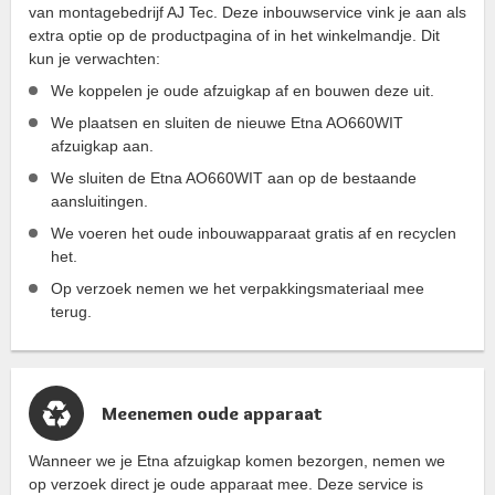
van montagebedrijf AJ Tec. Deze inbouwservice vink je aan als
extra optie op de productpagina of in het winkelmandje. Dit
kun je verwachten:
We koppelen je oude afzuigkap af en bouwen deze uit.
We plaatsen en sluiten de nieuwe Etna AO660WIT
afzuigkap aan.
We sluiten de Etna AO660WIT aan op de bestaande
aansluitingen.
We voeren het oude inbouwapparaat gratis af en recyclen
het.
Op verzoek nemen we het verpakkingsmateriaal mee
terug.
Meenemen oude apparaat
Wanneer we je Etna afzuigkap komen bezorgen, nemen we
op verzoek direct je oude apparaat mee. Deze service is