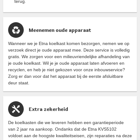
terug.
Meenemen oude apparaat
Wanneer we je Etna koelkast komen bezorgen, nemen we op
verzoek direct je oude apparaat mee. Deze service is volledig
gratis. We zorgen voor een milieuvriendelijke afhandeling van
je oude koelkast. Wil je je oude apparaat laten afvoeren en
recyclen, en heb je niet gekozen voor onze inbouwservice?
Zorg er dan voor dat het apparaat bij de eerste afsluitbare
deur staat.
Extra zekerheid
De koelkasten die we leveren hebben een garantieperiode
van 2 jaar na aankoop. Ondanks dat de Etna KVS5102
voldoet aan de hoogste kwaliteitseisen, zijn reparaties na deze