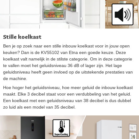
Stille koelkast
Ben je op zoek naar een stille inbouw koelkast voor in jouw open
keuken? Dan is de KVS5102 van Etna een goede keuze. Deze
koelkast valt namelijk in de stilste categorie. Om in deze categorie
te vallen moet het geluidsniveau 36 dB of lager zijn. Het lage
geluidsniveau heeft geen invloed op de uitstekende prestaties van
de machine.
Hoe hoger het geluidsniveau, hoe meer geluid de inbouw koelkast
maakt. Elke 3 decibel staat voor een verdubbeling van het geluid.
Een koelkast met een geluidsniveau van 38 decibel is dus dubbel
zo luid als een model van 35 decibel.