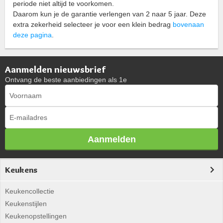
periode niet altijd te voorkomen.
Daarom kun je de garantie verlengen van 2 naar 5 jaar. Deze
extra zekerheid selecteer je voor een klein bedrag
bovenaan
deze pagina
.
Aanmelden nieuwsbrief
Ontvang de beste aanbiedingen als 1e
Aanmelden
Keukens
Keukencollectie
Keukenstijlen
Keukenopstellingen