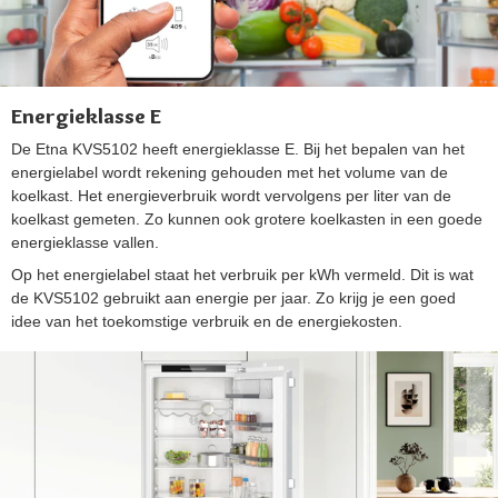
Energieklasse E
De Etna KVS5102 heeft energieklasse E. Bij het bepalen van het
energielabel wordt rekening gehouden met het volume van de
koelkast. Het energieverbruik wordt vervolgens per liter van de
koelkast gemeten. Zo kunnen ook grotere koelkasten in een goede
energieklasse vallen.
Op het energielabel staat het verbruik per kWh vermeld. Dit is wat
de KVS5102 gebruikt aan energie per jaar. Zo krijg je een goed
idee van het toekomstige verbruik en de energiekosten.