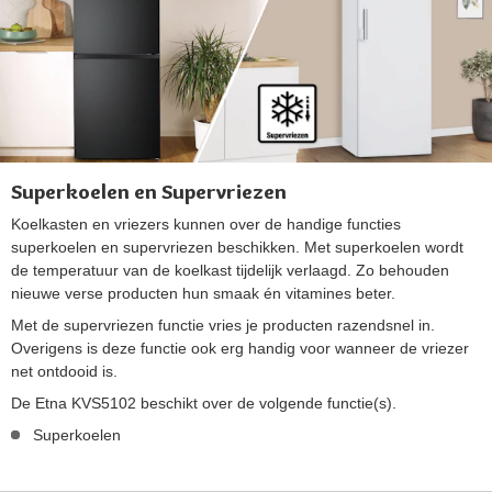
Superkoelen en Supervriezen
Koelkasten en vriezers kunnen over de handige functies
superkoelen en supervriezen beschikken. Met superkoelen wordt
de temperatuur van de koelkast tijdelijk verlaagd. Zo behouden
nieuwe verse producten hun smaak én vitamines beter.
Met de supervriezen functie vries je producten razendsnel in.
Overigens is deze functie ook erg handig voor wanneer de vriezer
net ontdooid is.
De Etna KVS5102 beschikt over de volgende functie(s).
Superkoelen