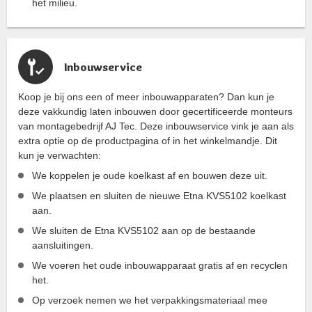
het milieu.
Inbouwservice
Koop je bij ons een of meer inbouwapparaten? Dan kun je
deze vakkundig laten inbouwen door gecertificeerde monteurs
van montagebedrijf AJ Tec. Deze inbouwservice vink je aan als
extra optie op de productpagina of in het winkelmandje. Dit
kun je verwachten:
We koppelen je oude koelkast af en bouwen deze uit.
We plaatsen en sluiten de nieuwe Etna KVS5102 koelkast
aan.
We sluiten de Etna KVS5102 aan op de bestaande
aansluitingen.
We voeren het oude inbouwapparaat gratis af en recyclen
het.
Op verzoek nemen we het verpakkingsmateriaal mee