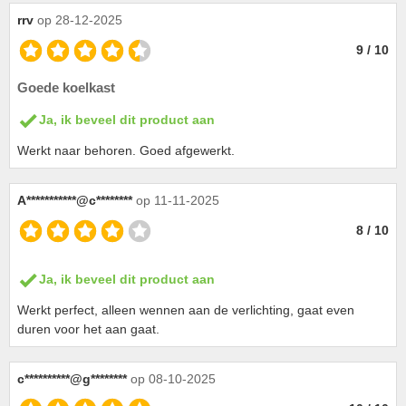
rrv
op 28-12-2025
9 / 10
Goede koelkast
Ja, ik beveel dit product aan
Werkt naar behoren. Goed afgewerkt.
A***********@c********
op 11-11-2025
8 / 10
Ja, ik beveel dit product aan
Werkt perfect, alleen wennen aan de verlichting, gaat even
duren voor het aan gaat.
c**********@g********
op 08-10-2025