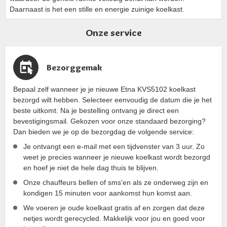
Daarnaast is het een stille en energie zuinige koelkast.
Onze service
Bezorggemak
Bepaal zelf wanneer je je nieuwe Etna KVS5102 koelkast
bezorgd wilt hebben. Selecteer eenvoudig de datum die je het
beste uitkomt. Na je bestelling ontvang je direct een
bevestigingsmail. Gekozen voor onze standaard bezorging?
Dan bieden we je op de bezorgdag de volgende service:
Je ontvangt een e-mail met een tijdvenster van 3 uur. Zo
weet je precies wanneer je nieuwe koelkast wordt bezorgd
en hoef je niet de hele dag thuis te blijven.
Onze chauffeurs bellen of sms'en als ze onderweg zijn en
kondigen 15 minuten voor aankomst hun komst aan.
We voeren je oude koelkast gratis af en zorgen dat deze
netjes wordt gerecycled. Makkelijk voor jou en goed voor