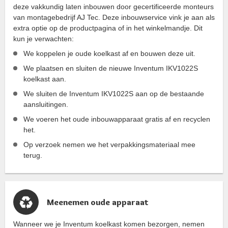
deze vakkundig laten inbouwen door gecertificeerde monteurs
van montagebedrijf AJ Tec. Deze inbouwservice vink je aan als
extra optie op de productpagina of in het winkelmandje. Dit
kun je verwachten:
We koppelen je oude koelkast af en bouwen deze uit.
We plaatsen en sluiten de nieuwe Inventum IKV1022S
koelkast aan.
We sluiten de Inventum IKV1022S aan op de bestaande
aansluitingen.
We voeren het oude inbouwapparaat gratis af en recyclen
het.
Op verzoek nemen we het verpakkingsmateriaal mee
terug.
Meenemen oude apparaat
Wanneer we je Inventum koelkast komen bezorgen, nemen