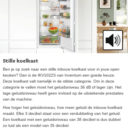
Stille koelkast
Ben je op zoek naar een stille inbouw koelkast voor in jouw open
keuken? Dan is de IKV1022S van Inventum een goede keuze.
Deze koelkast valt namelijk in de stilste categorie. Om in deze
categorie te vallen moet het geluidsniveau 36 dB of lager zijn. Het
lage geluidsniveau heeft geen invloed op de uitstekende prestaties
van de machine.
Hoe hoger het geluidsniveau, hoe meer geluid de inbouw koelkast
maakt. Elke 3 decibel staat voor een verdubbeling van het geluid.
Een koelkast met een geluidsniveau van 38 decibel is dus dubbel
zo luid als een model van 35 decibel.