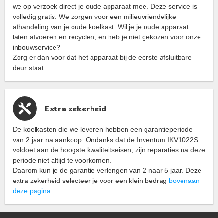
we op verzoek direct je oude apparaat mee. Deze service is
volledig gratis. We zorgen voor een milieuvriendelijke
afhandeling van je oude koelkast. Wil je je oude apparaat
laten afvoeren en recyclen, en heb je niet gekozen voor onze
inbouwservice?
Zorg er dan voor dat het apparaat bij de eerste afsluitbare
deur staat.
Extra zekerheid
De koelkasten die we leveren hebben een garantieperiode
van 2 jaar na aankoop. Ondanks dat de Inventum IKV1022S
voldoet aan de hoogste kwaliteitseisen, zijn reparaties na deze
periode niet altijd te voorkomen.
Daarom kun je de garantie verlengen van 2 naar 5 jaar. Deze
extra zekerheid selecteer je voor een klein bedrag
bovenaan
deze pagina
.