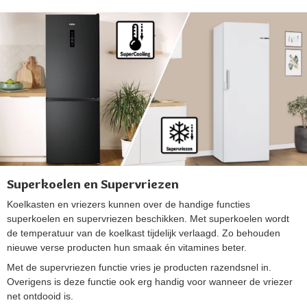
Superkoelen en Supervriezen
Koelkasten en vriezers kunnen over de handige functies
superkoelen en supervriezen beschikken. Met superkoelen wordt
de temperatuur van de koelkast tijdelijk verlaagd. Zo behouden
nieuwe verse producten hun smaak én vitamines beter.
Met de supervriezen functie vries je producten razendsnel in.
Overigens is deze functie ook erg handig voor wanneer de vriezer
net ontdooid is.