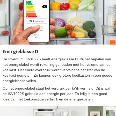
Energieklasse D
De Inventum IKV1022S heeft energieklasse D. Bij het bepalen van
het energielabel wordt rekening gehouden met het volume van de
koelkast. Het energieverbruik wordt vervolgens per liter van de
koelkast gemeten. Zo kunnen ook grotere koelkasten in een goede
energieklasse vallen.
Op het energielabel staat het verbruik per kWh vermeld. Dit is wat
de IKV1022S gebruikt aan energie per jaar. Zo krijg je een goed
idee van het toekomstige verbruik en de energiekosten.