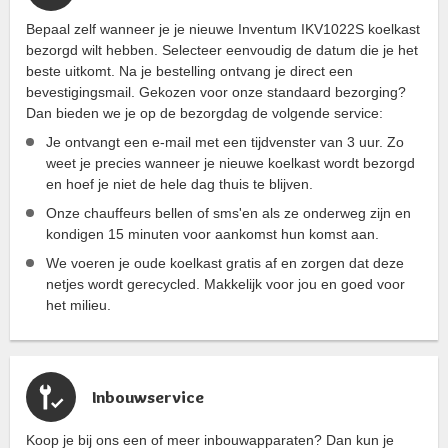
Bepaal zelf wanneer je je nieuwe Inventum IKV1022S koelkast
bezorgd wilt hebben. Selecteer eenvoudig de datum die je het
beste uitkomt. Na je bestelling ontvang je direct een
bevestigingsmail. Gekozen voor onze standaard bezorging?
Dan bieden we je op de bezorgdag de volgende service:
Je ontvangt een e-mail met een tijdvenster van 3 uur. Zo
weet je precies wanneer je nieuwe koelkast wordt bezorgd
en hoef je niet de hele dag thuis te blijven.
Onze chauffeurs bellen of sms'en als ze onderweg zijn en
kondigen 15 minuten voor aankomst hun komst aan.
We voeren je oude koelkast gratis af en zorgen dat deze
netjes wordt gerecycled. Makkelijk voor jou en goed voor
het milieu.
Inbouwservice
Koop je bij ons een of meer inbouwapparaten? Dan kun je