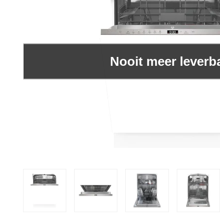
Nooit meer leverb