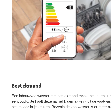
Bestekmand
Een inbouwvaatwasser met bestekmand maakt het in- en uitr
eenvoudig. Je haalt deze namelijk gemakkelijk uit de vaatw
besteklade in je keuken. Bovenin de vaatwasser is er meer ru