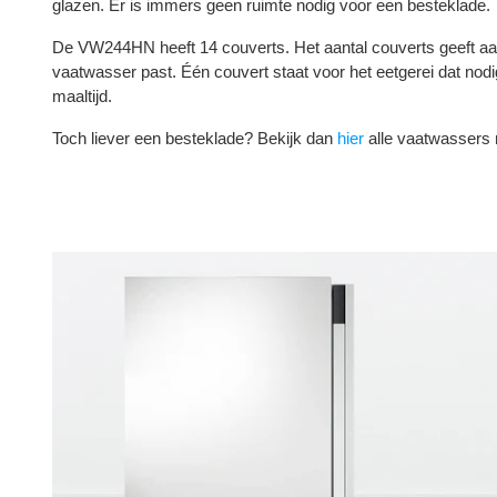
glazen. Er is immers geen ruimte nodig voor een besteklade.
De VW244HN heeft 14 couverts. Het aantal couverts geeft aa
vaatwasser past. Één couvert staat voor het eetgerei dat nodi
maaltijd.
Toch liever een besteklade? Bekijk dan
hier
alle vaatwassers 