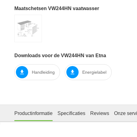
Maatschetsen VW244HN vaatwasser
Downloads voor de VW244HN van Etna
Handleiding
Energielabel
Productinformatie
Specificaties
Reviews
Onze serv