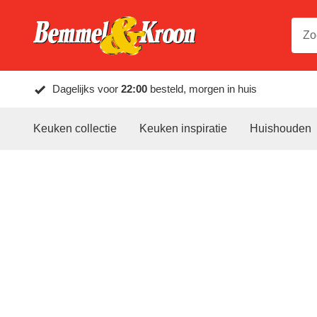
Dagelijks voor
22:00
besteld, morgen in huis
Keuken collectie
Keuken inspiratie
Huishouden