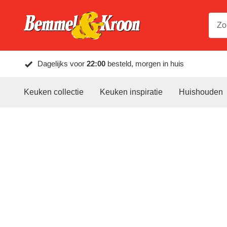
Dagelijks voor
22:00
besteld, morgen in huis
Keuken collectie
Keuken inspiratie
Huishouden