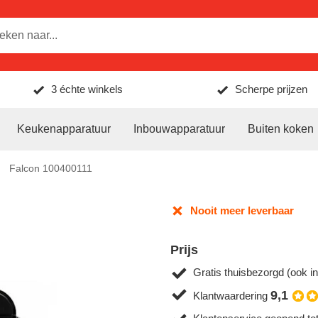
3 échte winkels
Scherpe prijzen
Keukenapparatuur
Inbouwapparatuur
Buiten koken
Falcon 100400111
Nooit meer leverbaar
Prijs
Gratis thuisbezorgd (ook in
9,1
Klantwaardering