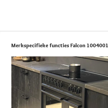
Merkspecifieke functies Falcon 100400