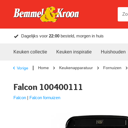
Dagelijks voor
22:00
besteld, morgen in huis
Keuken collectie
Keuken inspiratie
Huishouden
Home
Keukenapparatuur
Fornuizen
Vorige
Falcon 100400111
Falcon
|
Falcon fornuizen