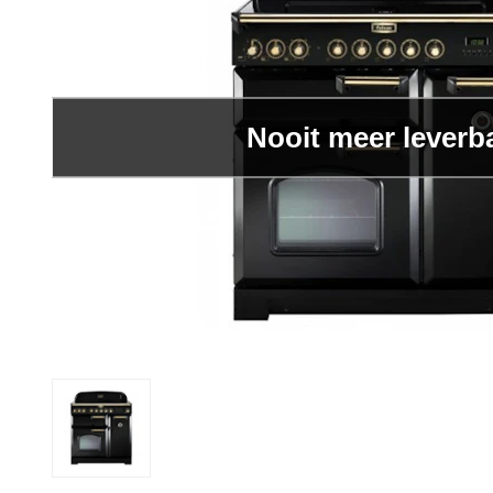
Nooit meer leverb