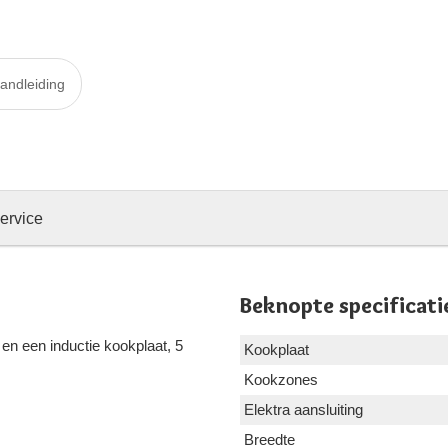
andleiding
ervice
Beknopte specificati
en een inductie kookplaat, 5
Kookplaat
Kookzones
Elektra aansluiting
Breedte