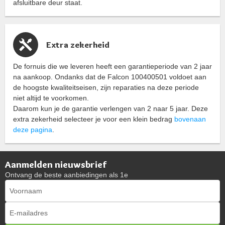
afsluitbare deur staat.
Extra zekerheid
De fornuis die we leveren heeft een garantieperiode van 2 jaar
na aankoop. Ondanks dat de Falcon 100400501 voldoet aan
de hoogste kwaliteitseisen, zijn reparaties na deze periode
niet altijd te voorkomen.
Daarom kun je de garantie verlengen van 2 naar 5 jaar. Deze
extra zekerheid selecteer je voor een klein bedrag
bovenaan
deze pagina
.
Aanmelden nieuwsbrief
Ontvang de beste aanbiedingen als 1e