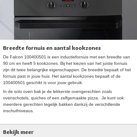
Breedte fornuis en aantal kookzones
De Falcon 100400501 is een inductiefornuis met een breedte van
90 cm en heeft 5 kookzones. Bij het kiezen van het juiste fornuis
zijn dit twee belangrijke eigenschappen. De breedte bepaalt of het
fornuis past in jouw huis. Het aantal kookzones bepaalt of de
100400501 geschikt is voor jouw gebruik.
In de solo oven bak je de lekkerste ovengerechten zoals
ovenschotels, quiches of een zelfgemaakte pizza. Je kunt ook
meerdere gerechten tegelijk bakken dankzij de verschillende
inschuifniveaus.
Bekijk meer