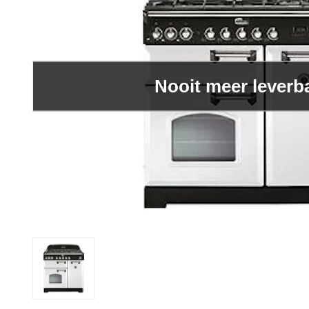
Nooit meer leverb