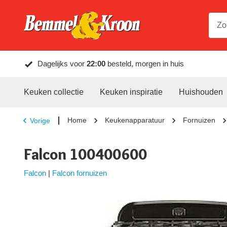
Dagelijks voor
22:00
besteld, morgen in huis
Keuken collectie
Keuken inspiratie
Huishouden
Home
Keukenapparatuur
Fornuizen
Vorige
Falcon 100400600
Falcon
|
Falcon fornuizen