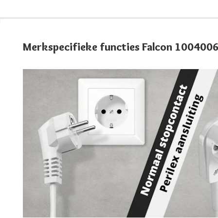
Merkspecifieke functies Falcon 100400