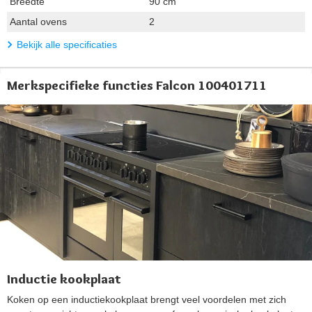
Breedte
90 cm
Aantal ovens
2
Bekijk alle specificaties
Merkspecifieke functies Falcon 100401711
Inductie kookplaat
Koken op een inductiekookplaat brengt veel voordelen met zich