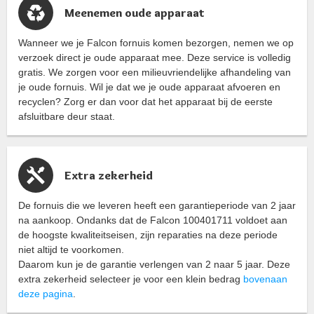
Meenemen oude apparaat
Wanneer we je Falcon fornuis komen bezorgen, nemen we op
verzoek direct je oude apparaat mee. Deze service is volledig
gratis. We zorgen voor een milieuvriendelijke afhandeling van
je oude fornuis. Wil je dat we je oude apparaat afvoeren en
recyclen? Zorg er dan voor dat het apparaat bij de eerste
afsluitbare deur staat.
Extra zekerheid
De fornuis die we leveren heeft een garantieperiode van 2 jaar
na aankoop. Ondanks dat de Falcon 100401711 voldoet aan
de hoogste kwaliteitseisen, zijn reparaties na deze periode
niet altijd te voorkomen.
Daarom kun je de garantie verlengen van 2 naar 5 jaar. Deze
extra zekerheid selecteer je voor een klein bedrag
bovenaan
deze pagina
.