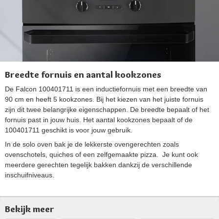
Breedte fornuis en aantal kookzones
De Falcon 100401711 is een inductiefornuis met een breedte van
90 cm en heeft 5 kookzones. Bij het kiezen van het juiste fornuis
zijn dit twee belangrijke eigenschappen. De breedte bepaalt of het
fornuis past in jouw huis. Het aantal kookzones bepaalt of de
100401711 geschikt is voor jouw gebruik.
In de solo oven bak je de lekkerste ovengerechten zoals
ovenschotels, quiches of een zelfgemaakte pizza. Je kunt ook
meerdere gerechten tegelijk bakken dankzij de verschillende
inschuifniveaus.
Bekijk meer