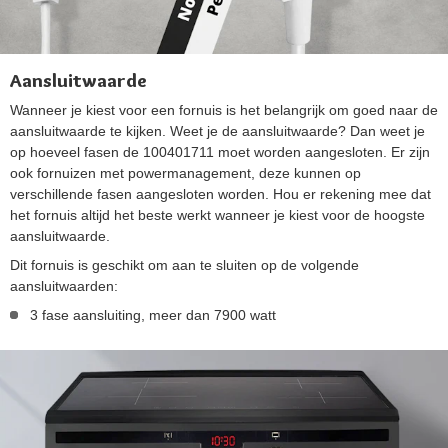
Aansluitwaarde
Wanneer je kiest voor een fornuis is het belangrijk om goed naar de
aansluitwaarde te kijken. Weet je de aansluitwaarde? Dan weet je
op hoeveel fasen de 100401711 moet worden aangesloten. Er zijn
ook fornuizen met powermanagement, deze kunnen op
verschillende fasen aangesloten worden. Hou er rekening mee dat
het fornuis altijd het beste werkt wanneer je kiest voor de hoogste
aansluitwaarde.
Dit fornuis is geschikt om aan te sluiten op de volgende
aansluitwaarden:
3 fase aansluiting, meer dan 7900 watt