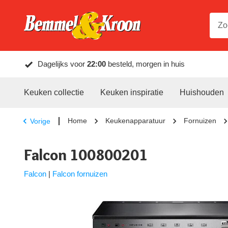
Dagelijks voor
22:00
besteld, morgen in huis
Keuken collectie
Keuken inspiratie
Huishouden
Home
Keukenapparatuur
Fornuizen
Vorige
Falcon 100800201
Falcon
|
Falcon fornuizen