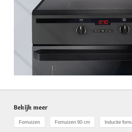
Bekijk meer
Fornuizen
Fornuizen 90 cm
Inductie forn