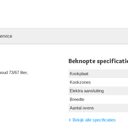
ervice
Beknopte specificati
oud 73/67 liter,
Kookplaat
Kookzones
Elektra aansluiting
Breedte
Aantal ovens
Bekijk alle specificaties