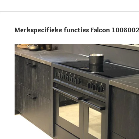
Merkspecifieke functies Falcon 100800