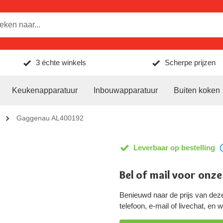
3 échte winkels
Scherpe prijzen
Keukenapparatuur
Inbouwapparatuur
Buiten koken
Gaggenau AL400192
Leverbaar op bestelling
Bel of mail voor onze
Benieuwd naar de prijs van de
telefoon, e-mail of livechat, en