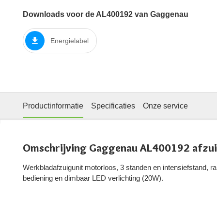
Downloads voor de AL400192 van Gaggenau
Energielabel
Productinformatie
Specificaties
Onze service
Omschrijving Gaggenau AL400192 afzu
Werkbladafzuigunit motorloos, 3 standen en intensiefstand, ra
bediening en dimbaar LED verlichting (20W).