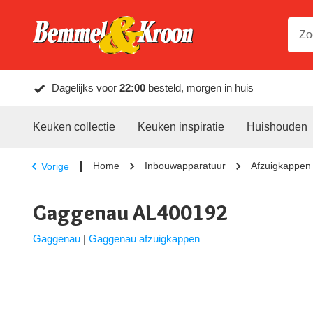
Dagelijks voor
22:00
besteld, morgen in huis
Keuken collectie
Keuken inspiratie
Huishouden
Home
Inbouwapparatuur
Afzuigkappen
Vorige
Gaggenau AL400192
Gaggenau
|
Gaggenau afzuigkappen