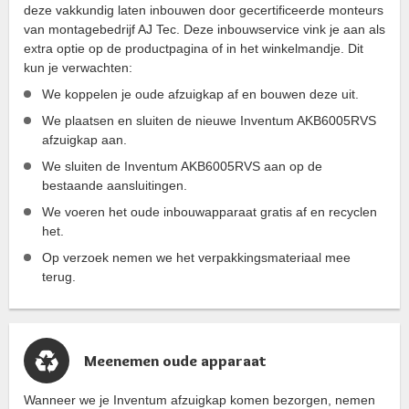
deze vakkundig laten inbouwen door gecertificeerde monteurs
van montagebedrijf AJ Tec. Deze inbouwservice vink je aan als
extra optie op de productpagina of in het winkelmandje. Dit
kun je verwachten:
We koppelen je oude afzuigkap af en bouwen deze uit.
We plaatsen en sluiten de nieuwe Inventum AKB6005RVS
afzuigkap aan.
We sluiten de Inventum AKB6005RVS aan op de
bestaande aansluitingen.
We voeren het oude inbouwapparaat gratis af en recyclen
het.
Op verzoek nemen we het verpakkingsmateriaal mee
terug.
Meenemen oude apparaat
Wanneer we je Inventum afzuigkap komen bezorgen, nemen