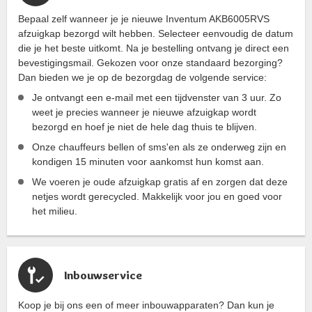
Bepaal zelf wanneer je je nieuwe Inventum AKB6005RVS
afzuigkap bezorgd wilt hebben. Selecteer eenvoudig de datum
die je het beste uitkomt. Na je bestelling ontvang je direct een
bevestigingsmail. Gekozen voor onze standaard bezorging?
Dan bieden we je op de bezorgdag de volgende service:
Je ontvangt een e-mail met een tijdvenster van 3 uur. Zo
weet je precies wanneer je nieuwe afzuigkap wordt
bezorgd en hoef je niet de hele dag thuis te blijven.
Onze chauffeurs bellen of sms'en als ze onderweg zijn en
kondigen 15 minuten voor aankomst hun komst aan.
We voeren je oude afzuigkap gratis af en zorgen dat deze
netjes wordt gerecycled. Makkelijk voor jou en goed voor
het milieu.
Inbouwservice
Koop je bij ons een of meer inbouwapparaten? Dan kun je