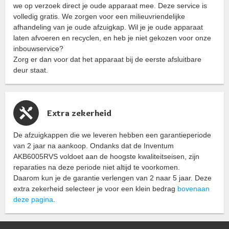
we op verzoek direct je oude apparaat mee. Deze service is
volledig gratis. We zorgen voor een milieuvriendelijke
afhandeling van je oude afzuigkap. Wil je je oude apparaat
laten afvoeren en recyclen, en heb je niet gekozen voor onze
inbouwservice?
Zorg er dan voor dat het apparaat bij de eerste afsluitbare
deur staat.
Extra zekerheid
De afzuigkappen die we leveren hebben een garantieperiode
van 2 jaar na aankoop. Ondanks dat de Inventum
AKB6005RVS voldoet aan de hoogste kwaliteitseisen, zijn
reparaties na deze periode niet altijd te voorkomen.
Daarom kun je de garantie verlengen van 2 naar 5 jaar. Deze
extra zekerheid selecteer je voor een klein bedrag
bovenaan
deze pagina
.