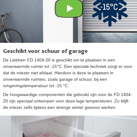
Geschikt voor schuur of garage
De Liebherr FD 1404-20 is geschikt om te plaatsen in een
onverwarmde ruimte tot -15°C. Een speciale techniek zorgt er voor
dat de vriezer niet afslaat. Hierdoor is deze te plaatsen in
onverwarmde ruimtes, zoals garage of schuur, bij een
omgevingstemperatuur tot -15 °C.
De hoogwaardige componenten die gebruikt zijn voor de FD 1404-
20 zijn speciaal ontworpen voor deze lage temperaturen. Zo blijft
de vriezer zelfs tijdens een strenge winter gewoon werken.