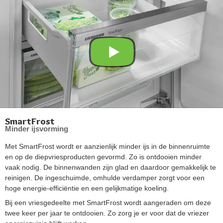
SmartFrost
Minder ijsvorming
Met SmartFrost wordt er aanzienlijk minder ijs in de binnenruimte
en op de diepvriesproducten gevormd. Zo is ontdooien minder
vaak nodig. De binnenwanden zijn glad en daardoor gemakkelijk te
reinigen. De ingeschuimde, omhulde verdamper zorgt voor een
hoge energie-efficiëntie en een gelijkmatige koeling.
Bij een vriesgedeelte met SmartFrost wordt aangeraden om deze
twee keer per jaar te ontdooien. Zo zorg je er voor dat de vriezer