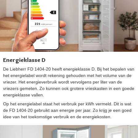
Energieklasse D
De Liebherr FD 1404-20 heeft energieklasse D. Bij het bepalen van
het energielabel wordt rekening gehouden met het volume van de
vriezer. Het energieverbruik wordt vervolgens per liter van de
vriezers gemeten. Zo kunnen ook grotere vrieskasten in een goede
energieklasse vallen.
Op het energielabel staat het verbruik per kWh vermeld. Dit is wat
de FD 1404-20 gebruikt aan energie per jaar. Zo krijg je een goed
idee van het toekomstige verbruik en de energiekosten.