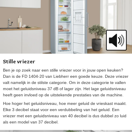
Stille vriezer
Ben je op zoek naar een stille vriezer voor in jouw open keuken?
Dan is de FD 1404-20 van Liebherr een goede keuze. Deze vriezer
valt namelijk in de stilste categorie. Om in deze categorie te vallen
moet het geluidsniveau 37 dB of lager zijn. Het lage geluidsniveau
heeft geen invloed op de uitstekende prestaties van de machine.
Hoe hoger het geluidsniveau, hoe meer geluid de vrieskast maakt.
Elke 3 decibel staat voor een verdubbeling van het geluid. Een
vriezer met een geluidsniveau van 40 decibel is dus dubbel zo luid
als een model van 37 decibel.