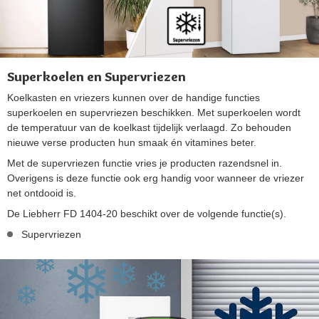
Superkoelen en Supervriezen
Koelkasten en vriezers kunnen over de handige functies
superkoelen en supervriezen beschikken. Met superkoelen wordt
de temperatuur van de koelkast tijdelijk verlaagd. Zo behouden
nieuwe verse producten hun smaak én vitamines beter.
Met de supervriezen functie vries je producten razendsnel in.
Overigens is deze functie ook erg handig voor wanneer de vriezer
net ontdooid is.
De Liebherr FD 1404-20 beschikt over de volgende functie(s).
Supervriezen