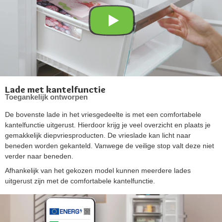
Lade met kantelfunctie
Toegankelijk ontworpen
De bovenste lade in het vriesgedeelte is met een comfortabele
kantelfunctie uitgerust. Hierdoor krijg je veel overzicht en plaats je
gemakkelijk diepvriesproducten. De vrieslade kan licht naar
beneden worden gekanteld. Vanwege de veilige stop valt deze niet
verder naar beneden.
Afhankelijk van het gekozen model kunnen meerdere lades
uitgerust zijn met de comfortabele kantelfunctie.