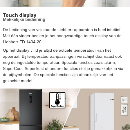
Touch display
Makkelijke bediening
De bediening van vrijstaande Liebherr apparaten is heel intuïtief.
Met één vinger bedien je het hoogwaardige touch display van de
Liebherr FD 1404-20.
Op het display vind je altijd de actuele temperatuur van het
apparaat. Bij temperatuuraanpassingen verschijnt daarnaast ook
nog de ingestelde temperatuur. Speciale functies zoals alarm,
SuperCool, Superfrost of andere functies stel je gemakkelijk in via
de pijlsymbolen. De speciale functies zijn afhankelijk van het
gekochte model.