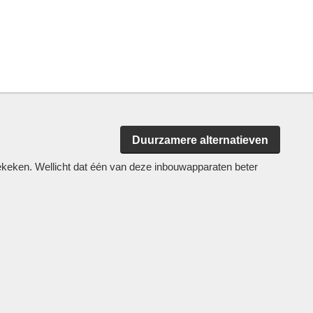
Duurzamere alternatieven
keken. Wellicht dat één van deze inbouwapparaten beter