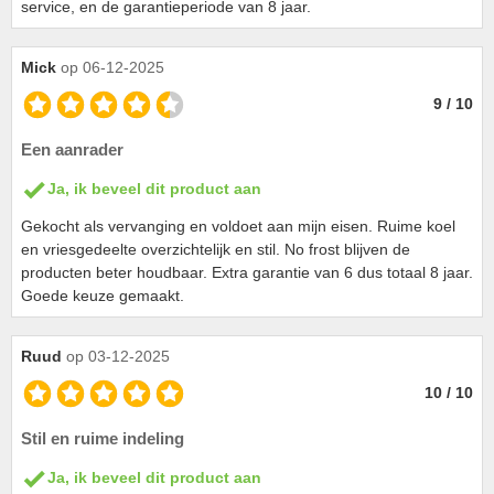
service, en de garantieperiode van 8 jaar.
Mick
op 06-12-2025
9 / 10
Een aanrader
Ja, ik beveel dit product aan
Gekocht als vervanging en voldoet aan mijn eisen. Ruime koel
en vriesgedeelte overzichtelijk en stil. No frost blijven de
producten beter houdbaar. Extra garantie van 6 dus totaal 8 jaar.
Goede keuze gemaakt.
Ruud
op 03-12-2025
10 / 10
Stil en ruime indeling
Ja, ik beveel dit product aan