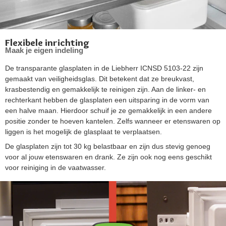
Flexibele inrichting
Maak je eigen indeling
De transparante glasplaten in de Liebherr ICNSD 5103-22 zijn
gemaakt van veiligheidsglas. Dit betekent dat ze breukvast,
krasbestendig en gemakkelijk te reinigen zijn. Aan de linker- en
rechterkant hebben de glasplaten een uitsparing in de vorm van
een halve maan. Hierdoor schuif je ze gemakkelijk in een andere
positie zonder te hoeven kantelen. Zelfs wanneer er etenswaren op
liggen is het mogelijk de glasplaat te verplaatsen.
De glasplaten zijn tot 30 kg belastbaar en zijn dus stevig genoeg
voor al jouw etenswaren en drank. Ze zijn ook nog eens geschikt
voor reiniging in de vaatwasser.