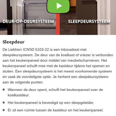
Sleepdeur
De Liebherr ICNSD 5103-22 is een inbouwkast met
sleepdeursysteem. De deur van de koelkast of vriezer is verbonden
aan het keukenpaneel door middel van meubelscharnieren. Het
keukenpaneel schuift mee met de kastdeur tijdens het openen en
sluiten. Een sleepdeursysteem is het meest voorkomende systeem
en vaak de voordeligste optie. Je herkent een sleepdeursysteem
aan de volgende punten.
Wanneer de deur opent, schuift het keukenpaneel over de
koelkastdeur.
Het keukenpaneel is bevestigd op een sleepgeleider.
Er zit een ruimte tussen de kastdeur en het keukenpaneel.