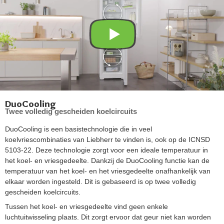
DuoCooling
Twee volledig gescheiden koelcircuits
DuoCooling is een basistechnologie die in veel
koelvriescombinaties van Liebherr te vinden is, ook op de ICNSD
5103-22. Deze technologie zorgt voor een ideale temperatuur in
het koel- en vriesgedeelte. Dankzij de DuoCooling functie kan de
temperatuur van het koel- en het vriesgedeelte onafhankelijk van
elkaar worden ingesteld. Dit is gebaseerd is op twee volledig
gescheiden koelcircuits.
Tussen het koel- en vriesgedeelte vind geen enkele
luchtuitwisseling plaats. Dit zorgt ervoor dat geur niet kan worden