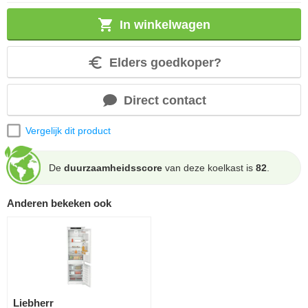
In winkelwagen
Elders goedkoper?
Direct contact
Vergelijk dit product
De
duurzaamheidsscore
van deze koelkast is
82
.
Anderen bekeken ook
Liebherr