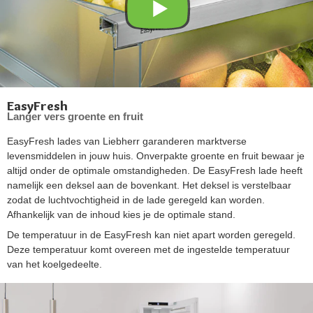
EasyFresh
Langer vers groente en fruit
EasyFresh lades van Liebherr garanderen marktverse
levensmiddelen in jouw huis. Onverpakte groente en fruit bewaar je
altijd onder de optimale omstandigheden. De EasyFresh lade heeft
namelijk een deksel aan de bovenkant. Het deksel is verstelbaar
zodat de luchtvochtigheid in de lade geregeld kan worden.
Afhankelijk van de inhoud kies je de optimale stand.
De temperatuur in de EasyFresh kan niet apart worden geregeld.
Deze temperatuur komt overeen met de ingestelde temperatuur
van het koelgedeelte.