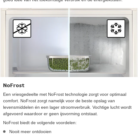
NoFrost
Een vriesgedeelte met NoFrost technologie zorgt voor optimaal
comfort. NoFrost zorgt namelijk voor de beste opslag van
levensmiddelen én een lager stroomverbruik. Vochtige lucht wordt
afgevoerd waardoor er geen ijsvorming ontstaat.
NoFrost biedt de volgende voordelen:
Nooit meer ontdooien