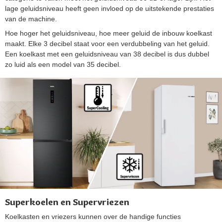
lage geluidsniveau heeft geen invloed op de uitstekende prestaties
van de machine.
Hoe hoger het geluidsniveau, hoe meer geluid de inbouw koelkast
maakt. Elke 3 decibel staat voor een verdubbeling van het geluid.
Een koelkast met een geluidsniveau van 38 decibel is dus dubbel
zo luid als een model van 35 decibel.
Superkoelen en Supervriezen
Koelkasten en vriezers kunnen over de handige functies