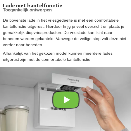
Lade met kantelfunctie
Toegankelijk ontworpen
De bovenste lade in het vriesgedeelte is met een comfortabele
kantelfunctie uitgerust. Hierdoor krijg je veel overzicht en plaats je
gemakkelijk diepvriesproducten. De vrieslade kan licht naar
beneden worden gekanteld. Vanwege de veilige stop valt deze niet
verder naar beneden.
Afhankelijk van het gekozen model kunnen meerdere lades
uitgerust zijn met de comfortabele kantelfunctie.