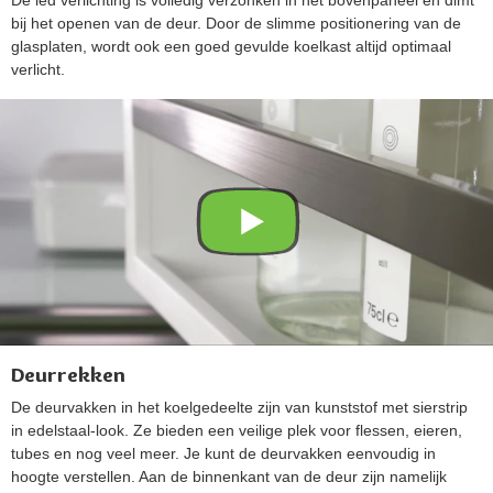
bij het openen van de deur. Door de slimme positionering van de
glasplaten, wordt ook een goed gevulde koelkast altijd optimaal
verlicht.
Deurrekken
De deurvakken in het koelgedeelte zijn van kunststof met sierstrip
in edelstaal-look. Ze bieden een veilige plek voor flessen, eieren,
tubes en nog veel meer. Je kunt de deurvakken eenvoudig in
hoogte verstellen. Aan de binnenkant van de deur zijn namelijk