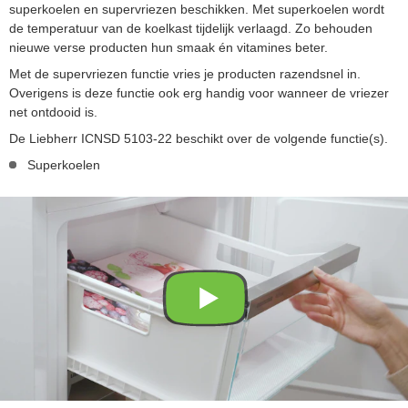
superkoelen en supervriezen beschikken. Met superkoelen wordt
de temperatuur van de koelkast tijdelijk verlaagd. Zo behouden
nieuwe verse producten hun smaak én vitamines beter.
Met de supervriezen functie vries je producten razendsnel in.
Overigens is deze functie ook erg handig voor wanneer de vriezer
net ontdooid is.
De Liebherr ICNSD 5103-22 beschikt over de volgende functie(s).
Superkoelen