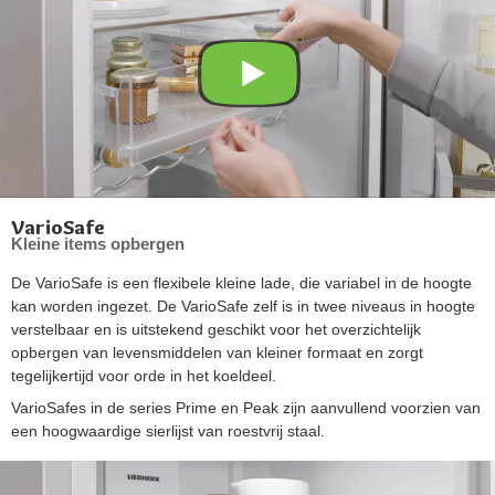
VarioSafe
Kleine items opbergen
De VarioSafe is een flexibele kleine lade, die variabel in de hoogte
kan worden ingezet. De VarioSafe zelf is in twee niveaus in hoogte
verstelbaar en is uitstekend geschikt voor het overzichtelijk
opbergen van levensmiddelen van kleiner formaat en zorgt
tegelijkertijd voor orde in het koeldeel.
VarioSafes in de series Prime en Peak zijn aanvullend voorzien van
een hoogwaardige sierlijst van roestvrij staal.