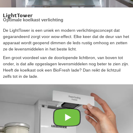
LightTower
Optimale koelkast verlichting
De LightTower is een uniek en modern verlichtingsconcept dat
gegarandeerd zorgt voor wow-effect. Elke keer dat de deur van het
apparaat wordt geopend dimmen de leds rustig omhoog en zetten
ze de levensmiddelen in het beste licht.
Een groot voordeel van de doorlopende lichtbron, van boven tot
onder, is dat alle opgeslagen levensmiddelen nog beter te zien zijn.
Heeft de koelkast ook een BioFresh lade? Dan reikt de lichtzuil
zelfs tot in de lade.