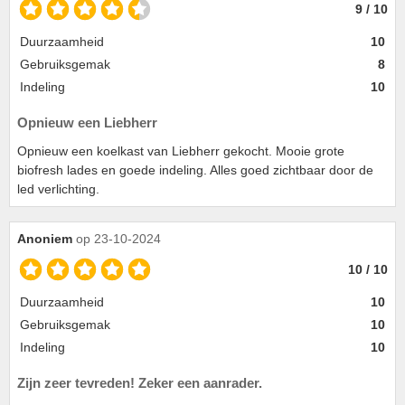
9 / 10
Duurzaamheid
10
Gebruiksgemak
8
Indeling
10
Opnieuw een Liebherr
Opnieuw een koelkast van Liebherr gekocht. Mooie grote
biofresh lades en goede indeling. Alles goed zichtbaar door de
led verlichting.
Anoniem
op 23-10-2024
10 / 10
Duurzaamheid
10
Gebruiksgemak
10
Indeling
10
Zijn zeer tevreden! Zeker een aanrader.