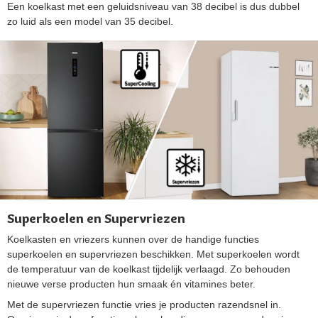
Een koelkast met een geluidsniveau van 38 decibel is dus dubbel
zo luid als een model van 35 decibel.
Superkoelen en Supervriezen
Koelkasten en vriezers kunnen over de handige functies
superkoelen en supervriezen beschikken. Met superkoelen wordt
de temperatuur van de koelkast tijdelijk verlaagd. Zo behouden
nieuwe verse producten hun smaak én vitamines beter.
Met de supervriezen functie vries je producten razendsnel in.