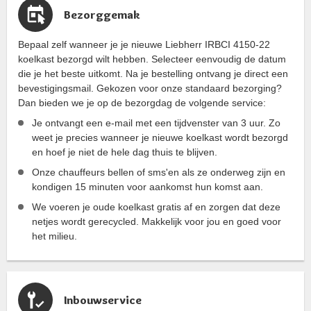
Bezorggemak
Bepaal zelf wanneer je je nieuwe Liebherr IRBCI 4150-22
koelkast bezorgd wilt hebben. Selecteer eenvoudig de datum
die je het beste uitkomt. Na je bestelling ontvang je direct een
bevestigingsmail. Gekozen voor onze standaard bezorging?
Dan bieden we je op de bezorgdag de volgende service:
Je ontvangt een e-mail met een tijdvenster van 3 uur. Zo
weet je precies wanneer je nieuwe koelkast wordt bezorgd
en hoef je niet de hele dag thuis te blijven.
Onze chauffeurs bellen of sms'en als ze onderweg zijn en
kondigen 15 minuten voor aankomst hun komst aan.
We voeren je oude koelkast gratis af en zorgen dat deze
netjes wordt gerecycled. Makkelijk voor jou en goed voor
het milieu.
Inbouwservice