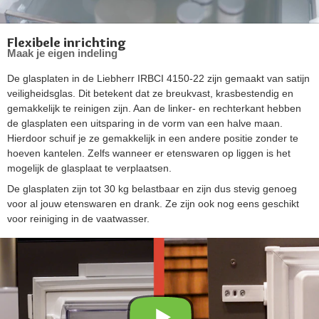
Flexibele inrichting
Maak je eigen indeling
De glasplaten in de Liebherr IRBCI 4150-22 zijn gemaakt van satijn
veiligheidsglas. Dit betekent dat ze breukvast, krasbestendig en
gemakkelijk te reinigen zijn. Aan de linker- en rechterkant hebben
de glasplaten een uitsparing in de vorm van een halve maan.
Hierdoor schuif je ze gemakkelijk in een andere positie zonder te
hoeven kantelen. Zelfs wanneer er etenswaren op liggen is het
mogelijk de glasplaat te verplaatsen.
De glasplaten zijn tot 30 kg belastbaar en zijn dus stevig genoeg
voor al jouw etenswaren en drank. Ze zijn ook nog eens geschikt
voor reiniging in de vaatwasser.