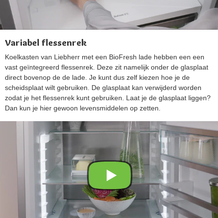
Variabel flessenrek
Koelkasten van Liebherr met een BioFresh lade hebben een een
vast geïntegreerd flessenrek. Deze zit namelijk onder de glasplaat
direct bovenop de de lade. Je kunt dus zelf kiezen hoe je de
scheidsplaat wilt gebruiken. De glasplaat kan verwijderd worden
zodat je het flessenrek kunt gebruiken. Laat je de glasplaat liggen?
Dan kun je hier gewoon levensmiddelen op zetten.