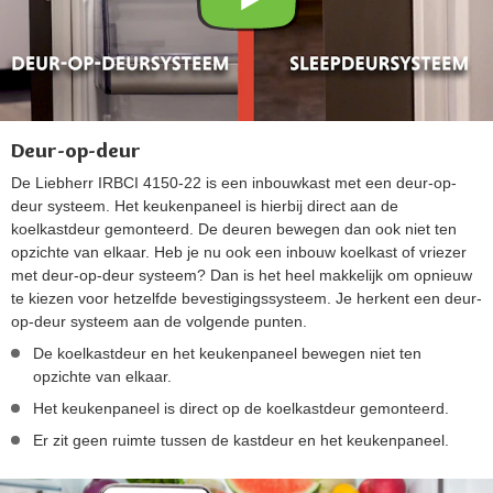
Deur-op-deur
De Liebherr IRBCI 4150-22 is een inbouwkast met een deur-op-
deur systeem. Het keukenpaneel is hierbij direct aan de
koelkastdeur gemonteerd. De deuren bewegen dan ook niet ten
opzichte van elkaar. Heb je nu ook een inbouw koelkast of vriezer
met deur-op-deur systeem? Dan is het heel makkelijk om opnieuw
te kiezen voor hetzelfde bevestigingssysteem. Je herkent een deur-
op-deur systeem aan de volgende punten.
De koelkastdeur en het keukenpaneel bewegen niet ten
opzichte van elkaar.
Het keukenpaneel is direct op de koelkastdeur gemonteerd.
Er zit geen ruimte tussen de kastdeur en het keukenpaneel.