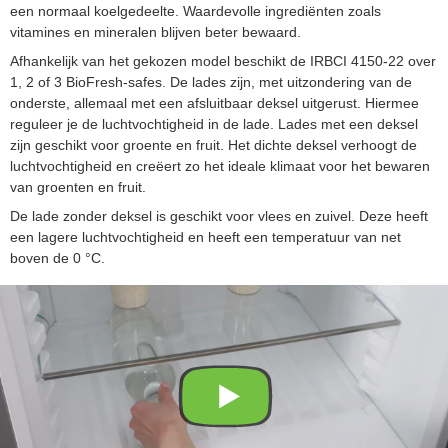
een normaal koelgedeelte. Waardevolle ingrediënten zoals
vitamines en mineralen blijven beter bewaard.
Afhankelijk van het gekozen model beschikt de IRBCI 4150-22 over
1, 2 of 3 BioFresh-safes. De lades zijn, met uitzondering van de
onderste, allemaal met een afsluitbaar deksel uitgerust. Hiermee
reguleer je de luchtvochtigheid in de lade. Lades met een deksel
zijn geschikt voor groente en fruit. Het dichte deksel verhoogt de
luchtvochtigheid en creëert zo het ideale klimaat voor het bewaren
van groenten en fruit.
De lade zonder deksel is geschikt voor vlees en zuivel. Deze heeft
een lagere luchtvochtigheid en heeft een temperatuur van net
boven de 0 °C.