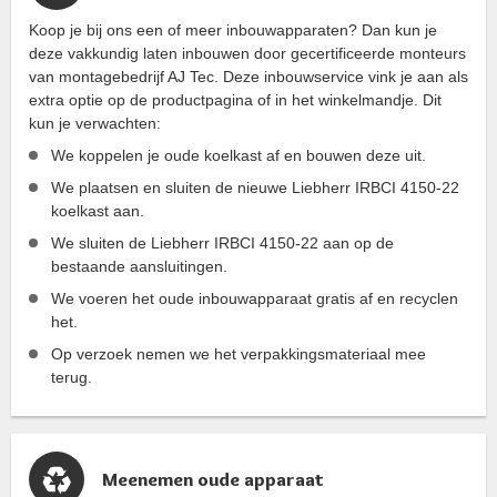
Koop je bij ons een of meer inbouwapparaten? Dan kun je
deze vakkundig laten inbouwen door gecertificeerde monteurs
van montagebedrijf AJ Tec. Deze inbouwservice vink je aan als
extra optie op de productpagina of in het winkelmandje. Dit
kun je verwachten:
We koppelen je oude koelkast af en bouwen deze uit.
We plaatsen en sluiten de nieuwe Liebherr IRBCI 4150-22
koelkast aan.
We sluiten de Liebherr IRBCI 4150-22 aan op de
bestaande aansluitingen.
We voeren het oude inbouwapparaat gratis af en recyclen
het.
Op verzoek nemen we het verpakkingsmateriaal mee
terug.
Meenemen oude apparaat