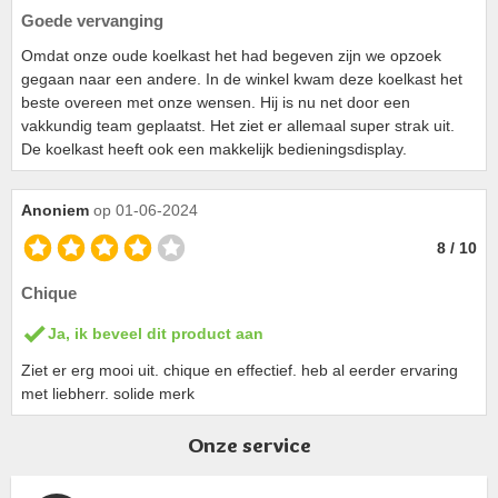
Goede vervanging
Omdat onze oude koelkast het had begeven zijn we opzoek
gegaan naar een andere. In de winkel kwam deze koelkast het
beste overeen met onze wensen. Hij is nu net door een
vakkundig team geplaatst. Het ziet er allemaal super strak uit.
De koelkast heeft ook een makkelijk bedieningsdisplay.
Anoniem
op 01-06-2024
8 / 10
Chique
Ja, ik beveel dit product aan
Ziet er erg mooi uit. chique en effectief. heb al eerder ervaring
met liebherr. solide merk
Onze service