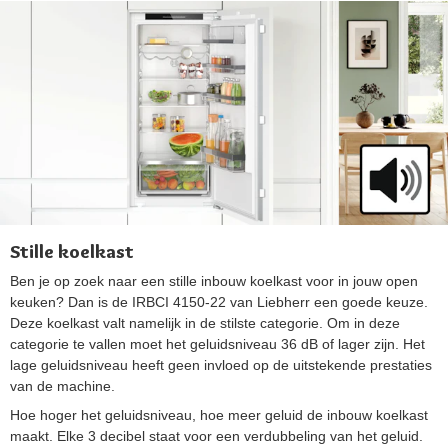
Stille koelkast
Ben je op zoek naar een stille inbouw koelkast voor in jouw open
keuken? Dan is de IRBCI 4150-22 van Liebherr een goede keuze.
Deze koelkast valt namelijk in de stilste categorie. Om in deze
categorie te vallen moet het geluidsniveau 36 dB of lager zijn. Het
lage geluidsniveau heeft geen invloed op de uitstekende prestaties
van de machine.
Hoe hoger het geluidsniveau, hoe meer geluid de inbouw koelkast
maakt. Elke 3 decibel staat voor een verdubbeling van het geluid.