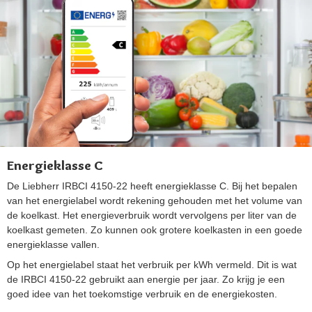
Energieklasse C
De Liebherr IRBCI 4150-22 heeft energieklasse C. Bij het bepalen
van het energielabel wordt rekening gehouden met het volume van
de koelkast. Het energieverbruik wordt vervolgens per liter van de
koelkast gemeten. Zo kunnen ook grotere koelkasten in een goede
energieklasse vallen.
Op het energielabel staat het verbruik per kWh vermeld. Dit is wat
de IRBCI 4150-22 gebruikt aan energie per jaar. Zo krijg je een
goed idee van het toekomstige verbruik en de energiekosten.