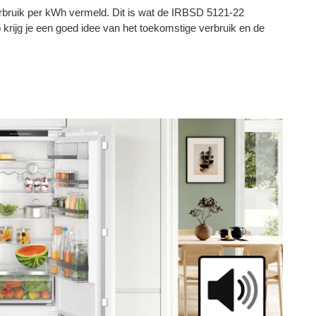
erbruik per kWh vermeld. Dit is wat de IRBSD 5121-22
o krijg je een goed idee van het toekomstige verbruik en de