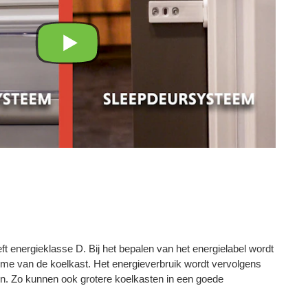
 energieklasse D. Bij het bepalen van het energielabel wordt
me van de koelkast. Het energieverbruik wordt vervolgens
en. Zo kunnen ook grotere koelkasten in een goede