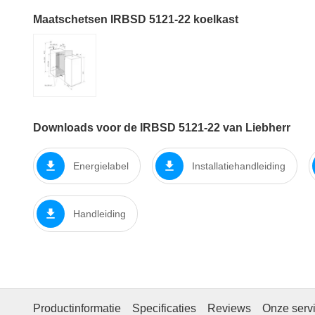
Maatschetsen IRBSD 5121-22 koelkast
Downloads voor de IRBSD 5121-22 van Liebherr
Energielabel
Installatiehandleiding
Handleiding
Productinformatie
Specificaties
Reviews
Onze serv