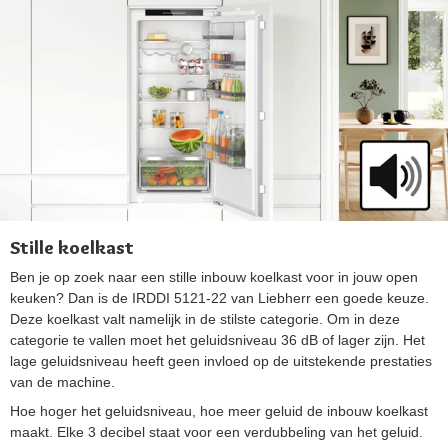
Stille koelkast
Ben je op zoek naar een stille inbouw koelkast voor in jouw open
keuken? Dan is de IRDDI 5121-22 van Liebherr een goede keuze.
Deze koelkast valt namelijk in de stilste categorie. Om in deze
categorie te vallen moet het geluidsniveau 36 dB of lager zijn. Het
lage geluidsniveau heeft geen invloed op de uitstekende prestaties
van de machine.
Hoe hoger het geluidsniveau, hoe meer geluid de inbouw koelkast
maakt. Elke 3 decibel staat voor een verdubbeling van het geluid.