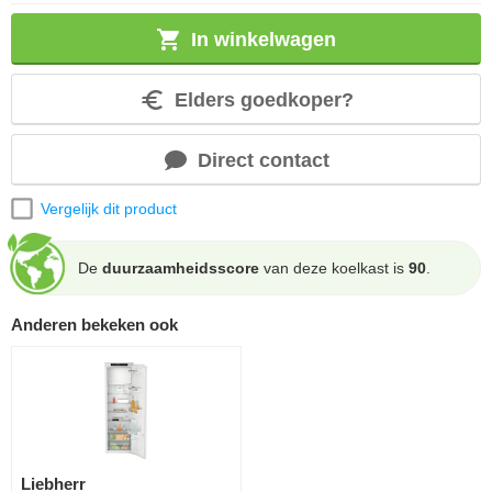
In winkelwagen
Elders goedkoper?
Direct contact
Vergelijk dit product
De
duurzaamheidsscore
van deze koelkast is
90
.
Anderen bekeken ook
Liebherr