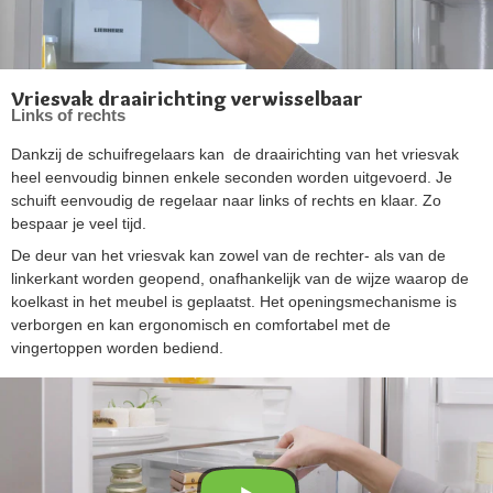
Vriesvak draairichting verwisselbaar
Links of rechts
Dankzij de schuifregelaars kan de draairichting van het vriesvak
heel eenvoudig binnen enkele seconden worden uitgevoerd. Je
schuift eenvoudig de regelaar naar links of rechts en klaar. Zo
bespaar je veel tijd.
De deur van het vriesvak kan zowel van de rechter- als van de
linkerkant worden geopend, onafhankelijk van de wijze waarop de
koelkast in het meubel is geplaatst. Het openingsmechanisme is
verborgen en kan ergonomisch en comfortabel met de
vingertoppen worden bediend.