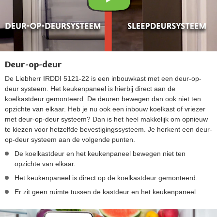
Deur-op-deur
De Liebherr IRDDI 5121-22 is een inbouwkast met een deur-op-
deur systeem. Het keukenpaneel is hierbij direct aan de
koelkastdeur gemonteerd. De deuren bewegen dan ook niet ten
opzichte van elkaar. Heb je nu ook een inbouw koelkast of vriezer
met deur-op-deur systeem? Dan is het heel makkelijk om opnieuw
te kiezen voor hetzelfde bevestigingssysteem. Je herkent een deur-
op-deur systeem aan de volgende punten.
De koelkastdeur en het keukenpaneel bewegen niet ten
opzichte van elkaar.
Het keukenpaneel is direct op de koelkastdeur gemonteerd.
Er zit geen ruimte tussen de kastdeur en het keukenpaneel.