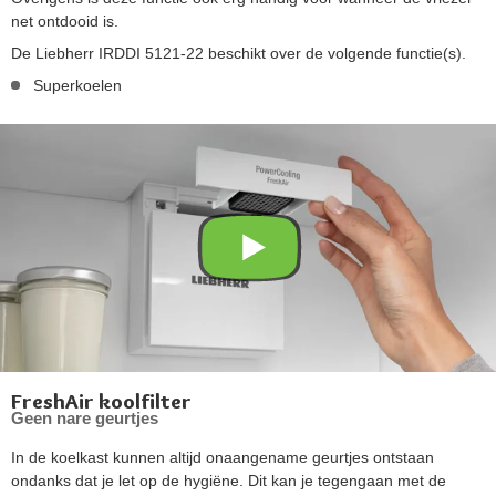
net ontdooid is.
De Liebherr IRDDI 5121-22 beschikt over de volgende functie(s).
Superkoelen
FreshAir koolfilter
Geen nare geurtjes
In de koelkast kunnen altijd onaangename geurtjes ontstaan
ondanks dat je let op de hygiëne. Dit kan je tegengaan met de