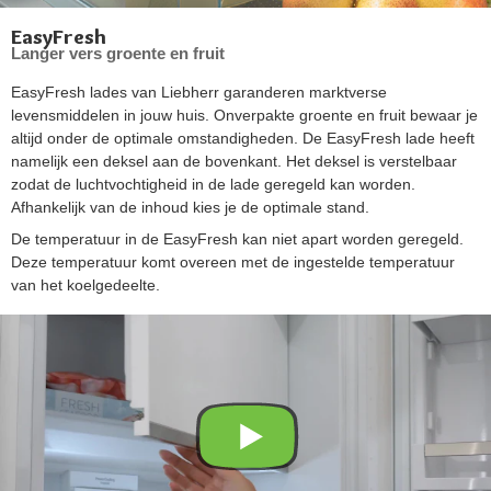
EasyFresh
Langer vers groente en fruit
EasyFresh lades van Liebherr garanderen marktverse
levensmiddelen in jouw huis. Onverpakte groente en fruit bewaar je
altijd onder de optimale omstandigheden. De EasyFresh lade heeft
namelijk een deksel aan de bovenkant. Het deksel is verstelbaar
zodat de luchtvochtigheid in de lade geregeld kan worden.
Afhankelijk van de inhoud kies je de optimale stand.
De temperatuur in de EasyFresh kan niet apart worden geregeld.
Deze temperatuur komt overeen met de ingestelde temperatuur
van het koelgedeelte.