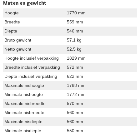
Maten en gewicht
Hoogte
1770 mm
Breedte
559 mm
Diepte
546 mm
Bruto gewicht
57.1 kg
Netto gewicht
52.5 kg
Hoogte inclusief verpakking
1829 mm
Breedte inclusief verpakking
572 mm
Diepte inclusief verpakking
622 mm
Maximale nishoogte
1788 mm
Minimale nishoogte
1772 mm
Maximale nisbreedte
570 mm
Minimale nisbreedte
560 mm
Maximale nisdiepte
560 mm
Minimale nisdiepte
550 mm