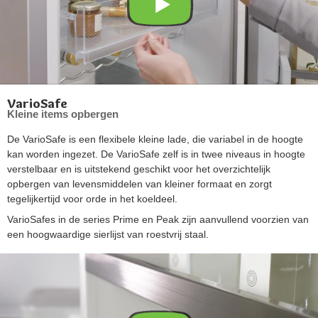
VarioSafe
Kleine items opbergen
De VarioSafe is een flexibele kleine lade, die variabel in de hoogte
kan worden ingezet. De VarioSafe zelf is in twee niveaus in hoogte
verstelbaar en is uitstekend geschikt voor het overzichtelijk
opbergen van levensmiddelen van kleiner formaat en zorgt
tegelijkertijd voor orde in het koeldeel.
VarioSafes in de series Prime en Peak zijn aanvullend voorzien van
een hoogwaardige sierlijst van roestvrij staal.