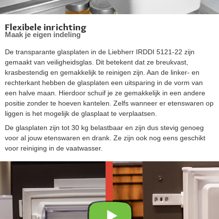
Flexibele inrichting
Maak je eigen indeling
De transparante glasplaten in de Liebherr IRDDI 5121-22 zijn
gemaakt van veiligheidsglas. Dit betekent dat ze breukvast,
krasbestendig en gemakkelijk te reinigen zijn. Aan de linker- en
rechterkant hebben de glasplaten een uitsparing in de vorm van
een halve maan. Hierdoor schuif je ze gemakkelijk in een andere
positie zonder te hoeven kantelen. Zelfs wanneer er etenswaren op
liggen is het mogelijk de glasplaat te verplaatsen.
De glasplaten zijn tot 30 kg belastbaar en zijn dus stevig genoeg
voor al jouw etenswaren en drank. Ze zijn ook nog eens geschikt
voor reiniging in de vaatwasser.