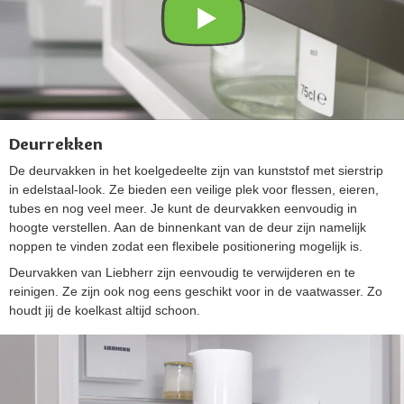
Deurrekken
De deurvakken in het koelgedeelte zijn van kunststof met sierstrip
in edelstaal-look. Ze bieden een veilige plek voor flessen, eieren,
tubes en nog veel meer. Je kunt de deurvakken eenvoudig in
hoogte verstellen. Aan de binnenkant van de deur zijn namelijk
noppen te vinden zodat een flexibele positionering mogelijk is.
Deurvakken van Liebherr zijn eenvoudig te verwijderen en te
reinigen. Ze zijn ook nog eens geschikt voor in de vaatwasser. Zo
houdt jij de koelkast altijd schoon.