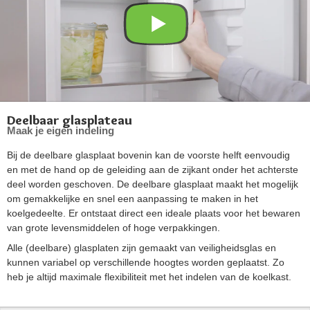
Deelbaar glasplateau
Maak je eigen indeling
Bij de deelbare glasplaat bovenin kan de voorste helft eenvoudig
en met de hand op de geleiding aan de zijkant onder het achterste
deel worden geschoven. De deelbare glasplaat maakt het mogelijk
om gemakkelijke en snel een aanpassing te maken in het
koelgedeelte. Er ontstaat direct een ideale plaats voor het bewaren
van grote levensmiddelen of hoge verpakkingen.
Alle (deelbare) glasplaten zijn gemaakt van veiligheidsglas en
kunnen variabel op verschillende hoogtes worden geplaatst. Zo
heb je altijd maximale flexibiliteit met het indelen van de koelkast.