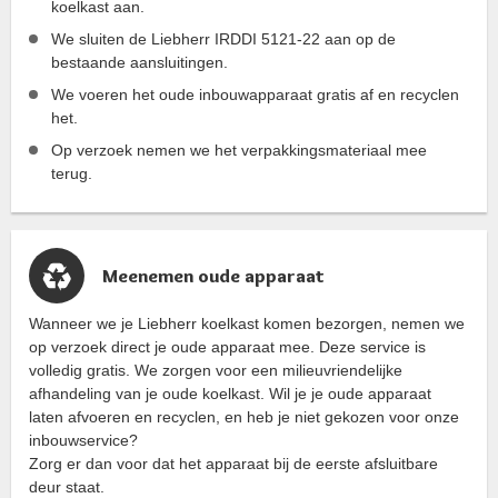
koelkast aan.
We sluiten de Liebherr IRDDI 5121-22 aan op de
bestaande aansluitingen.
We voeren het oude inbouwapparaat gratis af en recyclen
het.
Op verzoek nemen we het verpakkingsmateriaal mee
terug.
Meenemen oude apparaat
Wanneer we je Liebherr koelkast komen bezorgen, nemen we
op verzoek direct je oude apparaat mee. Deze service is
volledig gratis. We zorgen voor een milieuvriendelijke
afhandeling van je oude koelkast. Wil je je oude apparaat
laten afvoeren en recyclen, en heb je niet gekozen voor onze
inbouwservice?
Zorg er dan voor dat het apparaat bij de eerste afsluitbare
deur staat.