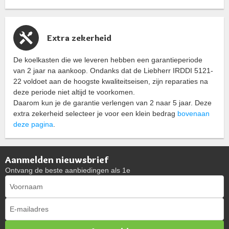
Extra zekerheid
De koelkasten die we leveren hebben een garantieperiode
van 2 jaar na aankoop. Ondanks dat de Liebherr IRDDI 5121-
22 voldoet aan de hoogste kwaliteitseisen, zijn reparaties na
deze periode niet altijd te voorkomen.
Daarom kun je de garantie verlengen van 2 naar 5 jaar. Deze
extra zekerheid selecteer je voor een klein bedrag
bovenaan
deze pagina
.
Aanmelden nieuwsbrief
Ontvang de beste aanbiedingen als 1e