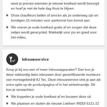
weet je precies wanneer je nieuwe koelkast wordt bezorgd
en hoef je niet de hele dag thuis te blijven.
Onze chauffeurs bellen of sms'en als ze onderweg zijn en
kondigen 15 minuten voor aankomst hun komst aan.
We voeren je oude koelkast gratis af en zorgen dat deze
netjes wordt gerecycled. Makkelijk voor jou en goed voor
het milieu.
Inbouwservice
Koop je bij ons een of meer inbouwapparaten? Dan kun je
deze vakkundig laten inbouwen door gecertificeerde monteurs
van montagebedrijf AJ Tec. Deze inbouwservice vink je aan als
extra optie op de productpagina of in het winkelmandje. Dit
kun je verwachten:
We koppelen je oude koelkast af en bouwen deze uit.
We plaatsen en sluiten de nieuwe Liebherr IRDDI 5121-22