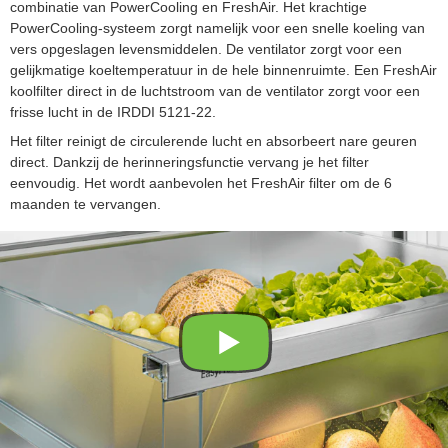
combinatie van PowerCooling en FreshAir. Het krachtige
PowerCooling-systeem zorgt namelijk voor een snelle koeling van
vers opgeslagen levensmiddelen. De ventilator zorgt voor een
gelijkmatige koeltemperatuur in de hele binnenruimte. Een FreshAir
koolfilter direct in de luchtstroom van de ventilator zorgt voor een
frisse lucht in de IRDDI 5121-22.
Het filter reinigt de circulerende lucht en absorbeert nare geuren
direct. Dankzij de herinneringsfunctie vervang je het filter
eenvoudig. Het wordt aanbevolen het FreshAir filter om de 6
maanden te vervangen.