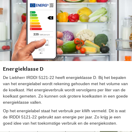
Energieklasse D
De Liebherr IRDDI 5121-22 heeft energieklasse D. Bij het bepalen
van het energielabel wordt rekening gehouden met het volume van
de koelkast. Het energieverbruik wordt vervolgens per liter van de
koelkast gemeten. Zo kunnen ook grotere koelkasten in een goede
energieklasse vallen.
Op het energielabel staat het verbruik per kWh vermeld. Dit is wat
de IRDDI 5121-22 gebruikt aan energie per jaar. Zo krijg je een
goed idee van het toekomstige verbruik en de energiekosten.