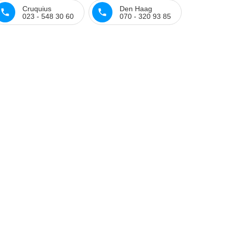
Cruquius
Den Haag
023 - 548 30 60
070 - 320 93 85