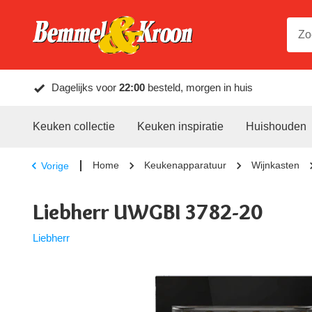
Dagelijks voor
22:00
besteld, morgen in huis
Keuken collectie
Keuken inspiratie
Huishouden
Home
Keukenapparatuur
Wijnkasten
Vorige
Liebherr UWGBI 3782-20
Liebherr