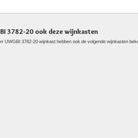
BI 3782-20 ook deze wijnkasten
rr UWGBI 3782-20 wijnkast hebben ook de volgende wijnkasten bekeke