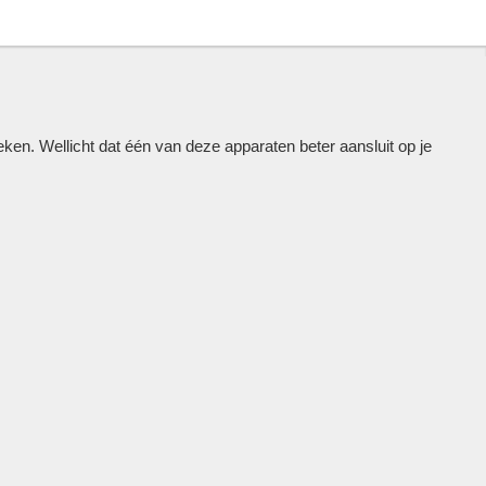
n. Wellicht dat één van deze apparaten beter aansluit op je