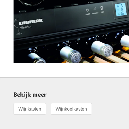
Bekijk meer
Wijnkasten
Wijnkoelkasten