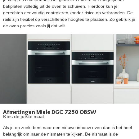
bakplaten volledig uit de oven te schuiven. Hierdoor kun je
gerechten eenvoudig controleren zonder risico op verbranden. De
rails zijn flexibel op verschillende hoogtes te plaatsen. Zo gebruik je
de oven precies zoals jij dat wilt.
Afmetingen Miele DGC 7250 OBSW
Kies de juiste maat
Als je op zoekt bent naar een nieuwe inbouw oven dan is het heel
belangrijk om naar de nismaten te kijken. De nismaat is de