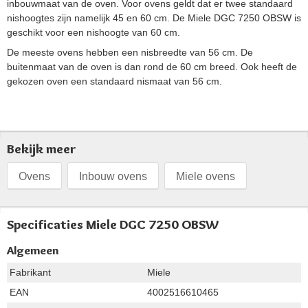
inbouwmaat van de oven. Voor ovens geldt dat er twee standaard
nishoogtes zijn namelijk 45 en 60 cm. De Miele DGC 7250 OBSW is
geschikt voor een nishoogte van 60 cm.
De meeste ovens hebben een nisbreedte van 56 cm. De
buitenmaat van de oven is dan rond de 60 cm breed. Ook heeft de
gekozen oven een standaard nismaat van 56 cm.
Bekijk meer
Ovens
Inbouw ovens
Miele ovens
Specificaties Miele DGC 7250 OBSW
Algemeen
Fabrikant
Miele
EAN
4002516610465