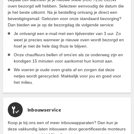
oven bezorgd wilt hebben. Selecteer eenvoudig de datum die
je het beste uitkomt. Na je bestelling ontvang je direct een
bevestigingsmail. Gekozen voor onze standaard bezorging?
Dan bieden we je op de bezorgdag de volgende service:
Je ontvangt een e-mail met een tijdvenster van 3 uur. Zo
weet je precies wanneer je nieuwe oven wordt bezorgd en
hoef je niet de hele dag thuis te blijven.
Onze chauffeurs bellen of sms'en als ze onderweg zijn en
kondigen 15 minuten voor aankomst hun komst aan.
We voeren je oude oven gratis af en zorgen dat deze
netjes wordt gerecycled. Makkelijk voor jou en goed voor
het milieu.
Inbouwservice
Koop je bij ons een of meer inbouwapparaten? Dan kun je
deze vakkundig laten inbouwen door gecertificeerde monteurs