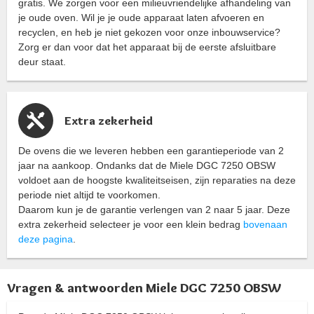
gratis. We zorgen voor een milieuvriendelijke afhandeling van
je oude oven. Wil je je oude apparaat laten afvoeren en
recyclen, en heb je niet gekozen voor onze inbouwservice?
Zorg er dan voor dat het apparaat bij de eerste afsluitbare
deur staat.
Extra zekerheid
De ovens die we leveren hebben een garantieperiode van 2
jaar na aankoop. Ondanks dat de Miele DGC 7250 OBSW
voldoet aan de hoogste kwaliteitseisen, zijn reparaties na deze
periode niet altijd te voorkomen.
Daarom kun je de garantie verlengen van 2 naar 5 jaar. Deze
extra zekerheid selecteer je voor een klein bedrag
bovenaan
deze pagina
.
Vragen & antwoorden Miele DGC 7250 OBSW