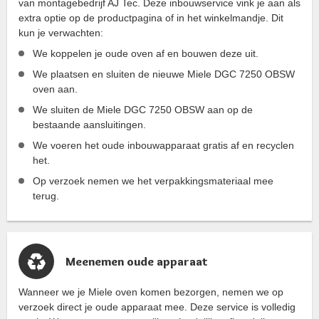
van montagebedrijf AJ Tec. Deze inbouwservice vink je aan als
extra optie op de productpagina of in het winkelmandje. Dit
kun je verwachten:
We koppelen je oude oven af en bouwen deze uit.
We plaatsen en sluiten de nieuwe Miele DGC 7250 OBSW
oven aan.
We sluiten de Miele DGC 7250 OBSW aan op de
bestaande aansluitingen.
We voeren het oude inbouwapparaat gratis af en recyclen
het.
Op verzoek nemen we het verpakkingsmateriaal mee
terug.
Meenemen oude apparaat
Wanneer we je Miele oven komen bezorgen, nemen we op
verzoek direct je oude apparaat mee. Deze service is volledig