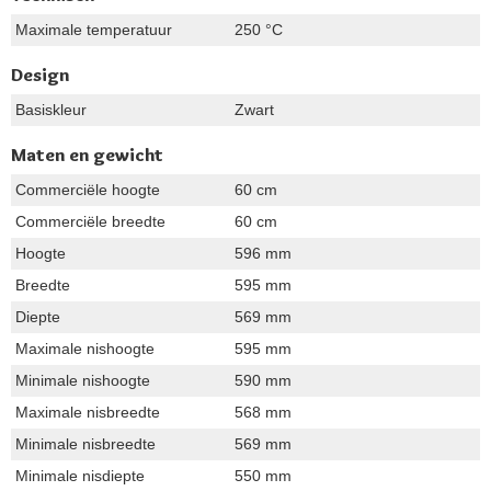
Maximale temperatuur
250 °C
Design
Basiskleur
Zwart
Maten en gewicht
Commerciële hoogte
60 cm
Commerciële breedte
60 cm
Hoogte
596 mm
Breedte
595 mm
Diepte
569 mm
Maximale nishoogte
595 mm
Minimale nishoogte
590 mm
Maximale nisbreedte
568 mm
Minimale nisbreedte
569 mm
Minimale nisdiepte
550 mm