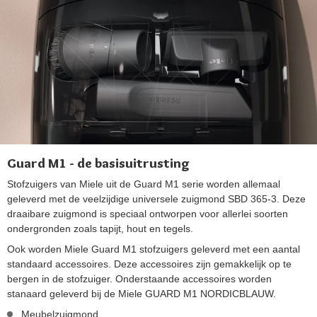
Guard M1 - de basisuitrusting
Stofzuigers van Miele uit de Guard M1 serie worden allemaal
geleverd met de veelzijdige universele zuigmond SBD 365-3. Deze
draaibare zuigmond is speciaal ontworpen voor allerlei soorten
ondergronden zoals tapijt, hout en tegels.
Ook worden Miele Guard M1 stofzuigers geleverd met een aantal
standaard accessoires. Deze accessoires zijn gemakkelijk op te
bergen in de stofzuiger. Onderstaande accessoires worden
stanaard geleverd bij de Miele GUARD M1 NORDICBLAUW.
Meubelzuigmond