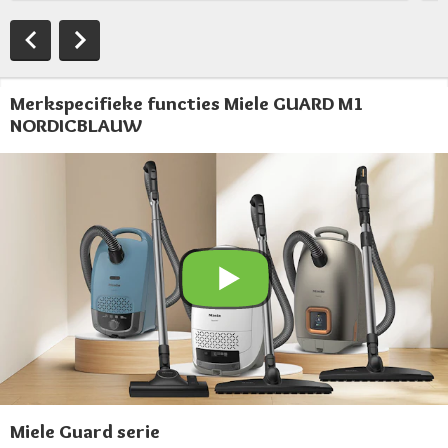
Merkspecifieke functies Miele GUARD M1
NORDICBLAUW
Miele Guard serie