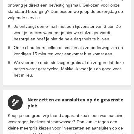
ontvang je direct een bevestigingsmail. Gekozen voor onze
standaard bezorging? Dan bieden we je op de bezorgdag de
volgende service:
Je ontvangt een e-mail met een tijdvenster van 3 uur. Zo
weet je precies wanneer je nieuwe stofzuiger wordt
bezorgd en hoef je niet de hele dag thuis te blijven.
Onze chauffeurs bellen of sms'en als ze onderweg zijn en
kondigen 15 minuten voor aankomst hun komst aan.
We voeren je oude stofzuiger gratis af en zorgen dat deze
netjes wordt gerecycled. Makkelijk voor jou en goed voor
het milieu.
Neerzetten en aansluiten op de gewenste
plek
Koop je een groot vrijstaand apparaat zoals een wasmachine,
wasdroger, koelkast of vaatwasser? Dan kun je tegen een
kleine meerprijs kiezen voor “Neerzetten en aansluiten op de