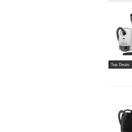
Top Deals