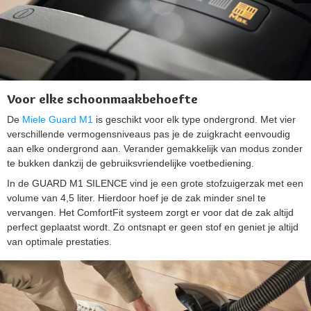
Voor elke schoonmaakbehoefte
De
Miele Guard M1
is geschikt voor elk type ondergrond. Met vier
verschillende vermogensniveaus pas je de zuigkracht eenvoudig
aan elke ondergrond aan. Verander gemakkelijk van modus zonder
te bukken dankzij de gebruiksvriendelijke voetbediening.
In de GUARD M1 SILENCE vind je een grote stofzuigerzak met een
volume van 4,5 liter. Hierdoor hoef je de zak minder snel te
vervangen. Het ComfortFit systeem zorgt er voor dat de zak altijd
perfect geplaatst wordt. Zo ontsnapt er geen stof en geniet je altijd
van optimale prestaties.