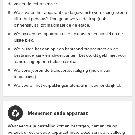
de volgende extra service:
We leveren het apparaat op de gewenste verdieping. Geen
lift in het gebouw? Dan gaan we via de trap (ook
binnenshuis), tot maximaal de 4e etage.
We pakken het apparaat uit en plaatsen het stabiel op de
juiste plek.
We sluiten het aan op een bestaand stopcontact en de
bestaande aan- en afvoerpunten. Let op: dit geldt niet voor
aansluiting op een trekschakelaar.
We verwijderen de transportbeveiliging (indien van
toepassing).
We voeren het verpakkingsmateriaal milieuvriendelijk af.
Meenemen oude apparaat
Wanneer we je bestelling komen bezorgen, nemen we op
verzoek direct je oude apparaat mee. Deze service is volledig