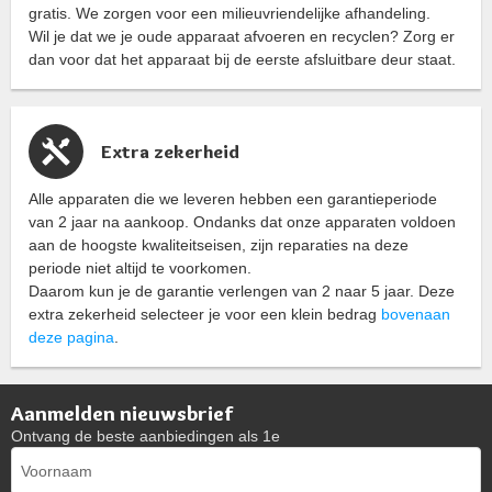
gratis. We zorgen voor een milieuvriendelijke afhandeling.
Wil je dat we je oude apparaat afvoeren en recyclen? Zorg er
dan voor dat het apparaat bij de eerste afsluitbare deur staat.
Extra zekerheid
Alle apparaten die we leveren hebben een garantieperiode
van 2 jaar na aankoop. Ondanks dat onze apparaten voldoen
aan de hoogste kwaliteitseisen, zijn reparaties na deze
periode niet altijd te voorkomen.
Daarom kun je de garantie verlengen van 2 naar 5 jaar. Deze
extra zekerheid selecteer je voor een klein bedrag
bovenaan
deze pagina
.
Aanmelden nieuwsbrief
Ontvang de beste aanbiedingen als 1e