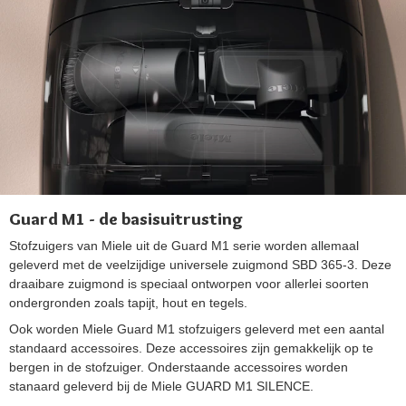
Guard M1 - de basisuitrusting
Stofzuigers van Miele uit de Guard M1 serie worden allemaal
geleverd met de veelzijdige universele zuigmond SBD 365-3. Deze
draaibare zuigmond is speciaal ontworpen voor allerlei soorten
ondergronden zoals tapijt, hout en tegels.
Ook worden Miele Guard M1 stofzuigers geleverd met een aantal
standaard accessoires. Deze accessoires zijn gemakkelijk op te
bergen in de stofzuiger. Onderstaande accessoires worden
stanaard geleverd bij de Miele GUARD M1 SILENCE.