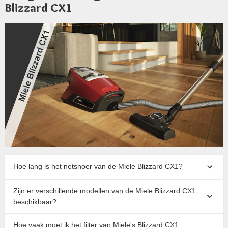
Blizzard CX1
Hoe lang is het netsnoer van de Miele Blizzard CX1?
Zijn er verschillende modellen van de Miele Blizzard CX1
beschikbaar?
Hoe vaak moet ik het filter van Miele's Blizzard CX1