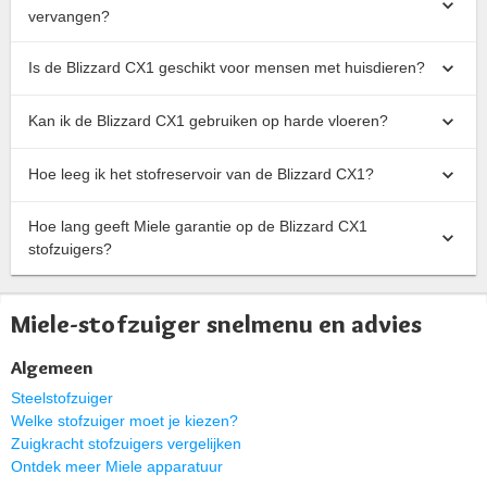
vervangen?
Is de Blizzard CX1 geschikt voor mensen met huisdieren?
Kan ik de Blizzard CX1 gebruiken op harde vloeren?
Hoe leeg ik het stofreservoir van de Blizzard CX1?
Hoe lang geeft Miele garantie op de Blizzard CX1
stofzuigers?
Miele-stofzuiger snelmenu en advies
Algemeen
Steelstofzuiger
Welke stofzuiger moet je kiezen?
Zuigkracht stofzuigers vergelijken
Ontdek meer Miele apparatuur