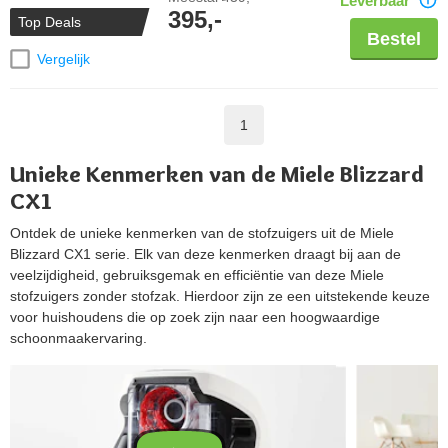
Leverbaar
395,-
Top Deals
Bestel
Vergelijk
1
Unieke Kenmerken van de Miele Blizzard
CX1
Ontdek de unieke kenmerken van de stofzuigers uit de Miele
Blizzard CX1 serie. Elk van deze kenmerken draagt bij aan de
veelzijdigheid, gebruiksgemak en efficiëntie van deze Miele
stofzuigers zonder stofzak. Hierdoor zijn ze een uitstekende keuze
voor huishoudens die op zoek zijn naar een hoogwaardige
schoonmaakervaring.