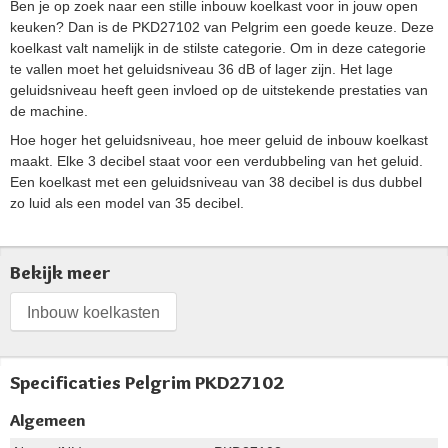
Ben je op zoek naar een stille inbouw koelkast voor in jouw open
keuken? Dan is de PKD27102 van Pelgrim een goede keuze. Deze
koelkast valt namelijk in de stilste categorie. Om in deze categorie
te vallen moet het geluidsniveau 36 dB of lager zijn. Het lage
geluidsniveau heeft geen invloed op de uitstekende prestaties van
de machine.
Hoe hoger het geluidsniveau, hoe meer geluid de inbouw koelkast
maakt. Elke 3 decibel staat voor een verdubbeling van het geluid.
Een koelkast met een geluidsniveau van 38 decibel is dus dubbel
zo luid als een model van 35 decibel.
Bekijk meer
Inbouw koelkasten
Specificaties Pelgrim PKD27102
Algemeen