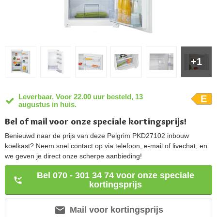
+1
Leverbaar. Voor 22.00 uur besteld, 13
E
augustus in huis.
Bel of mail voor onze speciale kortingsprijs!
Benieuwd naar de prijs van deze Pelgrim PKD27102 inbouw
koelkast? Neem snel contact op via telefoon, e-mail of livechat, en
we geven je direct onze scherpe aanbieding!
Bel 070 - 301 34 74 voor onze speciale
kortingsprijs
Mail voor kortingsprijs