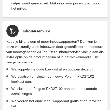
netjes wordt gerecycled. Makkelijk voor jou en goed voor
het milieu.
Inbouwservice
Koop je bij ons een of meer inbouwapparaten? Dan kun je
deze vakkundig laten inbouwen door gecertificeerde monteurs
van montagebedrijf AJ Tec. Deze inbouwservice vink je aan als
extra optie op de productpagina of in het winkelmandje. Dit
kun je verwachten:
We koppelen je oude koelkast af en bouwen deze uit.
We plaatsen en sluiten de nieuwe Pelgrim PKD27102
koelkast aan.
We sluiten de Pelgrim PKD27102 aan op de bestaande
aansluitingen.
We voeren het oude inbouwapparaat gratis af en recyclen
het.