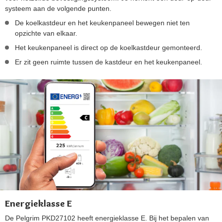
systeem aan de volgende punten.
De koelkastdeur en het keukenpaneel bewegen niet ten
opzichte van elkaar.
Het keukenpaneel is direct op de koelkastdeur gemonteerd.
Er zit geen ruimte tussen de kastdeur en het keukenpaneel.
Energieklasse E
De Pelgrim PKD27102 heeft energieklasse E. Bij het bepalen van