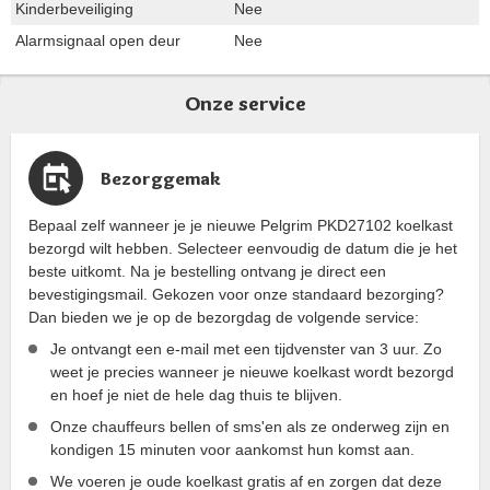
Kinderbeveiliging
Nee
Alarmsignaal open deur
Nee
Onze service
Bezorggemak
Bepaal zelf wanneer je je nieuwe Pelgrim PKD27102 koelkast
bezorgd wilt hebben. Selecteer eenvoudig de datum die je het
beste uitkomt. Na je bestelling ontvang je direct een
bevestigingsmail. Gekozen voor onze standaard bezorging?
Dan bieden we je op de bezorgdag de volgende service:
Je ontvangt een e-mail met een tijdvenster van 3 uur. Zo
weet je precies wanneer je nieuwe koelkast wordt bezorgd
en hoef je niet de hele dag thuis te blijven.
Onze chauffeurs bellen of sms'en als ze onderweg zijn en
kondigen 15 minuten voor aankomst hun komst aan.
We voeren je oude koelkast gratis af en zorgen dat deze