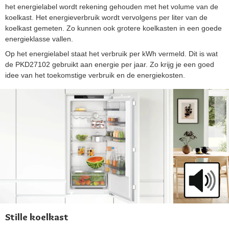
het energielabel wordt rekening gehouden met het volume van de
koelkast. Het energieverbruik wordt vervolgens per liter van de
koelkast gemeten. Zo kunnen ook grotere koelkasten in een goede
energieklasse vallen.
Op het energielabel staat het verbruik per kWh vermeld. Dit is wat
de PKD27102 gebruikt aan energie per jaar. Zo krijg je een goed
idee van het toekomstige verbruik en de energiekosten.
Stille koelkast