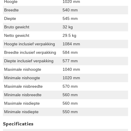
Hoogte
1020 mm
Breedte
540 mm
Diepte
545 mm
Bruto gewicht
32 kg
Netto gewicht
29.5 kg
Hoogte inclusief verpakking
1084 mm
Breedte inclusief verpakking
584 mm
Diepte inclusief verpakking
577 mm
Maximale nishoogte
1040 mm
Minimale nishoogte
1020 mm
Maximale nisbreedte
570 mm
Minimale nisbreedte
560 mm
Maximale nisdiepte
560 mm
Minimale nisdiepte
550 mm
Specificaties